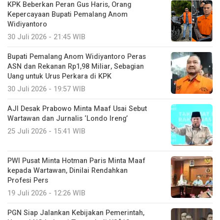
KPK Beberkan Peran Gus Haris, Orang
Kepercayaan Bupati Pemalang Anom
Widiyantoro
30 Juli 2026 - 21:45 WIB
Bupati Pemalang Anom Widiyantoro Peras
ASN dan Rekanan Rp1,98 Miliar, Sebagian
Uang untuk Urus Perkara di KPK
30 Juli 2026 - 19:57 WIB
AJI Desak Prabowo Minta Maaf Usai Sebut
Wartawan dan Jurnalis ‘Londo Ireng’
25 Juli 2026 - 15:41 WIB
PWI Pusat Minta Hotman Paris Minta Maaf
kepada Wartawan, Dinilai Rendahkan
Profesi Pers
19 Juli 2026 - 12:26 WIB
PGN Siap Jalankan Kebijakan Pemerintah,