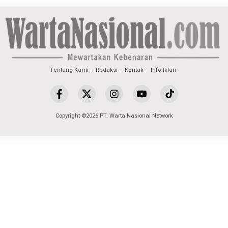
Tentang Kami
Redaksi
Kontak
Info Iklan
Copyright ©2026 PT. Warta Nasional Network