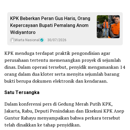
KPK Beberkan Peran Gus Haris, Orang
Kepercayaan Bupati Pemalang Anom
Widiyantoro
Warta Nasional
30/07/2026
KPK menduga terdapat praktik pengondisian agar
perusahaan tertentu memenangkan proyek di sejumlah
dinas. Dalam operasi tersebut, penyidik mengamankan 14
orang dalam dua kloter serta menyita sejumlah barang
bukti berupa dokumen elektronik dan kendaraan.
Satu Tersangka
Dalam konferensi pers di Gedung Merah Putih KPK,
Jakarta, Rabu, Deputi Penindakan dan Eksekusi KPK Asep
Guntur Rahayu menyampaikan bahwa perkara tersebut
telah dinaikkan ke tahap penyidikan.