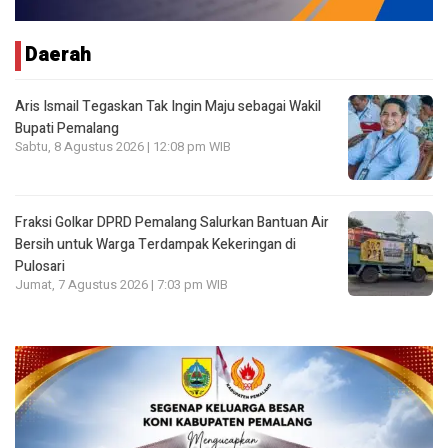
Daerah
Aris Ismail Tegaskan Tak Ingin Maju sebagai Wakil
Bupati Pemalang
Sabtu, 8 Agustus 2026 | 12:08 pm WIB
Fraksi Golkar DPRD Pemalang Salurkan Bantuan Air
Bersih untuk Warga Terdampak Kekeringan di
Pulosari
Jumat, 7 Agustus 2026 | 7:03 pm WIB