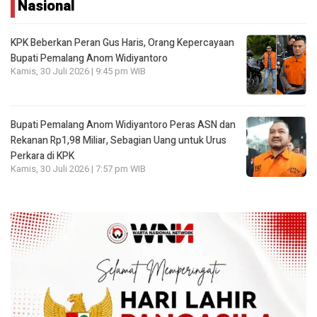
Nasional
KPK Beberkan Peran Gus Haris, Orang Kepercayaan
Bupati Pemalang Anom Widiyantoro
Kamis, 30 Juli 2026 | 9:45 pm WIB
Bupati Pemalang Anom Widiyantoro Peras ASN dan
Rekanan Rp1,98 Miliar, Sebagian Uang untuk Urus
Perkara di KPK
Kamis, 30 Juli 2026 | 7:57 pm WIB