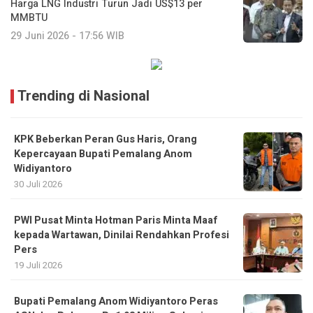
Harga LNG Industri Turun Jadi US$13 per
MMBTU
29 Juni 2026 - 17:56 WIB
Trending di Nasional
KPK Beberkan Peran Gus Haris, Orang
Kepercayaan Bupati Pemalang Anom
Widiyantoro
30 Juli 2026
PWI Pusat Minta Hotman Paris Minta Maaf
kepada Wartawan, Dinilai Rendahkan Profesi
Pers
19 Juli 2026
Bupati Pemalang Anom Widiyantoro Peras