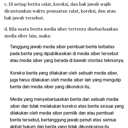
c. Di setiap berita ralat, koreksi, dan hak jawab wajib
dicantumkan waktu pemuatan ralat, koreksi, dan atau
hak jawab tersebut.
d. Bila suatu berita media siber tertentu disebarluaskan
media siber lain, maka:
Tanggung jawab media siber pembuat berita terbatas
pada berita yang dipublikasikan di media siber tersebut
atau media siber yang berada di bawah otoritas teknisnya;
Koreksi berita yang dilakukan oleh sebuah media siber,
juga harus dilakukan oleh media siber lain yang mengutip
berita dari media siber yang dikoreksi itu;
Media yang menyebarluaskan berita dari sebuah media
siber dan tidak melakukan koreksi atas berita sesuai yang
dilakukan oleh media siber pemilik dan atau pembuat
berita tersebut, bertanggung jawab penuh atas semua
akibat hukum dari berita yang tidak dikoreksinya itu.