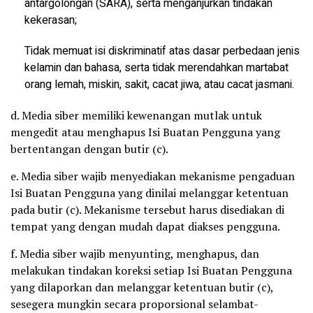
antargolongan (SARA), serta menganjurkan tindakan
kekerasan;
Tidak memuat isi diskriminatif atas dasar perbedaan jenis
kelamin dan bahasa, serta tidak merendahkan martabat
orang lemah, miskin, sakit, cacat jiwa, atau cacat jasmani.
d. Media siber memiliki kewenangan mutlak untuk
mengedit atau menghapus Isi Buatan Pengguna yang
bertentangan dengan butir (c).
e. Media siber wajib menyediakan mekanisme pengaduan
Isi Buatan Pengguna yang dinilai melanggar ketentuan
pada butir (c). Mekanisme tersebut harus disediakan di
tempat yang dengan mudah dapat diakses pengguna.
f. Media siber wajib menyunting, menghapus, dan
melakukan tindakan koreksi setiap Isi Buatan Pengguna
yang dilaporkan dan melanggar ketentuan butir (c),
sesegera mungkin secara proporsional selambat-