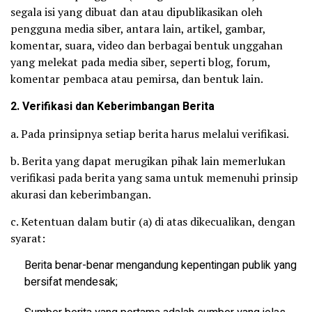
segala isi yang dibuat dan atau dipublikasikan oleh
pengguna media siber, antara lain, artikel, gambar,
komentar, suara, video dan berbagai bentuk unggahan
yang melekat pada media siber, seperti blog, forum,
komentar pembaca atau pemirsa, dan bentuk lain.
2. Verifikasi dan Keberimbangan Berita
a. Pada prinsipnya setiap berita harus melalui verifikasi.
b. Berita yang dapat merugikan pihak lain memerlukan
verifikasi pada berita yang sama untuk memenuhi prinsip
akurasi dan keberimbangan.
c. Ketentuan dalam butir (a) di atas dikecualikan, dengan
syarat:
Berita benar-benar mengandung kepentingan publik yang
bersifat mendesak;