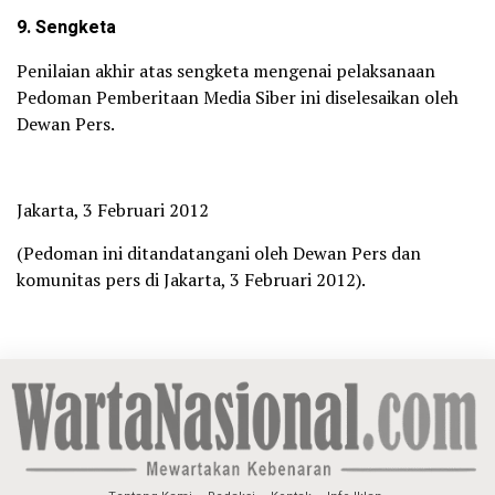
9. Sengketa
Penilaian akhir atas sengketa mengenai pelaksanaan
Pedoman Pemberitaan Media Siber ini diselesaikan oleh
Dewan Pers.
Jakarta, 3 Februari 2012
(Pedoman ini ditandatangani oleh Dewan Pers dan
komunitas pers di Jakarta, 3 Februari 2012).