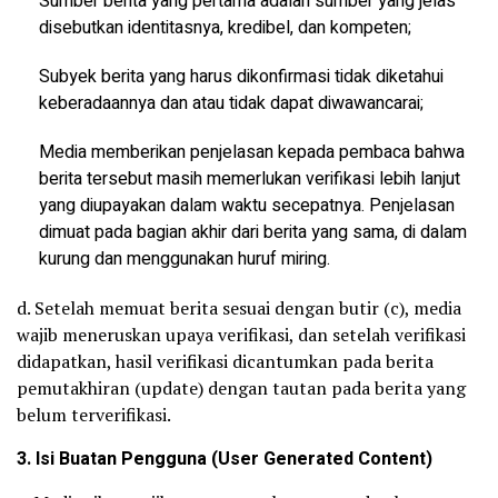
Sumber berita yang pertama adalah sumber yang jelas
disebutkan identitasnya, kredibel, dan kompeten;
Subyek berita yang harus dikonfirmasi tidak diketahui
keberadaannya dan atau tidak dapat diwawancarai;
Media memberikan penjelasan kepada pembaca bahwa
berita tersebut masih memerlukan verifikasi lebih lanjut
yang diupayakan dalam waktu secepatnya. Penjelasan
dimuat pada bagian akhir dari berita yang sama, di dalam
kurung dan menggunakan huruf miring.
d. Setelah memuat berita sesuai dengan butir (c), media
wajib meneruskan upaya verifikasi, dan setelah verifikasi
didapatkan, hasil verifikasi dicantumkan pada berita
pemutakhiran (update) dengan tautan pada berita yang
belum terverifikasi.
3. Isi Buatan Pengguna (User Generated Content)