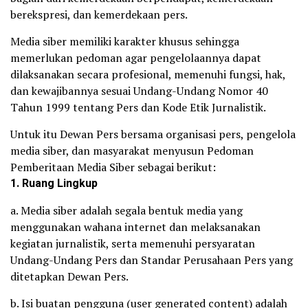
berekspresi, dan kemerdekaan pers.
Media siber memiliki karakter khusus sehingga
memerlukan pedoman agar pengelolaannya dapat
dilaksanakan secara profesional, memenuhi fungsi, hak,
dan kewajibannya sesuai Undang-Undang Nomor 40
Tahun 1999 tentang Pers dan Kode Etik Jurnalistik.
Untuk itu Dewan Pers bersama organisasi pers, pengelola
media siber, dan masyarakat menyusun Pedoman
Pemberitaan Media Siber sebagai berikut:
1. Ruang Lingkup
a. Media siber adalah segala bentuk media yang
menggunakan wahana internet dan melaksanakan
kegiatan jurnalistik, serta memenuhi persyaratan
Undang-Undang Pers dan Standar Perusahaan Pers yang
ditetapkan Dewan Pers.
b. Isi buatan pengguna (user generated content) adalah