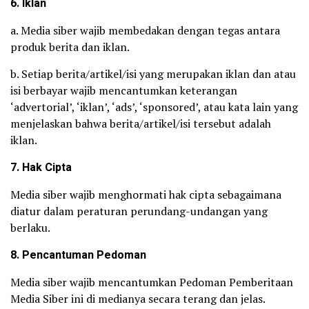
6. Iklan
a. Media siber wajib membedakan dengan tegas antara
produk berita dan iklan.
b. Setiap berita/artikel/isi yang merupakan iklan dan atau
isi berbayar wajib mencantumkan keterangan
‘advertorial’, ‘iklan’, ‘ads’, ‘sponsored’, atau kata lain yang
menjelaskan bahwa berita/artikel/isi tersebut adalah
iklan.
7. Hak Cipta
Media siber wajib menghormati hak cipta sebagaimana
diatur dalam peraturan perundang-undangan yang
berlaku.
8. Pencantuman Pedoman
Media siber wajib mencantumkan Pedoman Pemberitaan
Media Siber ini di medianya secara terang dan jelas.