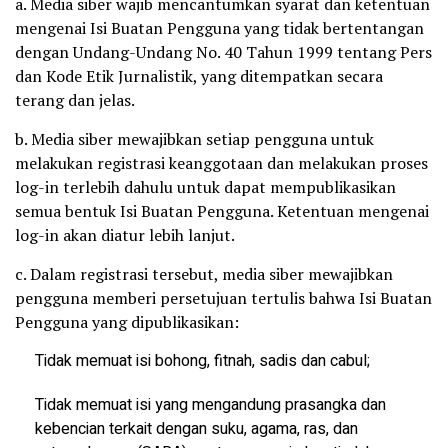
a. Media siber wajib mencantumkan syarat dan ketentuan
mengenai Isi Buatan Pengguna yang tidak bertentangan
dengan Undang-Undang No. 40 Tahun 1999 tentang Pers
dan Kode Etik Jurnalistik, yang ditempatkan secara
terang dan jelas.
b. Media siber mewajibkan setiap pengguna untuk
melakukan registrasi keanggotaan dan melakukan proses
log-in terlebih dahulu untuk dapat mempublikasikan
semua bentuk Isi Buatan Pengguna. Ketentuan mengenai
log-in akan diatur lebih lanjut.
c. Dalam registrasi tersebut, media siber mewajibkan
pengguna memberi persetujuan tertulis bahwa Isi Buatan
Pengguna yang dipublikasikan:
Tidak memuat isi bohong, fitnah, sadis dan cabul;
Tidak memuat isi yang mengandung prasangka dan
kebencian terkait dengan suku, agama, ras, dan