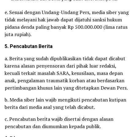
e. Sesuai dengan Undang-Undang Pers, media siber yang
tidak melayani hak jawab dapat dijatuhi sanksi hukum
pidana denda paling banyak Rp 500.000.000 (lima ratus
juta rupiah).
5. Pencabutan Berita
a. Berita yang sudah dipublikasikan tidak dapat dicabut
karena alasan penyensoran dari pihak luar redaksi,
kecuali terkait masalah SARA, kesusilaan, masa depan
anak, pengalaman traumatik korban atau berdasarkan
pertimbangan khusus lain yang ditetapkan Dewan Pers.
b. Media siber lain wajib mengikuti pencabutan kutipan
berita dari media asal yang telah dicabut.
c. Pencabutan berita wajib disertai dengan alasan
pencabutan dan diumumkan kepada publik.