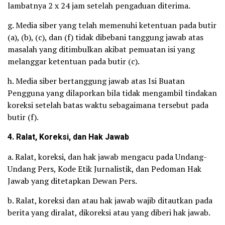
lambatnya 2 x 24 jam setelah pengaduan diterima.
g. Media siber yang telah memenuhi ketentuan pada butir
(a), (b), (c), dan (f) tidak dibebani tanggung jawab atas
masalah yang ditimbulkan akibat pemuatan isi yang
melanggar ketentuan pada butir (c).
h. Media siber bertanggung jawab atas Isi Buatan
Pengguna yang dilaporkan bila tidak mengambil tindakan
koreksi setelah batas waktu sebagaimana tersebut pada
butir (f).
4. Ralat, Koreksi, dan Hak Jawab
a. Ralat, koreksi, dan hak jawab mengacu pada Undang-
Undang Pers, Kode Etik Jurnalistik, dan Pedoman Hak
Jawab yang ditetapkan Dewan Pers.
b. Ralat, koreksi dan atau hak jawab wajib ditautkan pada
berita yang diralat, dikoreksi atau yang diberi hak jawab.