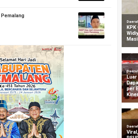
am Pemalang