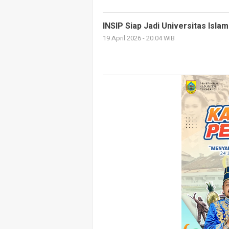
INSIP Siap Jadi Universitas Isl
19 April 2026 - 20:04 WIB