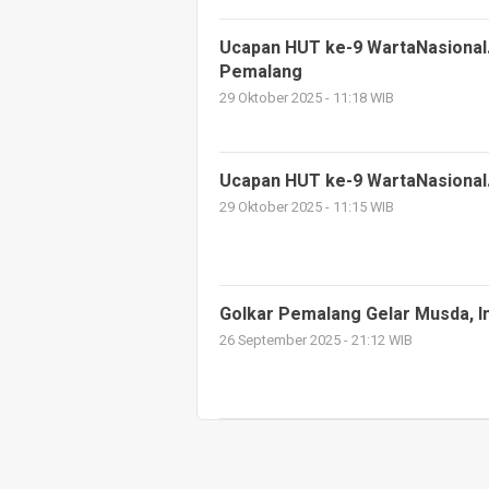
Ucapan HUT ke-9 WartaNasional
Pemalang
29 Oktober 2025 - 11:18 WIB
Ucapan HUT ke-9 WartaNasional
29 Oktober 2025 - 11:15 WIB
Golkar Pemalang Gelar Musda, I
26 September 2025 - 21:12 WIB