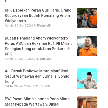
KPK Beberkan Peran Gus Haris, Orang
Kepercayaan Bupati Pemalang Anom
Widiyantoro
Kamis, 30 Juli 2026 | 9:45 pm WIB
Bupati Pemalang Anom Widiyantoro
Peras ASN dan Rekanan Rp1,98 Miliar,
Sebagian Uang untuk Urus Perkara di
KPK
Kamis, 30 Juli 2026 | 7:57 pm WIB
AJI Desak Prabowo Minta Maaf Usai
Sebut Wartawan dan Jurnalis ‘Londo
Ireng’
Sabtu, 25 Juli 2026 | 3:41 pm WIB
PWI Pusat Minta Hotman Paris Minta
Maaf kepada Wartawan, Dinilai