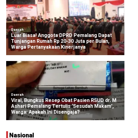
Nasional