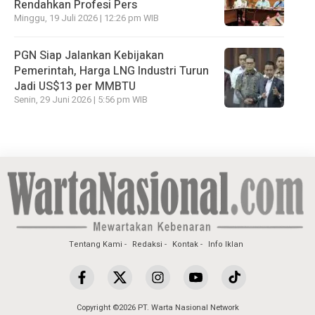
Rendahkan Profesi Pers
Minggu, 19 Juli 2026 | 12:26 pm WIB
PGN Siap Jalankan Kebijakan
Pemerintah, Harga LNG Industri Turun
Jadi US$13 per MMBTU
Senin, 29 Juni 2026 | 5:56 pm WIB
Tentang Kami
Redaksi
Kontak
Info Iklan
Copyright ©2026 PT. Warta Nasional Network