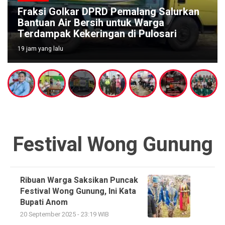
Fraksi Golkar DPRD Pemalang Salurkan
Bantuan Air Bersih untuk Warga
Terdampak Kekeringan di Pulosari
19 jam yang lalu
Festival Wong Gunung
Ribuan Warga Saksikan Puncak
Festival Wong Gunung, Ini Kata
Bupati Anom
20 September 2025 - 23:19 WIB