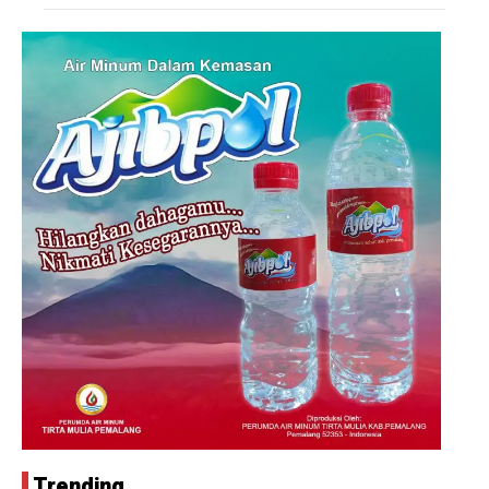
Trending