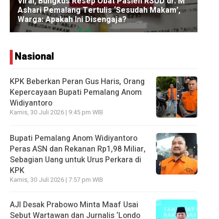
Nasional
KPK Beberkan Peran Gus Haris, Orang
Kepercayaan Bupati Pemalang Anom
Widiyantoro
Kamis, 30 Juli 2026 | 9:45 pm WIB
Bupati Pemalang Anom Widiyantoro
Peras ASN dan Rekanan Rp1,98 Miliar,
Sebagian Uang untuk Urus Perkara di
KPK
Kamis, 30 Juli 2026 | 7:57 pm WIB
AJI Desak Prabowo Minta Maaf Usai
Sebut Wartawan dan Jurnalis ‘Londo