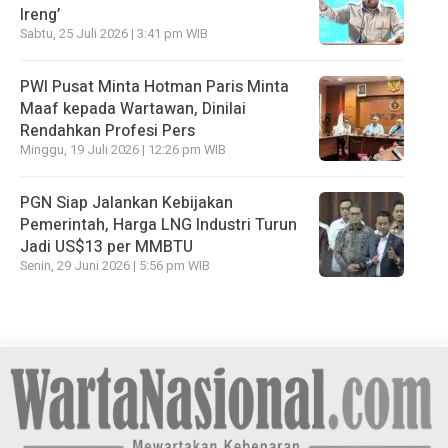
Ireng’
Sabtu, 25 Juli 2026 | 3:41 pm WIB
PWI Pusat Minta Hotman Paris Minta
Maaf kepada Wartawan, Dinilai
Rendahkan Profesi Pers
Minggu, 19 Juli 2026 | 12:26 pm WIB
PGN Siap Jalankan Kebijakan
Pemerintah, Harga LNG Industri Turun
Jadi US$13 per MMBTU
Senin, 29 Juni 2026 | 5:56 pm WIB