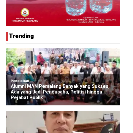
Trending