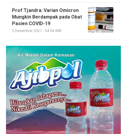
Prof Tjandra: Varian Omicron
Mungkin Berdampak pada Obat
Pasien COVID-19
2 Desember 2021 - 04:04 WIB