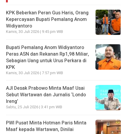
KPK Beberkan Peran Gus Haris, Orang
Kepercayaan Bupati Pemalang Anom
Widiyantoro
Kamis, 30 Juli 2026 | 9:45 pm WIB
Bupati Pemalang Anom Widiyantoro
Peras ASN dan Rekanan Rp1,98 Miliar,
Sebagian Uang untuk Urus Perkara di
KPK
Kamis, 30 Juli 2026 | 7:57 pm WIB
AJI Desak Prabowo Minta Maaf Usai
Sebut Wartawan dan Jurnalis ‘Londo
Ireng’
Sabtu, 25 Juli 2026 | 3:41 pm WIB
PWI Pusat Minta Hotman Paris Minta
Maaf kepada Wartawan, Dinilai