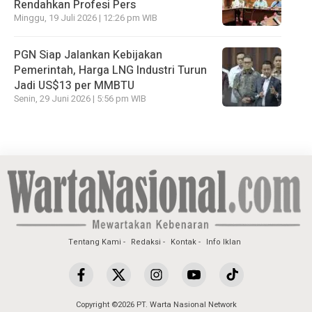
Rendahkan Profesi Pers
Minggu, 19 Juli 2026 | 12:26 pm WIB
PGN Siap Jalankan Kebijakan
Pemerintah, Harga LNG Industri Turun
Jadi US$13 per MMBTU
Senin, 29 Juni 2026 | 5:56 pm WIB
Tentang Kami
Redaksi
Kontak
Info Iklan
Copyright ©2026 PT. Warta Nasional Network