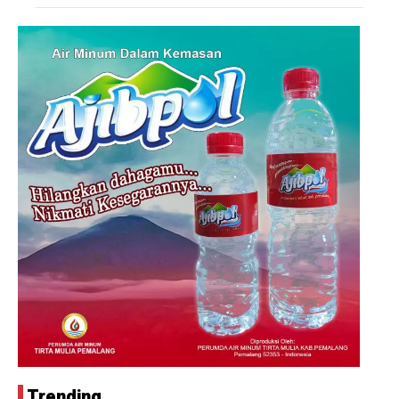
Trending