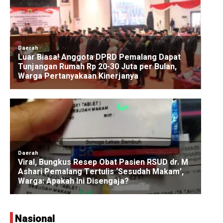
Nasional