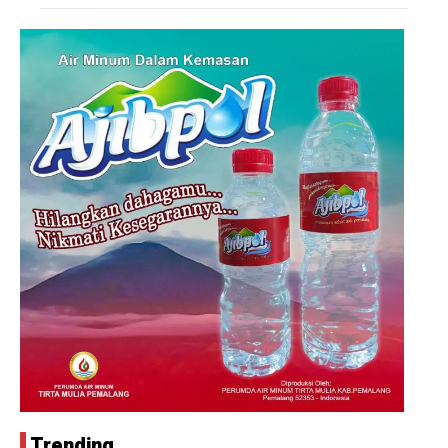
Trending