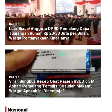
Nasional