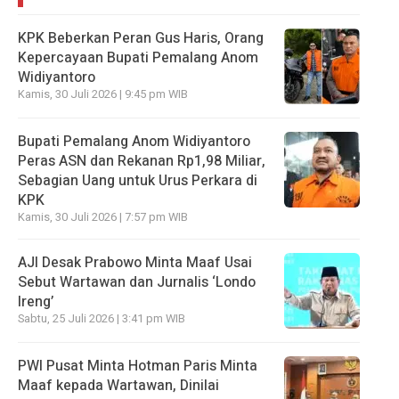
KPK Beberkan Peran Gus Haris, Orang
Kepercayaan Bupati Pemalang Anom
Widiyantoro
Kamis, 30 Juli 2026 | 9:45 pm WIB
Bupati Pemalang Anom Widiyantoro
Peras ASN dan Rekanan Rp1,98 Miliar,
Sebagian Uang untuk Urus Perkara di
KPK
Kamis, 30 Juli 2026 | 7:57 pm WIB
AJI Desak Prabowo Minta Maaf Usai
Sebut Wartawan dan Jurnalis ‘Londo
Ireng’
Sabtu, 25 Juli 2026 | 3:41 pm WIB
PWI Pusat Minta Hotman Paris Minta
Maaf kepada Wartawan, Dinilai