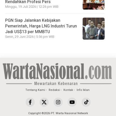
Rendahkan Profesi Pers
Minggu, 19 Juli 2026 | 12:26 pm WIB
PGN Siap Jalankan Kebijakan
Pemerintah, Harga LNG Industri Turun
Jadi US$13 per MMBTU
Senin, 29 Juni 2026 | 5:56 pm WIB
Tentang Kami
Redaksi
Kontak
Info Iklan
Copyright ©2026 PT. Warta Nasional Network