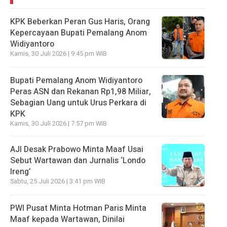
KPK Beberkan Peran Gus Haris, Orang
Kepercayaan Bupati Pemalang Anom
Widiyantoro
Kamis, 30 Juli 2026 | 9:45 pm WIB
Bupati Pemalang Anom Widiyantoro
Peras ASN dan Rekanan Rp1,98 Miliar,
Sebagian Uang untuk Urus Perkara di
KPK
Kamis, 30 Juli 2026 | 7:57 pm WIB
AJI Desak Prabowo Minta Maaf Usai
Sebut Wartawan dan Jurnalis ‘Londo
Ireng’
Sabtu, 25 Juli 2026 | 3:41 pm WIB
PWI Pusat Minta Hotman Paris Minta
Maaf kepada Wartawan, Dinilai