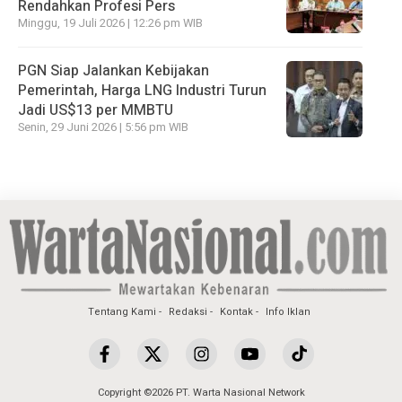
Rendahkan Profesi Pers
Minggu, 19 Juli 2026 | 12:26 pm WIB
PGN Siap Jalankan Kebijakan
Pemerintah, Harga LNG Industri Turun
Jadi US$13 per MMBTU
Senin, 29 Juni 2026 | 5:56 pm WIB
Tentang Kami
Redaksi
Kontak
Info Iklan
Copyright ©2026 PT. Warta Nasional Network