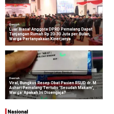
Nasional