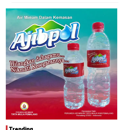
Trending