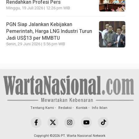
Rendahkan Profesi Pers
Minggu, 19 Juli 2026 | 12:26 pm WIB
PGN Siap Jalankan Kebijakan
Pemerintah, Harga LNG Industri Turun
Jadi US$13 per MMBTU
Senin, 29 Juni 2026 | 5:56 pm WIB
Tentang Kami
Redaksi
Kontak
Info Iklan
Copyright ©2026 PT. Warta Nasional Network