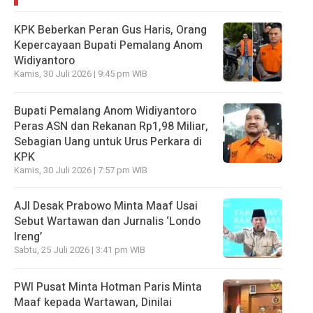
KPK Beberkan Peran Gus Haris, Orang
Kepercayaan Bupati Pemalang Anom
Widiyantoro
Kamis, 30 Juli 2026 | 9:45 pm WIB
Bupati Pemalang Anom Widiyantoro
Peras ASN dan Rekanan Rp1,98 Miliar,
Sebagian Uang untuk Urus Perkara di
KPK
Kamis, 30 Juli 2026 | 7:57 pm WIB
AJI Desak Prabowo Minta Maaf Usai
Sebut Wartawan dan Jurnalis ‘Londo
Ireng’
Sabtu, 25 Juli 2026 | 3:41 pm WIB
PWI Pusat Minta Hotman Paris Minta
Maaf kepada Wartawan, Dinilai