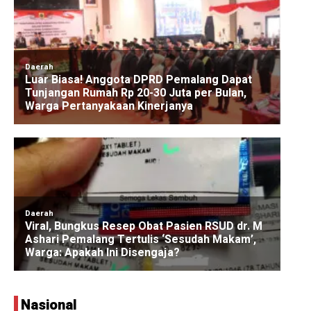
Nasional