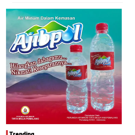
Trending