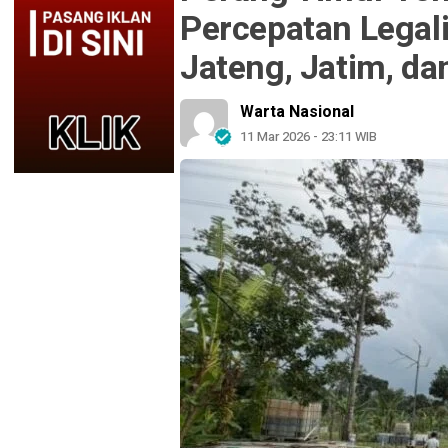
Percepatan Legali
Jateng, Jatim, d
Warta Nasional
11 Mar 2026 - 23:11 WIB