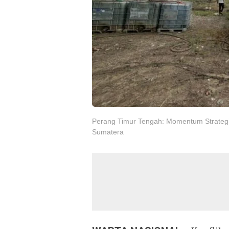
Perang Timur Tengah: Momentum Strategis
Sumatera