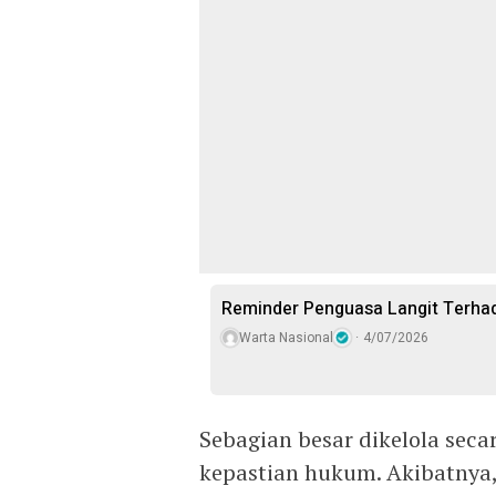
Reminder Penguasa Langit Terha
Warta Nasional
4/07/2026
Sebagian besar dikelola seca
kepastian hukum. Akibatnya, 