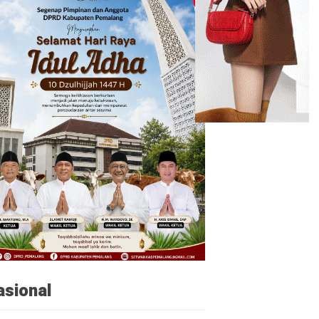
asional