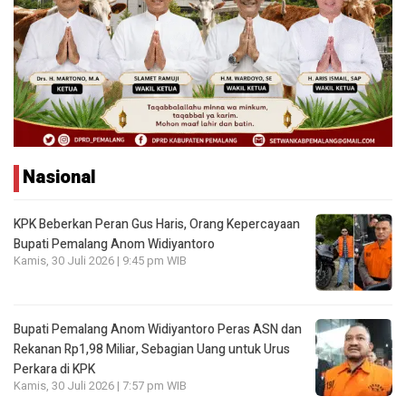
Nasional
KPK Beberkan Peran Gus Haris, Orang Kepercayaan
Bupati Pemalang Anom Widiyantoro
Kamis, 30 Juli 2026 | 9:45 pm WIB
Bupati Pemalang Anom Widiyantoro Peras ASN dan
Rekanan Rp1,98 Miliar, Sebagian Uang untuk Urus
Perkara di KPK
Kamis, 30 Juli 2026 | 7:57 pm WIB