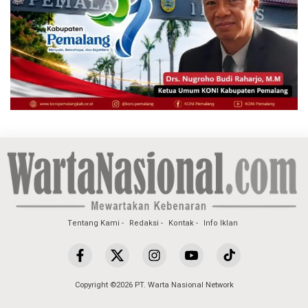
Tentang Kami
Redaksi
Kontak
Info Iklan
Copyright ©2026 PT. Warta Nasional Network