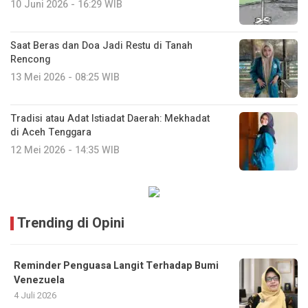
10 Juni 2026 - 16:29 WIB
Saat Beras dan Doa Jadi Restu di Tanah
Rencong
13 Mei 2026 - 08:25 WIB
Tradisi atau Adat Istiadat Daerah: Mekhadat
di Aceh Tenggara
12 Mei 2026 - 14:35 WIB
Trending di Opini
Reminder Penguasa Langit Terhadap Bumi
Venezuela
4 Juli 2026