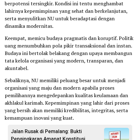
berpotensi tersingkir. Kondisi ini tentu menghambat
lahirnya kepemimpinan yang sehat dan berkelanjutan,
serta menyulitkan NU untuk beradaptasi dengan
dinamika modernitas.
Keempat, memicu budaya pragmatis dan koruptif. Politik
uang menumbuhkan pola pikir transaksional dan instan.
Budaya ini bertolak belakang dengan upaya membangun
tata kelola organisasi yang modern, transparan, dan
akuntabel.
Sebaliknya, NU memiliki peluang besar untuk menjadi
organisasi yang maju dan modern apabila proses
pemilihannya mengedepankan kualitas keulamaan dan
akhlakul karimah. Kepemimpinan yang lahir dari proses
yang bersih akan memiliki kredibilitas, integritas, serta
kemampuan inovasi yang kuat.
Jalan Rusak di Pemalang: Bukti
Pengingkaran Amanat Konstitusi