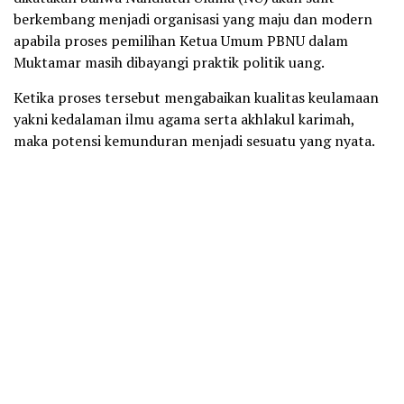
berkembang menjadi organisasi yang maju dan modern
apabila proses pemilihan Ketua Umum PBNU dalam
Muktamar masih dibayangi praktik politik uang.
Ketika proses tersebut mengabaikan kualitas keulamaan
yakni kedalaman ilmu agama serta akhlakul karimah,
maka potensi kemunduran menjadi sesuatu yang nyata.