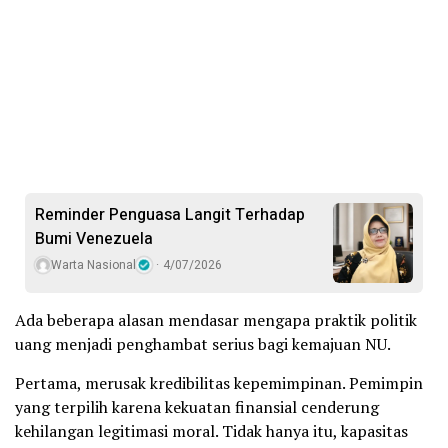
Reminder Penguasa Langit Terhadap
Bumi Venezuela
Warta Nasional
4/07/2026
Ada beberapa alasan mendasar mengapa praktik politik
uang menjadi penghambat serius bagi kemajuan NU.
Pertama, merusak kredibilitas kepemimpinan. Pemimpin
yang terpilih karena kekuatan finansial cenderung
kehilangan legitimasi moral. Tidak hanya itu, kapasitas