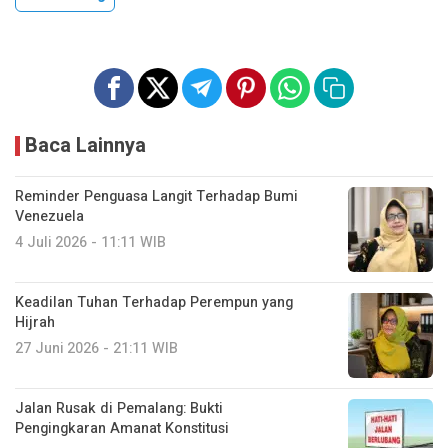
Baca Lainnya
Reminder Penguasa Langit Terhadap Bumi
Venezuela
4 Juli 2026 - 11:11 WIB
Keadilan Tuhan Terhadap Perempun yang
Hijrah
27 Juni 2026 - 21:11 WIB
Jalan Rusak di Pemalang: Bukti
Pengingkaran Amanat Konstitusi