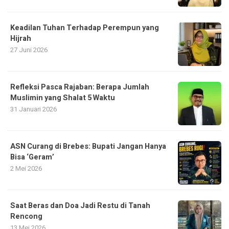
Keadilan Tuhan Terhadap Perempun yang
Hijrah
27 Juni 2026
Refleksi Pasca Rajaban: Berapa Jumlah
Muslimin yang Shalat 5 Waktu
31 Januari 2026
ASN Curang di Brebes: Bupati Jangan Hanya
Bisa ‘Geram’
2 Mei 2026
Saat Beras dan Doa Jadi Restu di Tanah
Rencong
13 Mei 2026