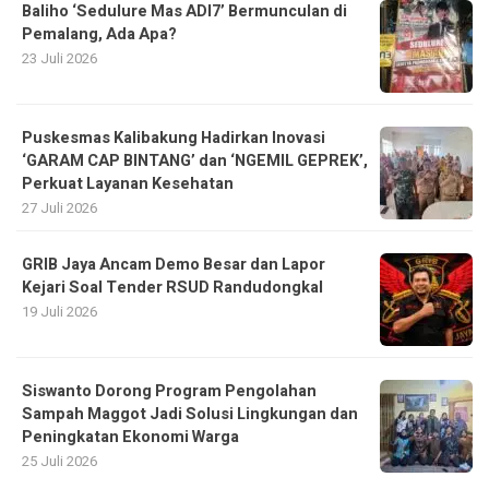
Baliho ‘Sedulure Mas ADI7’ Bermunculan di
Pemalang, Ada Apa?
23 Juli 2026
Puskesmas Kalibakung Hadirkan Inovasi
‘GARAM CAP BINTANG’ dan ‘NGEMIL GEPREK’,
Perkuat Layanan Kesehatan
27 Juli 2026
GRIB Jaya Ancam Demo Besar dan Lapor
Kejari Soal Tender RSUD Randudongkal
19 Juli 2026
Siswanto Dorong Program Pengolahan
Sampah Maggot Jadi Solusi Lingkungan dan
Peningkatan Ekonomi Warga
25 Juli 2026