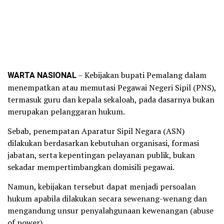
WARTA NASIONAL
– Kebijakan bupati Pemalang dalam
menempatkan atau memutasi Pegawai Negeri Sipil (PNS),
termasuk guru dan kepala sekaloah, pada dasarnya bukan
merupakan pelanggaran hukum.
Sebab, penempatan Aparatur Sipil Negara (ASN)
dilakukan berdasarkan kebutuhan organisasi, formasi
jabatan, serta kepentingan pelayanan publik, bukan
sekadar mempertimbangkan domisili pegawai.
Namun, kebijakan tersebut dapat menjadi persoalan
hukum apabila dilakukan secara sewenang-wenang dan
mengandung unsur penyalahgunaan kewenangan (abuse
of power).