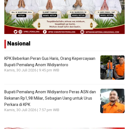
Nasional
KPK Beberkan Peran Gus Haris, Orang Kepercayaan
Bupati Pemalang Anom Widiyantoro
Kamis, 30 Juli 2026 | 9:45 pm WIB
Bupati Pemalang Anom Widiyantoro Peras ASN dan
Rekanan Rp1,98 Miliar, Sebagian Uang untuk Urus
Perkara di KPK
Kamis, 30 Juli 2026 | 7:57 pm WIB