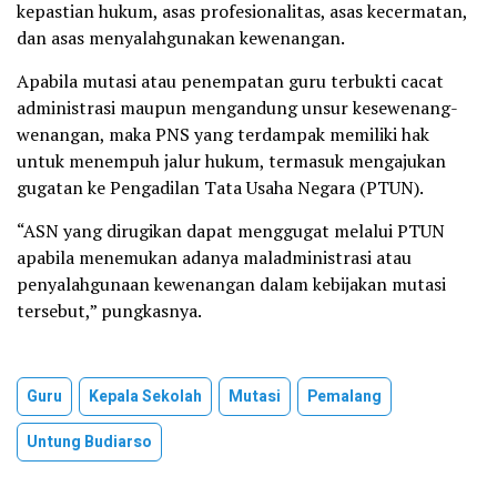
kepastian hukum, asas profesionalitas, asas kecermatan,
dan asas menyalahgunakan kewenangan.
Apabila mutasi atau penempatan guru terbukti cacat
administrasi maupun mengandung unsur kesewenang-
wenangan, maka PNS yang terdampak memiliki hak
untuk menempuh jalur hukum, termasuk mengajukan
gugatan ke Pengadilan Tata Usaha Negara (PTUN).
“ASN yang dirugikan dapat menggugat melalui PTUN
apabila menemukan adanya maladministrasi atau
penyalahgunaan kewenangan dalam kebijakan mutasi
tersebut,” pungkasnya.
Guru
Kepala Sekolah
Mutasi
Pemalang
Untung Budiarso