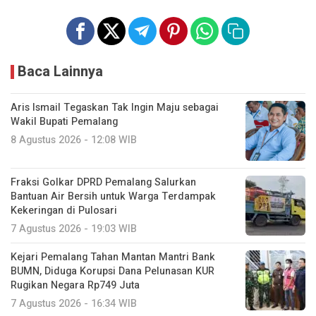
Baca Lainnya
Aris Ismail Tegaskan Tak Ingin Maju sebagai
Wakil Bupati Pemalang
8 Agustus 2026 - 12:08 WIB
Fraksi Golkar DPRD Pemalang Salurkan
Bantuan Air Bersih untuk Warga Terdampak
Kekeringan di Pulosari
7 Agustus 2026 - 19:03 WIB
Kejari Pemalang Tahan Mantan Mantri Bank
BUMN, Diduga Korupsi Dana Pelunasan KUR
Rugikan Negara Rp749 Juta
7 Agustus 2026 - 16:34 WIB