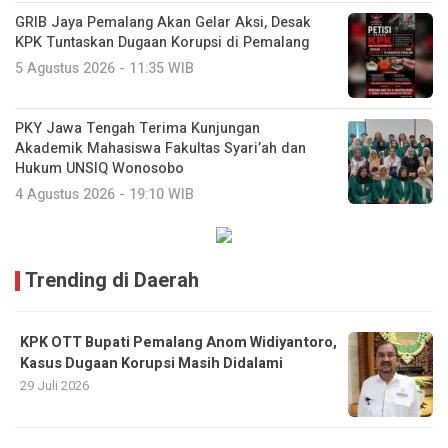
GRIB Jaya Pemalang Akan Gelar Aksi, Desak
KPK Tuntaskan Dugaan Korupsi di Pemalang
5 Agustus 2026 - 11:35 WIB
PKY Jawa Tengah Terima Kunjungan
Akademik Mahasiswa Fakultas Syari’ah dan
Hukum UNSIQ Wonosobo
4 Agustus 2026 - 19:10 WIB
Trending di Daerah
KPK OTT Bupati Pemalang Anom Widiyantoro,
Kasus Dugaan Korupsi Masih Didalami
29 Juli 2026