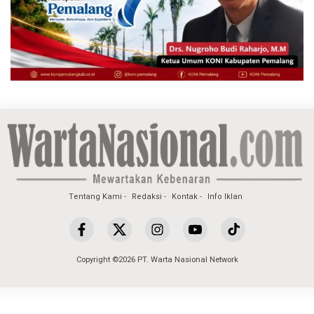
Tentang Kami
Redaksi
Kontak
Info Iklan
Copyright ©2026 PT. Warta Nasional Network