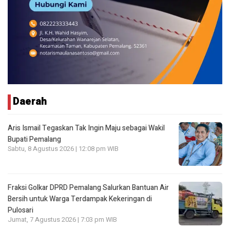
Daerah
Aris Ismail Tegaskan Tak Ingin Maju sebagai Wakil
Bupati Pemalang
Sabtu, 8 Agustus 2026 | 12:08 pm WIB
Fraksi Golkar DPRD Pemalang Salurkan Bantuan Air
Bersih untuk Warga Terdampak Kekeringan di
Pulosari
Jumat, 7 Agustus 2026 | 7:03 pm WIB