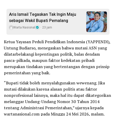
Aris Ismail Tegaskan Tak Ingin Maju
sebagai Wakil Bupati Pemalang
Warta Nasional
23 jam
Ketua Yayasan Peduli Pendidikan Indonesia (YAPPENDI),
Untung Budiarso, menegaskan bahwa mutasi ASN yang
dilatarbelakangi kepentingan politik, balas dendam
pasca-pilkada, maupun faktor kedekatan pribadi
merupakan tindakan yang bertentangan dengan prinsip
pemerintahan yang baik.
“Bupati tidak boleh menyalahgunakan wewenang. Jika
mutasi dilakukan karena alasan politis atau faktor
nonprofesional lainnya, maka hal itu dapat dikategorikan
melanggar Undang-Undang Nomor 30 Tahun 2014
tentang Administrasi Pemerintahan,” ujarnya kepada
wartanasional.com pada Minggu 24 Mei 2026, malam.