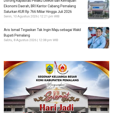
Dorong Kapasitas Pelaku UMKM dan Kemajuan
Ekonomi Daerah, BRI Kantor Cabang Pemalang
Salurkan KUR Rp 766 Miliar Hingga Juli 2026
Senin, 10 Agustus 2026 | 12:21 pm WIB
Aris Ismail Tegaskan Tak Ingin Maju sebagai Wakil
Bupati Pemalang
Sabtu, 8 Agustus 2026 | 12:08 pm WIB