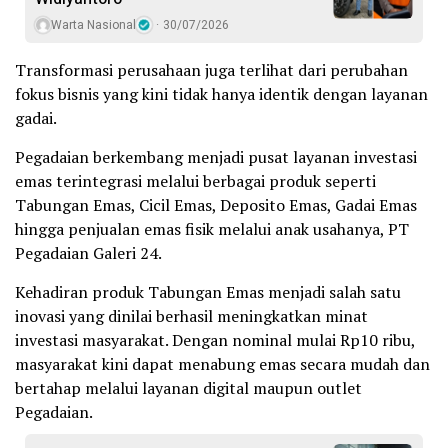
Warta Nasional
30/07/2026
Transformasi perusahaan juga terlihat dari perubahan
fokus bisnis yang kini tidak hanya identik dengan layanan
gadai.
Pegadaian berkembang menjadi pusat layanan investasi
emas terintegrasi melalui berbagai produk seperti
Tabungan Emas, Cicil Emas, Deposito Emas, Gadai Emas
hingga penjualan emas fisik melalui anak usahanya, PT
Pegadaian Galeri 24.
Kehadiran produk Tabungan Emas menjadi salah satu
inovasi yang dinilai berhasil meningkatkan minat
investasi masyarakat. Dengan nominal mulai Rp10 ribu,
masyarakat kini dapat menabung emas secara mudah dan
bertahap melalui layanan digital maupun outlet
Pegadaian.