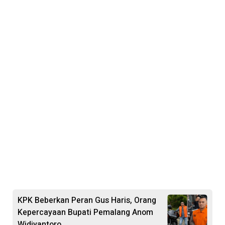
KPK Beberkan Peran Gus Haris, Orang
Kepercayaan Bupati Pemalang Anom
Widiyantoro