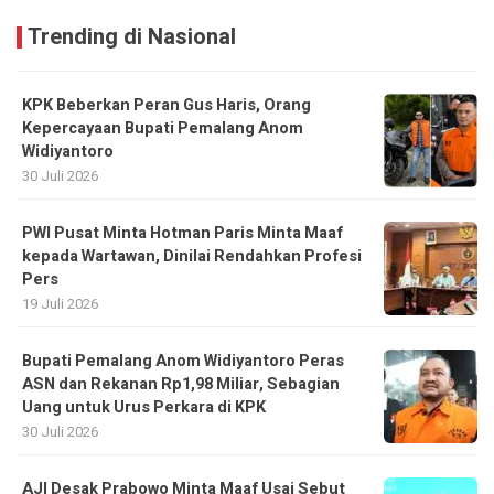
Trending di Nasional
KPK Beberkan Peran Gus Haris, Orang
Kepercayaan Bupati Pemalang Anom
Widiyantoro
30 Juli 2026
PWI Pusat Minta Hotman Paris Minta Maaf
kepada Wartawan, Dinilai Rendahkan Profesi
Pers
19 Juli 2026
Bupati Pemalang Anom Widiyantoro Peras
ASN dan Rekanan Rp1,98 Miliar, Sebagian
Uang untuk Urus Perkara di KPK
30 Juli 2026
AJI Desak Prabowo Minta Maaf Usai Sebut