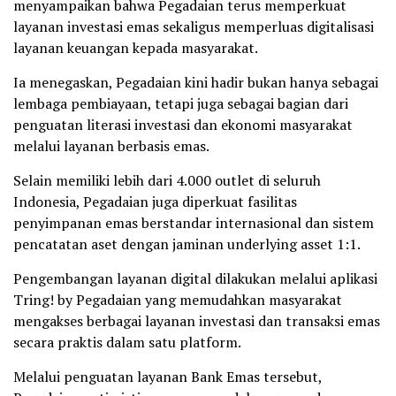
menyampaikan bahwa Pegadaian terus memperkuat
layanan investasi emas sekaligus memperluas digitalisasi
layanan keuangan kepada masyarakat.
Ia menegaskan, Pegadaian kini hadir bukan hanya sebagai
lembaga pembiayaan, tetapi juga sebagai bagian dari
penguatan literasi investasi dan ekonomi masyarakat
melalui layanan berbasis emas.
Selain memiliki lebih dari 4.000 outlet di seluruh
Indonesia, Pegadaian juga diperkuat fasilitas
penyimpanan emas berstandar internasional dan sistem
pencatatan aset dengan jaminan underlying asset 1:1.
Pengembangan layanan digital dilakukan melalui aplikasi
Tring! by Pegadaian yang memudahkan masyarakat
mengakses berbagai layanan investasi dan transaksi emas
secara praktis dalam satu platform.
Melalui penguatan layanan Bank Emas tersebut,