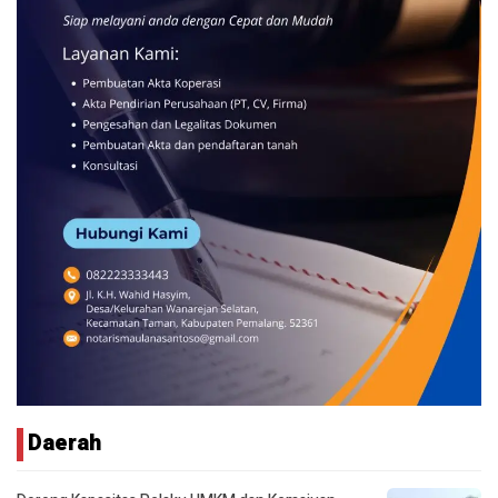
Daerah