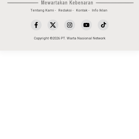
Tentang Kami
Redaksi
Kontak
Info Iklan
Copyright ©2026 PT. Warta Nasional Network