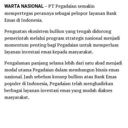
WARTA NASIONAL
– PT Pegadaian semakin
mempertegas perannya sebagai pelopor layanan Bank
Emas di Indonesia.
Penguatan ekosistem bullion yang tengah didorong
pemerintah melalui program strategis nasional menjadi
momentum penting bagi Pegadaian untuk memperluas
layanan investasi emas kepada masyarakat.
Pengalaman panjang selama lebih dari satu abad menjadi
modal utama Pegadaian dalam membangun bisnis emas
nasional. Jauh sebelum konsep bullion atau Bank Emas
populer di Indonesia, Pegadaian telah menghadirkan
berbagai layanan investasi emas yang mudah diakses
masyarakat.