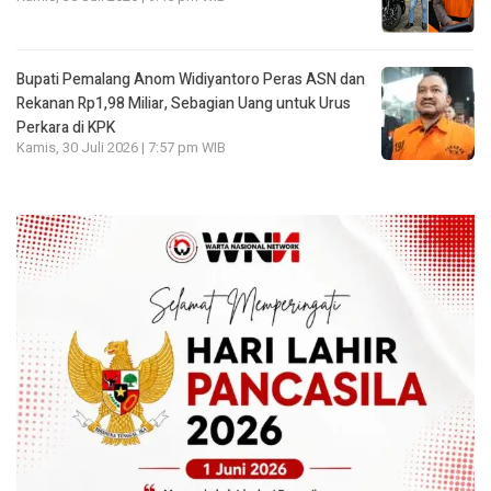
Bupati Pemalang Anom Widiyantoro Peras ASN dan
Rekanan Rp1,98 Miliar, Sebagian Uang untuk Urus
Perkara di KPK
Kamis, 30 Juli 2026 | 7:57 pm WIB