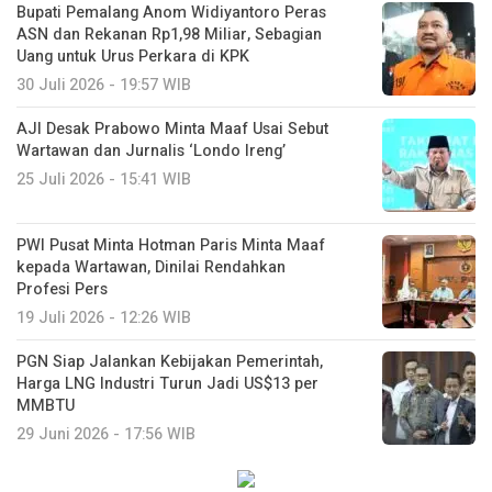
Bupati Pemalang Anom Widiyantoro Peras
ASN dan Rekanan Rp1,98 Miliar, Sebagian
Uang untuk Urus Perkara di KPK
30 Juli 2026 - 19:57 WIB
AJI Desak Prabowo Minta Maaf Usai Sebut
Wartawan dan Jurnalis ‘Londo Ireng’
25 Juli 2026 - 15:41 WIB
PWI Pusat Minta Hotman Paris Minta Maaf
kepada Wartawan, Dinilai Rendahkan
Profesi Pers
19 Juli 2026 - 12:26 WIB
PGN Siap Jalankan Kebijakan Pemerintah,
Harga LNG Industri Turun Jadi US$13 per
MMBTU
29 Juni 2026 - 17:56 WIB