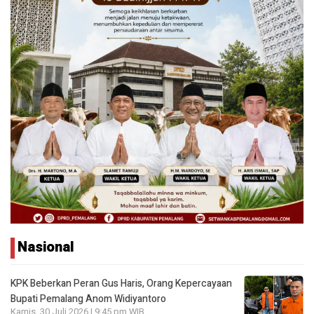
Nasional
KPK Beberkan Peran Gus Haris, Orang Kepercayaan
Bupati Pemalang Anom Widiyantoro
Kamis, 30 Juli 2026 | 9:45 pm WIB