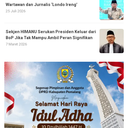
Wartawan dan Jurnalis ‘Londo Ireng’
25 Juli 2026
Sekjen HIMANU Serukan Presiden Keluar dari
BoP Jika Tak Mampu Ambil Peran Signifikan
7 Maret 2026