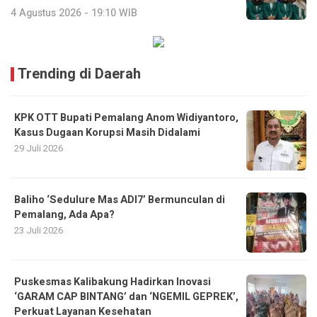
4 Agustus 2026 - 19:10 WIB
Trending di Daerah
KPK OTT Bupati Pemalang Anom Widiyantoro,
Kasus Dugaan Korupsi Masih Didalami
29 Juli 2026
Baliho ‘Sedulure Mas ADI7’ Bermunculan di
Pemalang, Ada Apa?
23 Juli 2026
Puskesmas Kalibakung Hadirkan Inovasi
‘GARAM CAP BINTANG’ dan ‘NGEMIL GEPREK’,
Perkuat Layanan Kesehatan