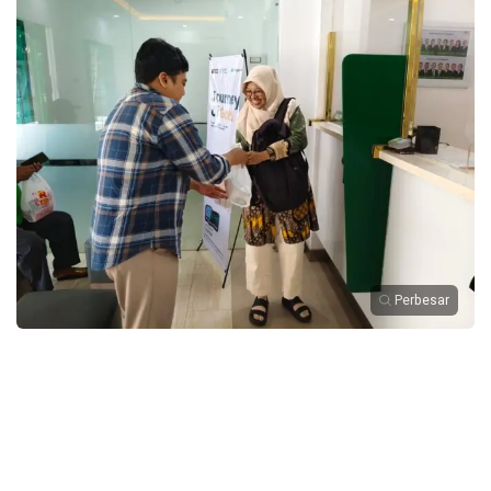
Perbesar