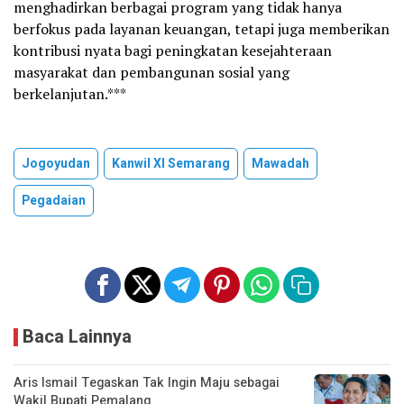
menghadirkan berbagai program yang tidak hanya
berfokus pada layanan keuangan, tetapi juga memberikan
kontribusi nyata bagi peningkatan kesejahteraan
masyarakat dan pembangunan sosial yang
berkelanjutan.***
Jogoyudan
Kanwil XI Semarang
Mawadah
Pegadaian
Baca Lainnya
Aris Ismail Tegaskan Tak Ingin Maju sebagai
Wakil Bupati Pemalang