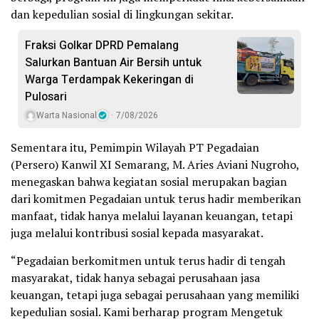
dan kepedulian sosial di lingkungan sekitar.
Fraksi Golkar DPRD Pemalang
Salurkan Bantuan Air Bersih untuk
Warga Terdampak Kekeringan di
Pulosari
Warta Nasional
7/08/2026
Sementara itu, Pemimpin Wilayah PT Pegadaian
(Persero) Kanwil XI Semarang, M. Aries Aviani Nugroho,
menegaskan bahwa kegiatan sosial merupakan bagian
dari komitmen Pegadaian untuk terus hadir memberikan
manfaat, tidak hanya melalui layanan keuangan, tetapi
juga melalui kontribusi sosial kepada masyarakat.
“Pegadaian berkomitmen untuk terus hadir di tengah
masyarakat, tidak hanya sebagai perusahaan jasa
keuangan, tetapi juga sebagai perusahaan yang memiliki
kepedulian sosial. Kami berharap program Mengetuk