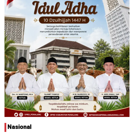
Nasional