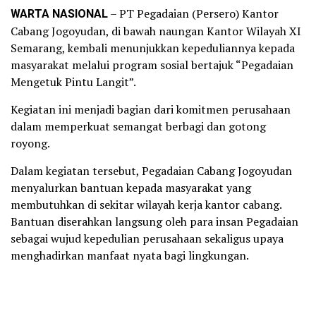
WARTA NASIONAL
– PT Pegadaian (Persero) Kantor
Cabang Jogoyudan, di bawah naungan Kantor Wilayah XI
Semarang, kembali menunjukkan kepeduliannya kepada
masyarakat melalui program sosial bertajuk “Pegadaian
Mengetuk Pintu Langit”.
Kegiatan ini menjadi bagian dari komitmen perusahaan
dalam memperkuat semangat berbagi dan gotong
royong.
Dalam kegiatan tersebut, Pegadaian Cabang Jogoyudan
menyalurkan bantuan kepada masyarakat yang
membutuhkan di sekitar wilayah kerja kantor cabang.
Bantuan diserahkan langsung oleh para insan Pegadaian
sebagai wujud kepedulian perusahaan sekaligus upaya
menghadirkan manfaat nyata bagi lingkungan.