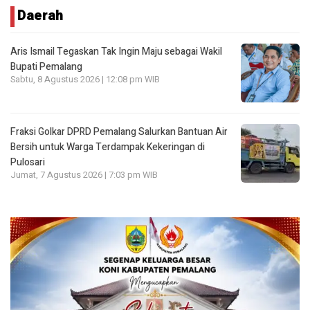
Daerah
Aris Ismail Tegaskan Tak Ingin Maju sebagai Wakil
Bupati Pemalang
Sabtu, 8 Agustus 2026 | 12:08 pm WIB
Fraksi Golkar DPRD Pemalang Salurkan Bantuan Air
Bersih untuk Warga Terdampak Kekeringan di
Pulosari
Jumat, 7 Agustus 2026 | 7:03 pm WIB