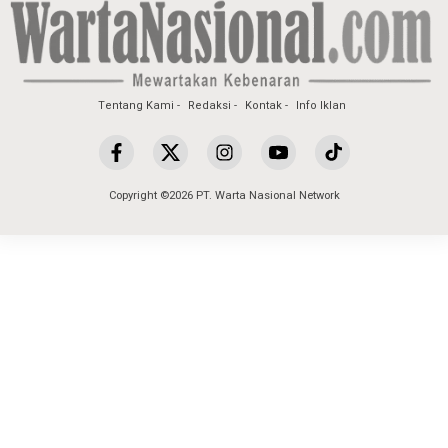
Tentang Kami
Redaksi
Kontak
Info Iklan
Copyright ©2026 PT. Warta Nasional Network