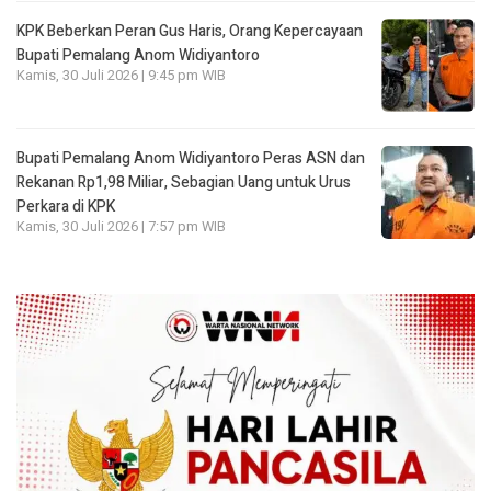
KPK Beberkan Peran Gus Haris, Orang Kepercayaan
Bupati Pemalang Anom Widiyantoro
Kamis, 30 Juli 2026 | 9:45 pm WIB
Bupati Pemalang Anom Widiyantoro Peras ASN dan
Rekanan Rp1,98 Miliar, Sebagian Uang untuk Urus
Perkara di KPK
Kamis, 30 Juli 2026 | 7:57 pm WIB