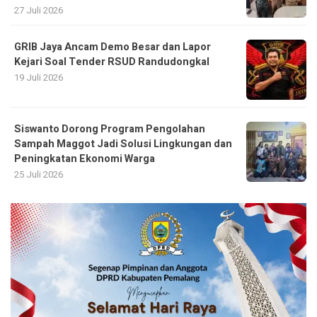
27 Juli 2026
GRIB Jaya Ancam Demo Besar dan Lapor
Kejari Soal Tender RSUD Randudongkal
19 Juli 2026
Siswanto Dorong Program Pengolahan
Sampah Maggot Jadi Solusi Lingkungan dan
Peningkatan Ekonomi Warga
25 Juli 2026