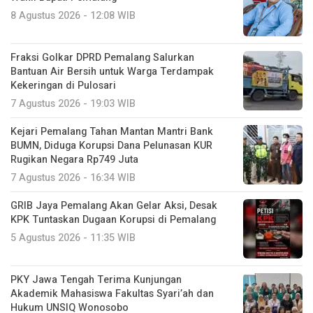
8 Agustus 2026 - 12:08 WIB
Fraksi Golkar DPRD Pemalang Salurkan
Bantuan Air Bersih untuk Warga Terdampak
Kekeringan di Pulosari
7 Agustus 2026 - 19:03 WIB
Kejari Pemalang Tahan Mantan Mantri Bank
BUMN, Diduga Korupsi Dana Pelunasan KUR
Rugikan Negara Rp749 Juta
7 Agustus 2026 - 16:34 WIB
GRIB Jaya Pemalang Akan Gelar Aksi, Desak
KPK Tuntaskan Dugaan Korupsi di Pemalang
5 Agustus 2026 - 11:35 WIB
PKY Jawa Tengah Terima Kunjungan
Akademik Mahasiswa Fakultas Syari’ah dan
Hukum UNSIQ Wonosobo