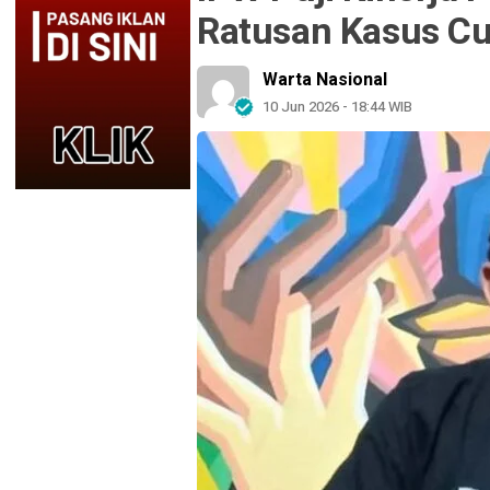
Ratusan Kasus C
Warta Nasional
10 Jun 2026 - 18:44 WIB