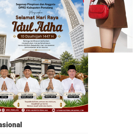
asional