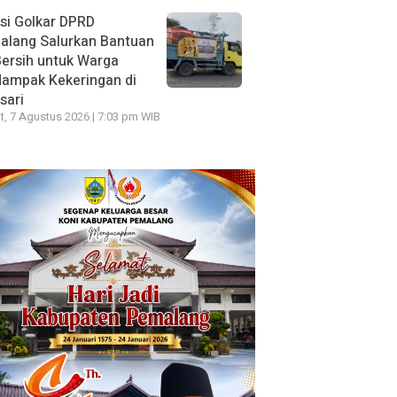
si Golkar DPRD
alang Salurkan Bantuan
Bersih untuk Warga
dampak Kekeringan di
sari
, 7 Agustus 2026 | 7:03 pm WIB