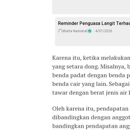
Reminder Penguasa Langit Terha
Warta Nasional
4/07/2026
Karena itu, ketika melakukan
yang setara dong. Misalnya, 
benda padat dengan benda p
benda cair yang lain. Sebaga
tawar dengan berat jenis air 
Oleh karena itu, pendapatan
dibandingkan dengan anggota
bandingkan pendapatan angg