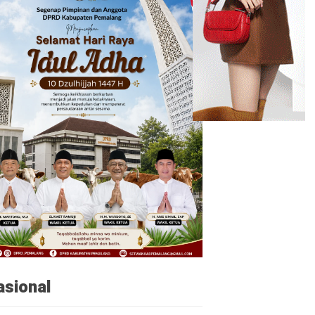
asional