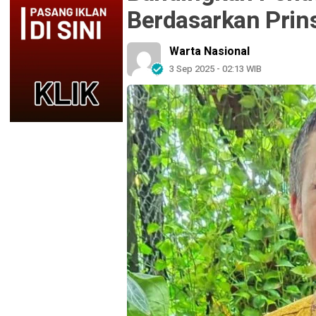
Berdasarkan Prins
Warta Nasional
3 Sep 2025 - 02:13 WIB