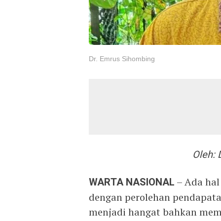
Dr. Emrus Sihombing
Oleh: 
WARTA NASIONAL
– Ada hal
dengan perolehan pendapata
menjadi hangat bahkan mema