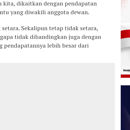
 kita, dikaitkan dengan pendapatan
entu yang diwakili anggota dewan.
setara. Sekalipun tetap tidak setara,
engapa tidak dibandingkan juga dengan
g pendapatannya lebih besar dari