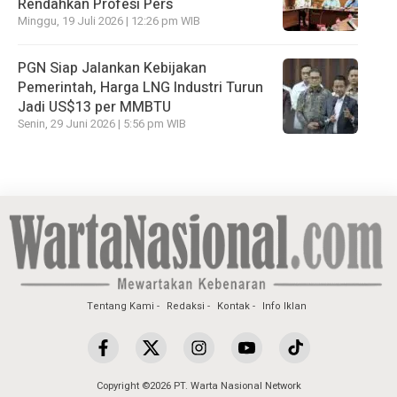
Rendahkan Profesi Pers
Minggu, 19 Juli 2026 | 12:26 pm WIB
PGN Siap Jalankan Kebijakan
Pemerintah, Harga LNG Industri Turun
Jadi US$13 per MMBTU
Senin, 29 Juni 2026 | 5:56 pm WIB
Tentang Kami
Redaksi
Kontak
Info Iklan
Copyright ©2026 PT. Warta Nasional Network