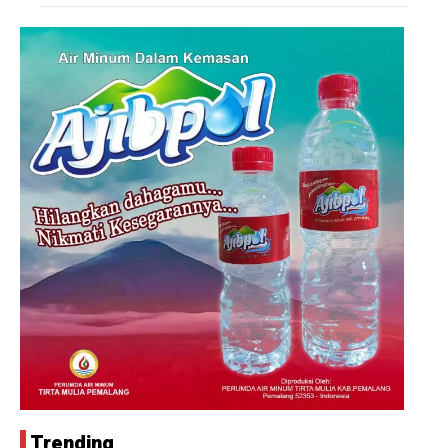
Trending