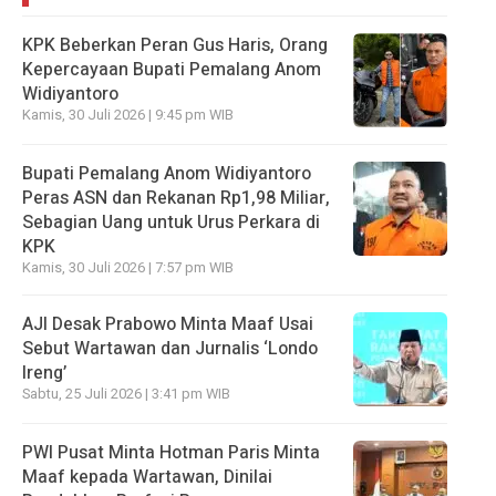
KPK Beberkan Peran Gus Haris, Orang
Kepercayaan Bupati Pemalang Anom
Widiyantoro
Kamis, 30 Juli 2026 | 9:45 pm WIB
Bupati Pemalang Anom Widiyantoro
Peras ASN dan Rekanan Rp1,98 Miliar,
Sebagian Uang untuk Urus Perkara di
KPK
Kamis, 30 Juli 2026 | 7:57 pm WIB
AJI Desak Prabowo Minta Maaf Usai
Sebut Wartawan dan Jurnalis ‘Londo
Ireng’
Sabtu, 25 Juli 2026 | 3:41 pm WIB
PWI Pusat Minta Hotman Paris Minta
Maaf kepada Wartawan, Dinilai