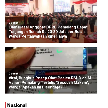
Nasional