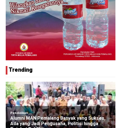
Trending