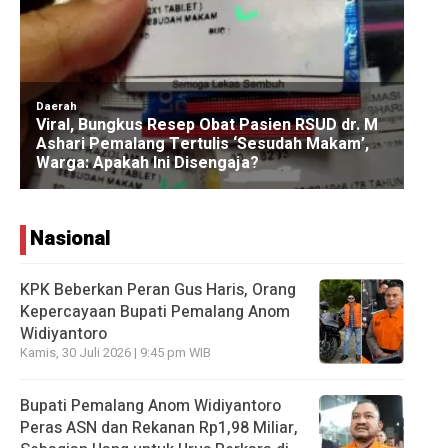
Nasional
KPK Beberkan Peran Gus Haris, Orang
Kepercayaan Bupati Pemalang Anom
Widiyantoro
Kamis, 30 Juli 2026 | 9:45 pm WIB
Bupati Pemalang Anom Widiyantoro
Peras ASN dan Rekanan Rp1,98 Miliar,