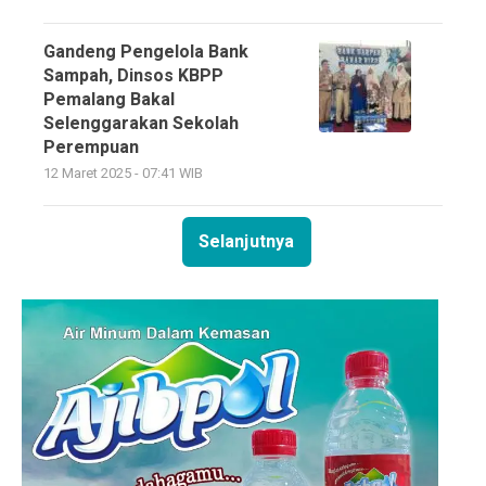
Gandeng Pengelola Bank
Sampah, Dinsos KBPP
Pemalang Bakal
Selenggarakan Sekolah
Perempuan
12 Maret 2025 - 07:41 WIB
Selanjutnya