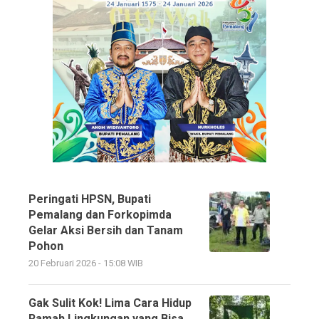
Peringati HPSN, Bupati
Pemalang dan Forkopimda
Gelar Aksi Bersih dan Tanam
Pohon
20 Februari 2026 - 15:08 WIB
Gak Sulit Kok! Lima Cara Hidup
Ramah Lingkungan yang Bisa