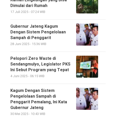
Dimulai dari Rumah
17 Juli 2025 - 07:24 WIB
Gubernur Jateng Kagum
Dengan Sistem Pengelolaan
Sampah di Penggarit
28 Juni 2025 - 15:36 WIB
Pelopori Zero Waste di
Sendangmulyo, Legislator PKS
Ini Sebut Program yang Tepat
4 Juni 2025 - 06:15 WIB
Kagum Dengan Sistem
Pengelolaan Sampah di
Penggarit Pemalang, Ini Kata
Gubernur Jateng
30 Mei 2025 - 10:43 WIB