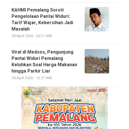
KAHMI Pemalang Soroti
Pengelolaan Pantai Widuri:
Tarif Wajar, Kebersihan Jadi
Masalah
28 April 2026 - 20:21 WIB
Viral di Medsos, Pengunjung
Pantai Widuri Pemalang
Keluhkan Soal Harga Makanan
hingga Parkir Liar
28 April 2026 - 12:51 WIB