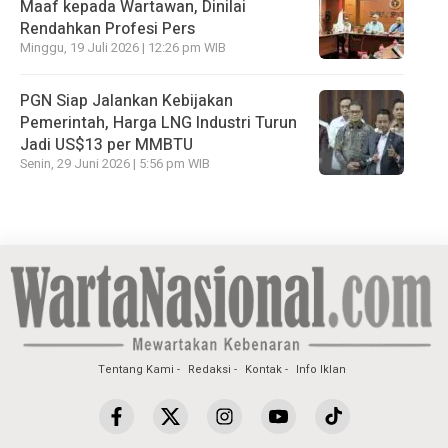
Maaf kepada Wartawan, Dinilai
Rendahkan Profesi Pers
Minggu, 19 Juli 2026 | 12:26 pm WIB
PGN Siap Jalankan Kebijakan
Pemerintah, Harga LNG Industri Turun
Jadi US$13 per MMBTU
Senin, 29 Juni 2026 | 5:56 pm WIB
Tentang Kami
Redaksi
Kontak
Info Iklan