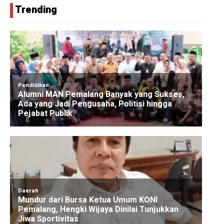
Trending