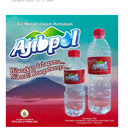
28 April 2026 - 22:17 WIB