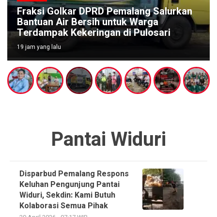
Fraksi Golkar DPRD Pemalang Salurkan
Bantuan Air Bersih untuk Warga
Terdampak Kekeringan di Pulosari
19 jam yang lalu
Pantai Widuri
Disparbud Pemalang Respons
Keluhan Pengunjung Pantai
Widuri, Sekdin: Kami Butuh
Kolaborasi Semua Pihak