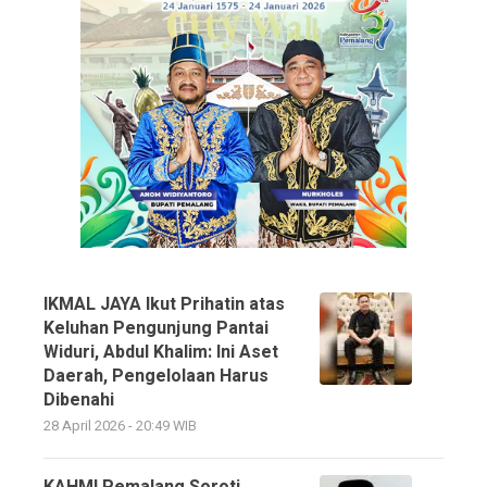
IKMAL JAYA Ikut Prihatin atas
Keluhan Pengunjung Pantai
Widuri, Abdul Khalim: Ini Aset
Daerah, Pengelolaan Harus
Dibenahi
28 April 2026 - 20:49 WIB
KAHMI Pemalang Soroti