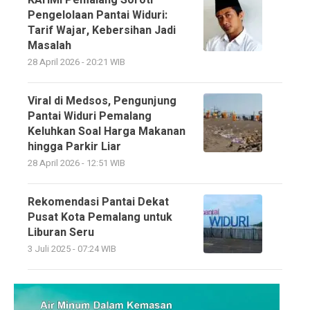
Pengelolaan Pantai Widuri:
Tarif Wajar, Kebersihan Jadi
Masalah
28 April 2026 - 20:21 WIB
Viral di Medsos, Pengunjung
Pantai Widuri Pemalang
Keluhkan Soal Harga Makanan
hingga Parkir Liar
28 April 2026 - 12:51 WIB
Rekomendasi Pantai Dekat
Pusat Kota Pemalang untuk
Liburan Seru
3 Juli 2025 - 07:24 WIB