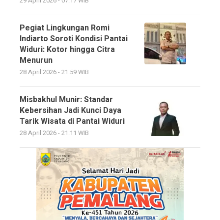
29 April 2026 - 07:17 WIB
Pegiat Lingkungan Romi
Indiarto Soroti Kondisi Pantai
Widuri: Kotor hingga Citra
Menurun
28 April 2026 - 21:59 WIB
Misbakhul Munir: Standar
Kebersihan Jadi Kunci Daya
Tarik Wisata di Pantai Widuri
28 April 2026 - 21:11 WIB