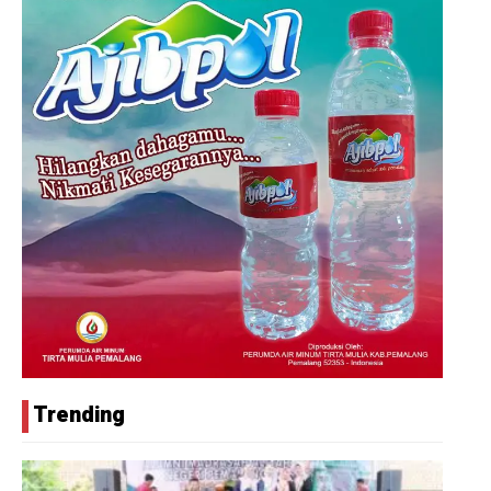
Trending