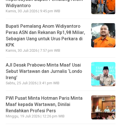
Widiyantoro
Kamis, 30 Juli 2026 | 9:45 pm WIB
Bupati Pemalang Anom Widiyantoro
Peras ASN dan Rekanan Rp1,98 Miliar,
Sebagian Uang untuk Urus Perkara di
KPK
Kamis, 30 Juli 2026 | 7:57 pm WIB
AJI Desak Prabowo Minta Maaf Usai
Sebut Wartawan dan Jurnalis ‘Londo
Ireng’
Sabtu, 25 Juli 2026 | 3:41 pm WIB
PWI Pusat Minta Hotman Paris Minta
Maaf kepada Wartawan, Dinilai
Rendahkan Profesi Pers
Minggu, 19 Juli 2026 | 12:26 pm WIB