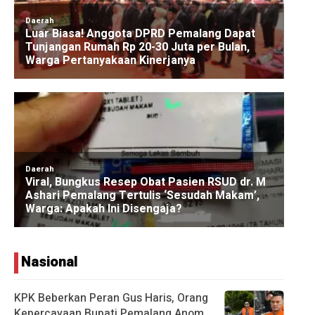
Nasional
KPK Beberkan Peran Gus Haris, Orang
Kepercayaan Bupati Pemalang Anom