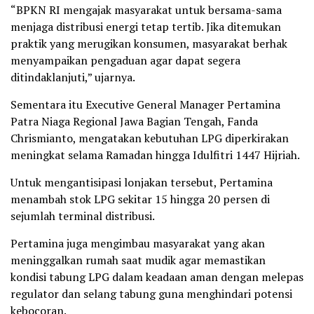
“BPKN RI mengajak masyarakat untuk bersama-sama
menjaga distribusi energi tetap tertib. Jika ditemukan
praktik yang merugikan konsumen, masyarakat berhak
menyampaikan pengaduan agar dapat segera
ditindaklanjuti,” ujarnya.
Sementara itu Executive General Manager Pertamina
Patra Niaga Regional Jawa Bagian Tengah, Fanda
Chrismianto, mengatakan kebutuhan LPG diperkirakan
meningkat selama Ramadan hingga Idulfitri 1447 Hijriah.
Untuk mengantisipasi lonjakan tersebut, Pertamina
menambah stok LPG sekitar 15 hingga 20 persen di
sejumlah terminal distribusi.
Pertamina juga mengimbau masyarakat yang akan
meninggalkan rumah saat mudik agar memastikan
kondisi tabung LPG dalam keadaan aman dengan melepas
regulator dan selang tabung guna menghindari potensi
kebocoran.