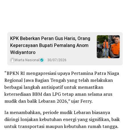
KPK Beberkan Peran Gus Haris, Orang
Kepercayaan Bupati Pemalang Anom
Widiyantoro
Warta Nasional
30/07/2026
“BPKN RI mengapresiasi upaya Pertamina Patra Niaga
Regional Jawa Bagian Tengah yang telah melakukan
berbagai langkah antisipatif untuk memastikan
ketersediaan BBM dan LPG tetap aman selama arus
mudik dan balik Lebaran 2026,” ujar Ferry.
Ia menambahkan, periode mudik Lebaran biasanya
diiringi lonjakan kebutuhan energi yang signifikan, baik
untuk transportasi maupun kebutuhan rumah tangga.