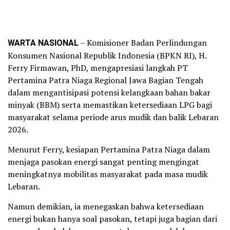
WARTA NASIONAL
– Komisioner Badan Perlindungan
Konsumen Nasional Republik Indonesia (BPKN RI), H.
Ferry Firmawan, PhD, mengapresiasi langkah PT
Pertamina Patra Niaga Regional Jawa Bagian Tengah
dalam mengantisipasi potensi kelangkaan bahan bakar
minyak (BBM) serta memastikan ketersediaan LPG bagi
masyarakat selama periode arus mudik dan balik Lebaran
2026.
Menurut Ferry, kesiapan Pertamina Patra Niaga dalam
menjaga pasokan energi sangat penting mengingat
meningkatnya mobilitas masyarakat pada masa mudik
Lebaran.
Namun demikian, ia menegaskan bahwa ketersediaan
energi bukan hanya soal pasokan, tetapi juga bagian dari