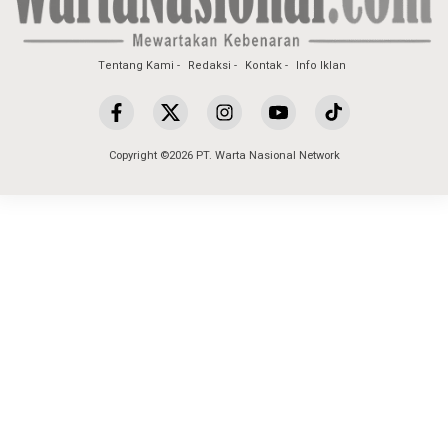
Tentang Kami
Redaksi
Kontak
Info Iklan
Copyright ©2026 PT. Warta Nasional Network