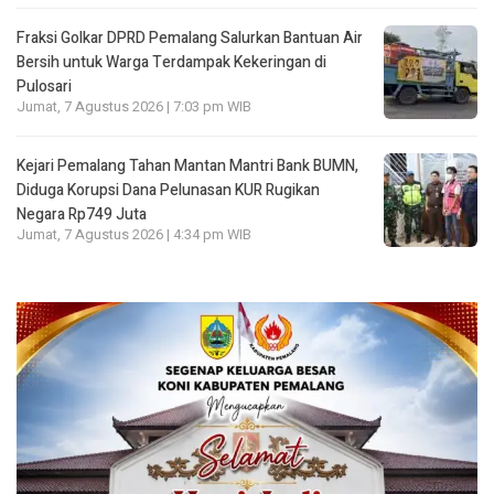
Fraksi Golkar DPRD Pemalang Salurkan Bantuan Air
Bersih untuk Warga Terdampak Kekeringan di
Pulosari
Jumat, 7 Agustus 2026 | 7:03 pm WIB
Kejari Pemalang Tahan Mantan Mantri Bank BUMN,
Diduga Korupsi Dana Pelunasan KUR Rugikan
Negara Rp749 Juta
Jumat, 7 Agustus 2026 | 4:34 pm WIB