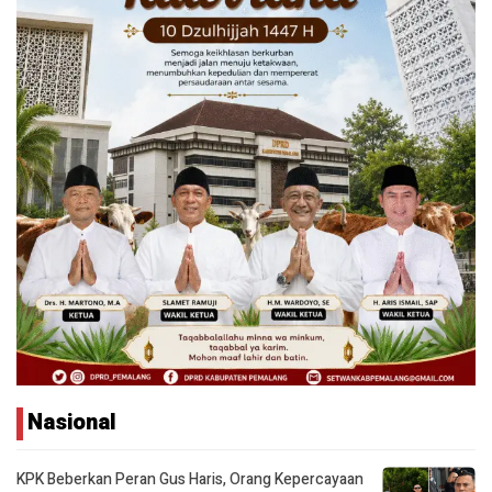
Nasional
KPK Beberkan Peran Gus Haris, Orang Kepercayaan