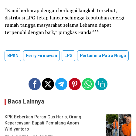
“Kami berharap dengan berbagai langkah tersebut,
distribusi LPG tetap lancar sehingga kebutuhan energi
rumah tangga masyarakat selama Lebaran dapat
terpenuhi dengan baik,” pungkas Fanda.***
BPKN
Ferry Firmawan
LPG
Pertamina Patra Niaga
Baca Lainnya
KPK Beberkan Peran Gus Haris, Orang
Kepercayaan Bupati Pemalang Anom
Widiyantoro