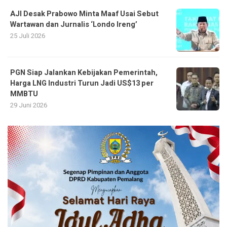
AJI Desak Prabowo Minta Maaf Usai Sebut
Wartawan dan Jurnalis ‘Londo Ireng’
25 Juli 2026
PGN Siap Jalankan Kebijakan Pemerintah,
Harga LNG Industri Turun Jadi US$13 per
MMBTU
29 Juni 2026