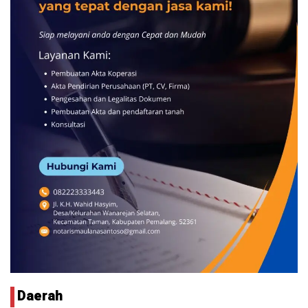
Daerah