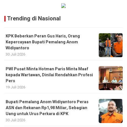
Trending di Nasional
KPK Beberkan Peran Gus Haris, Orang
Kepercayaan Bupati Pemalang Anom
Widiyantoro
30 Juli 2026
PWI Pusat Minta Hotman Paris Minta Maaf
kepada Wartawan, Dinilai Rendahkan Profesi
Pers
19 Juli 2026
Bupati Pemalang Anom Widiyantoro Peras
ASN dan Rekanan Rp1,98 Miliar, Sebagian
Uang untuk Urus Perkara di KPK
30 Juli 2026