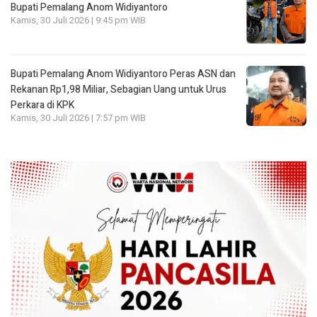
Bupati Pemalang Anom Widiyantoro
Kamis, 30 Juli 2026 | 9:45 pm WIB
Bupati Pemalang Anom Widiyantoro Peras ASN dan
Rekanan Rp1,98 Miliar, Sebagian Uang untuk Urus
Perkara di KPK
Kamis, 30 Juli 2026 | 7:57 pm WIB