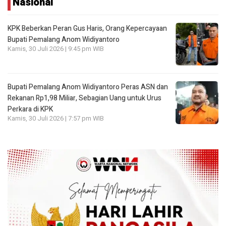
Nasional
KPK Beberkan Peran Gus Haris, Orang Kepercayaan
Bupati Pemalang Anom Widiyantoro
Kamis, 30 Juli 2026 | 9:45 pm WIB
Bupati Pemalang Anom Widiyantoro Peras ASN dan
Rekanan Rp1,98 Miliar, Sebagian Uang untuk Urus
Perkara di KPK
Kamis, 30 Juli 2026 | 7:57 pm WIB