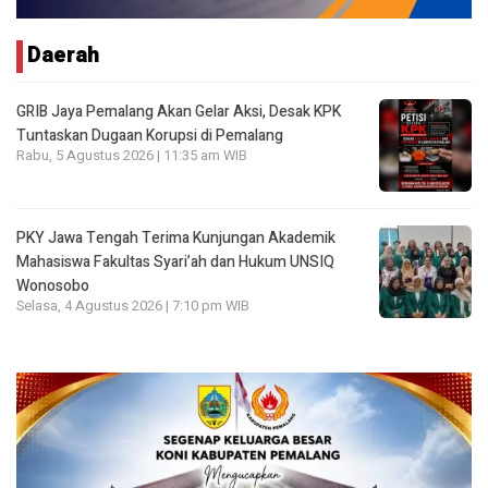
Daerah
GRIB Jaya Pemalang Akan Gelar Aksi, Desak KPK
Tuntaskan Dugaan Korupsi di Pemalang
Rabu, 5 Agustus 2026 | 11:35 am WIB
PKY Jawa Tengah Terima Kunjungan Akademik
Mahasiswa Fakultas Syari’ah dan Hukum UNSIQ
Wonosobo
Selasa, 4 Agustus 2026 | 7:10 pm WIB