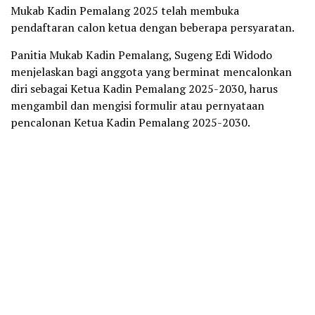
Mukab Kadin Pemalang 2025 telah membuka
pendaftaran calon ketua dengan beberapa persyaratan.
Panitia Mukab Kadin Pemalang, Sugeng Edi Widodo
menjelaskan bagi anggota yang berminat mencalonkan
diri sebagai Ketua Kadin Pemalang 2025-2030, harus
mengambil dan mengisi formulir atau pernyataan
pencalonan Ketua Kadin Pemalang 2025-2030.