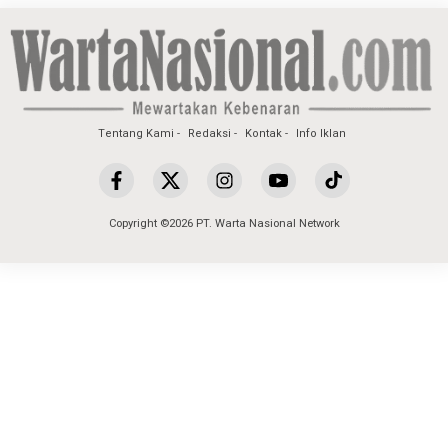
Tentang Kami
Redaksi
Kontak
Info Iklan
Copyright ©2026 PT. Warta Nasional Network