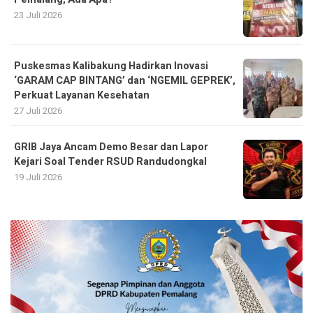
23 Juli 2026
Puskesmas Kalibakung Hadirkan Inovasi
‘GARAM CAP BINTANG’ dan ‘NGEMIL GEPREK’,
Perkuat Layanan Kesehatan
27 Juli 2026
GRIB Jaya Ancam Demo Besar dan Lapor
Kejari Soal Tender RSUD Randudongkal
19 Juli 2026