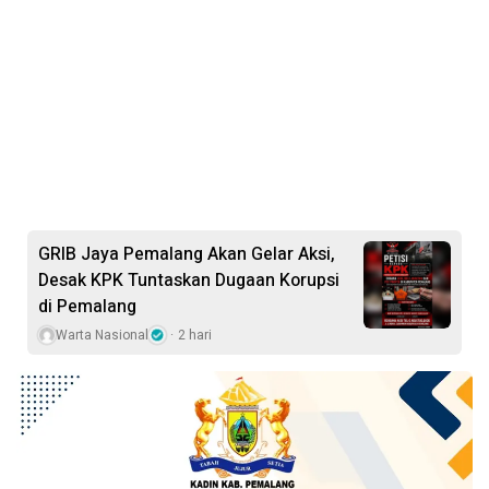
GRIB Jaya Pemalang Akan Gelar Aksi,
Desak KPK Tuntaskan Dugaan Korupsi
di Pemalang
Warta Nasional
2 hari