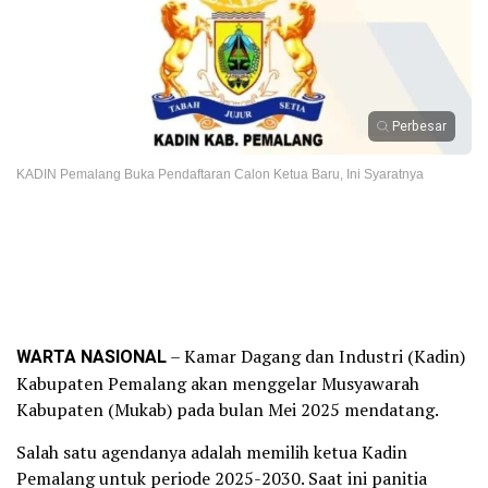
Perbesar
KADIN Pemalang Buka Pendaftaran Calon Ketua Baru, Ini Syaratnya
WARTA NASIONAL
– Kamar Dagang dan Industri (Kadin)
Kabupaten Pemalang akan menggelar Musyawarah
Kabupaten (Mukab) pada bulan Mei 2025 mendatang.
Salah satu agendanya adalah memilih ketua Kadin
Pemalang untuk periode 2025-2030. Saat ini panitia