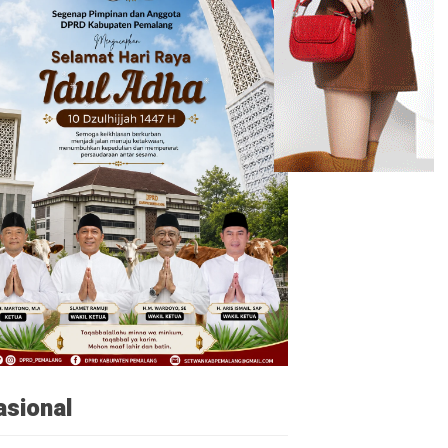
asional