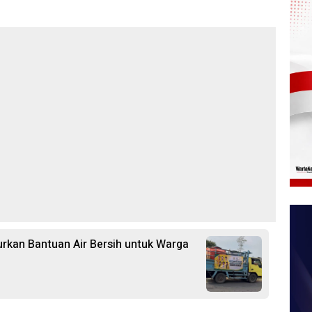
rkan Bantuan Air Bersih untuk Warga
i