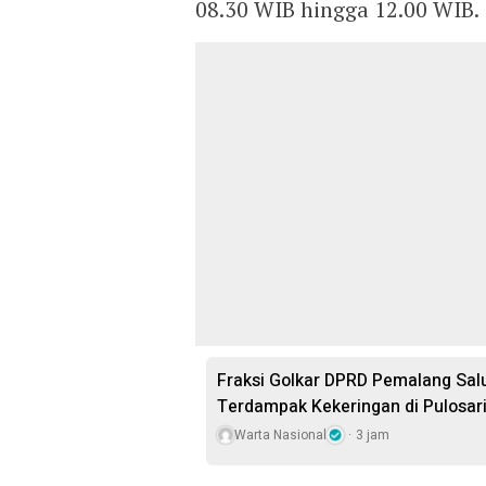
08.30 WIB hingga 12.00 WIB.
Fraksi Golkar DPRD Pemalang Salu
Terdampak Kekeringan di Pulosar
Warta Nasional
3 jam