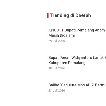
Trending di Daerah
KPK OTT Bupati Pemalang Anom W
Masih Didalami
29 Juli 2026
Bupati Anom Widiyantoro Lantik
Kabupaten Pemalang
10 Juli 2026
Baliho ‘Sedulure Mas ADI7’ Berm
23 Juli 2026