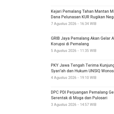
Kejari Pemalang Tahan Mantan Ma
Dana Pelunasan KUR Rugikan Neg
7 Agustus 2026 - 16:34 WIB
GRIB Jaya Pemalang Akan Gelar A
Korupsi di Pemalang
5 Agustus 2026 - 11:35 WIB
PKY Jawa Tengah Terima Kunjung
Syari’ah dan Hukum UNSIQ Wono
4 Agustus 2026 - 19:10 WIB
DPC PDI Perjuangan Pemalang Ge
Serentak di Moga dan Pulosari
3 Agustus 2026 - 14:57 WIB