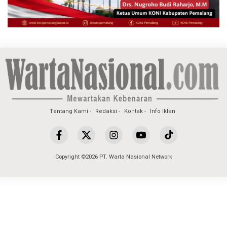
Tentang Kami
Redaksi
Kontak
Info Iklan
Copyright ©2026 PT. Warta Nasional Network