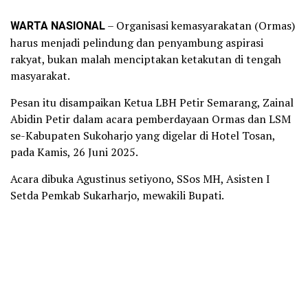
WARTA NASIONAL
– Organisasi kemasyarakatan (Ormas)
harus menjadi pelindung dan penyambung aspirasi
rakyat, bukan malah menciptakan ketakutan di tengah
masyarakat.
Pesan itu disampaikan Ketua LBH Petir Semarang, Zainal
Abidin Petir dalam acara pemberdayaan Ormas dan LSM
se-Kabupaten Sukoharjo yang digelar di Hotel Tosan,
pada Kamis, 26 Juni 2025.
Acara dibuka Agustinus setiyono, SSos MH, Asisten I
Setda Pemkab Sukarharjo, mewakili Bupati.