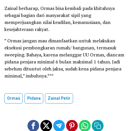
Zainal berharap, Ormas bisa kembali pada khitahnya
sebagai bagian dari masyarakat sipil yang
memperjuangkan nilai keadilan, kemanusiaan, dan
kesejahteraan rakyat.
” Ormas jangan mau dimanfaatkan untuk melakukan
eksekusi pembongkaran rumah/ bangunan, termasuk
sweeping. Bahaya, karena melanggar UU Ormas, diancam
pidana penjara minimal 6 bulan maksimal 1 tahun. Jadi
sebelum dituntut oleh jaksa, sudah kena pidana penjara
minimal,” imbuhnya.***
Ormas
Pidana
Zainal Petir