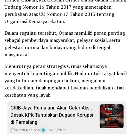
Undang Nomor 16 Tahun 2017 yang menetapkan
perubahan atas UU Nomor 17 Tahun 2013 tentang
Organisasi Kemasyarakatan.
Dalam regulasi tersebut, Ormas memiliki peran penting
sebagai pemberdaya masyarakat, pelayan sosial, serta
pelestari norma dan budaya yang hidup di tengah
masyarakat.
Menurutnya peran strategis Ormas seharusnya
menyentuh kepentingan publik. Hadir untuk rakyat kecil
yang butuh pendampingan hukum, mengalami
ketidakadilan, tidak mendapat layanan pendidikan atau
kesehatan yang layak.
GRIB Jaya Pemalang Akan Gelar Aksi,
Desak KPK Tuntaskan Dugaan Korupsi
di Pemalang
Warta Nasional
5/08/2026