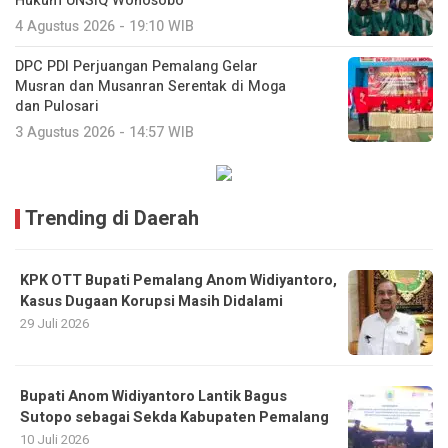
Hukum UNSIQ Wonosobo
4 Agustus 2026 - 19:10 WIB
DPC PDI Perjuangan Pemalang Gelar
Musran dan Musanran Serentak di Moga
dan Pulosari
3 Agustus 2026 - 14:57 WIB
Trending di Daerah
KPK OTT Bupati Pemalang Anom Widiyantoro,
Kasus Dugaan Korupsi Masih Didalami
29 Juli 2026
Bupati Anom Widiyantoro Lantik Bagus
Sutopo sebagai Sekda Kabupaten Pemalang
10 Juli 2026