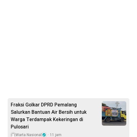
Fraksi Golkar DPRD Pemalang
Salurkan Bantuan Air Bersih untuk
Warga Terdampak Kekeringan di
Pulosari
Warta Nasional
11 jam