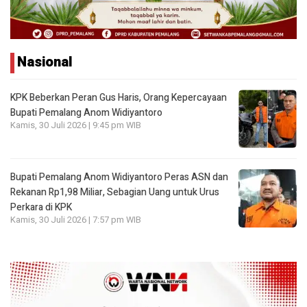
Nasional
KPK Beberkan Peran Gus Haris, Orang Kepercayaan
Bupati Pemalang Anom Widiyantoro
Kamis, 30 Juli 2026 | 9:45 pm WIB
Bupati Pemalang Anom Widiyantoro Peras ASN dan
Rekanan Rp1,98 Miliar, Sebagian Uang untuk Urus
Perkara di KPK
Kamis, 30 Juli 2026 | 7:57 pm WIB