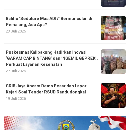
Baliho ‘Sedulure Mas ADI7’ Bermunculan di
Pemalang, Ada Apa?
23 Juli 2026
Puskesmas Kalibakung Hadirkan Inovasi
‘GARAM CAP BINTANG’ dan ‘NGEMIL GEPREK’,
Perkuat Layanan Kesehatan
27 Juli 2026
GRIB Jaya Ancam Demo Besar dan Lapor
Kejari Soal Tender RSUD Randudongkal
19 Juli 2026