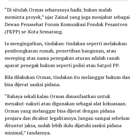
“Di situlah Ormas seharusnya hadir, bukan malah
meminta proyek,” ujar Zainal yang juga menjabat sebagai
Dewan Penasehat Forum Komunikasi Pondok Pesantren
(FKPP) se-Kota Semarang.
Ia mengingatkan, tindakan-tindakan seperti melakukan
pembongkaran rumah, penertiban bangunan, atau
sweeping atas nama penegakan aturan adalah ranah
aparat penegak hukum seperti polisi atau Satpol PP.
Bila dilakukan Ormas, tindakan itu melanggar hukum dan
bisa dijerat sanksi pidana.
“Bahaya sekali kalau Ormas dimanfaatkan untuk
menakut-nakuti atau digunakan sebagai alat kekuasaan.
Ormas yang melanggar bisa dijerat dengan pidana
penjara dan dicabut legalitasnya. Jangan sampai sebelum
dituntut jaksa, sudah lebih dulu dijatuhi sanksi pidana
minimal,” tandasnya.