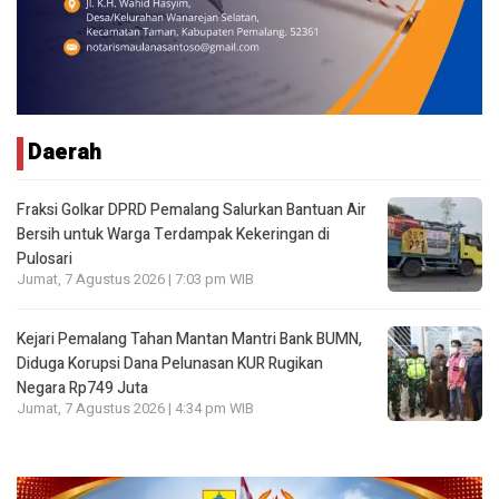
Daerah
Fraksi Golkar DPRD Pemalang Salurkan Bantuan Air
Bersih untuk Warga Terdampak Kekeringan di
Pulosari
Jumat, 7 Agustus 2026 | 7:03 pm WIB
Kejari Pemalang Tahan Mantan Mantri Bank BUMN,
Diduga Korupsi Dana Pelunasan KUR Rugikan
Negara Rp749 Juta
Jumat, 7 Agustus 2026 | 4:34 pm WIB