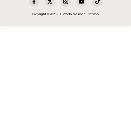
Copyright ©2026 PT. Warta Nasional Network