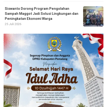
Siswanto Dorong Program Pengolahan
Sampah Maggot Jadi Solusi Lingkungan dan
Peningkatan Ekonomi Warga
25 Juli 2026