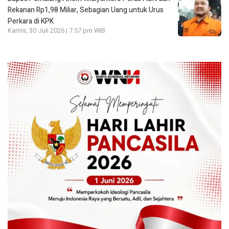
Rekanan Rp1,98 Miliar, Sebagian Uang untuk Urus
Perkara di KPK
Kamis, 30 Juli 2026 | 7:57 pm WIB