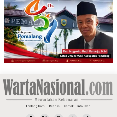
Tentang Kami
Redaksi
Kontak
Info Iklan