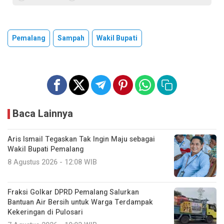
Pemalang
Sampah
Wakil Bupati
Baca Lainnya
Aris Ismail Tegaskan Tak Ingin Maju sebagai
Wakil Bupati Pemalang
8 Agustus 2026 - 12:08 WIB
Fraksi Golkar DPRD Pemalang Salurkan
Bantuan Air Bersih untuk Warga Terdampak
Kekeringan di Pulosari