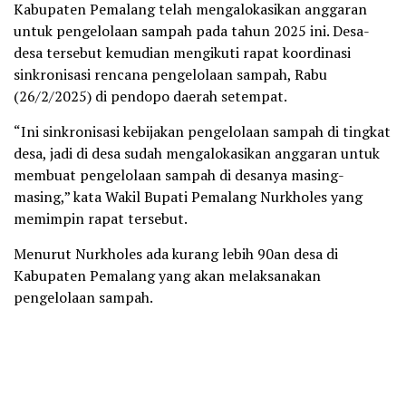
Kabupaten Pemalang telah mengalokasikan anggaran
untuk pengelolaan sampah pada tahun 2025 ini. Desa-
desa tersebut kemudian mengikuti rapat koordinasi
sinkronisasi rencana pengelolaan sampah, Rabu
(26/2/2025) di pendopo daerah setempat.
“Ini sinkronisasi kebijakan pengelolaan sampah di tingkat
desa, jadi di desa sudah mengalokasikan anggaran untuk
membuat pengelolaan sampah di desanya masing-
masing,” kata Wakil Bupati Pemalang Nurkholes yang
memimpin rapat tersebut.
Menurut Nurkholes ada kurang lebih 90an desa di
Kabupaten Pemalang yang akan melaksanakan
pengelolaan sampah.