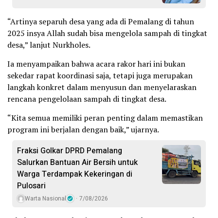
“Artinya separuh desa yang ada di Pemalang di tahun
2025 insya Allah sudah bisa mengelola sampah di tingkat
desa,” lanjut Nurkholes.
Ia menyampaikan bahwa acara rakor hari ini bukan
sekedar rapat koordinasi saja, tetapi juga merupakan
langkah konkret dalam menyusun dan menyelaraskan
rencana pengelolaan sampah di tingkat desa.
“Kita semua memiliki peran penting dalam memastikan
program ini berjalan dengan baik,” ujarnya.
Fraksi Golkar DPRD Pemalang
Salurkan Bantuan Air Bersih untuk
Warga Terdampak Kekeringan di
Pulosari
Warta Nasional
7/08/2026