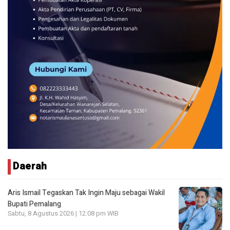
Daerah
Aris Ismail Tegaskan Tak Ingin Maju sebagai Wakil
Bupati Pemalang
Sabtu, 8 Agustus 2026 | 12:08 pm WIB