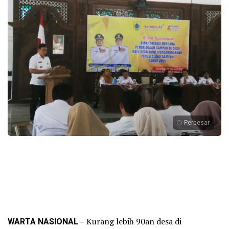
Perbesar
WARTA NASIONAL
– Kurang lebih 90an desa di