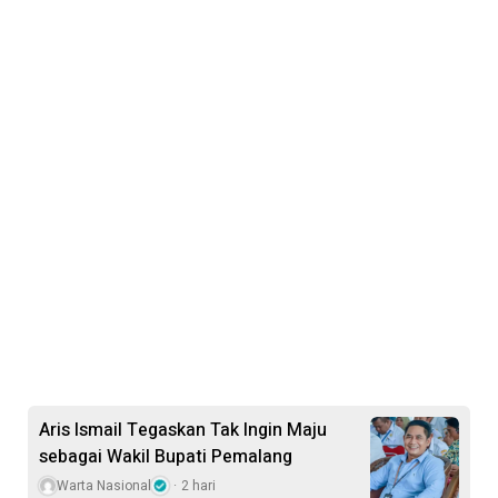
Aris Ismail Tegaskan Tak Ingin Maju
sebagai Wakil Bupati Pemalang
Warta Nasional
2 hari