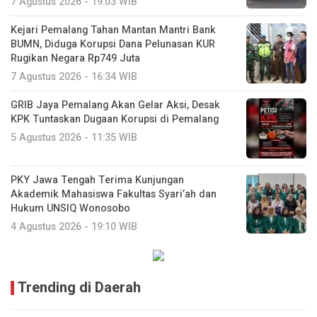
7 Agustus 2026 - 19:03 WIB
Kejari Pemalang Tahan Mantan Mantri Bank
BUMN, Diduga Korupsi Dana Pelunasan KUR
Rugikan Negara Rp749 Juta
7 Agustus 2026 - 16:34 WIB
GRIB Jaya Pemalang Akan Gelar Aksi, Desak
KPK Tuntaskan Dugaan Korupsi di Pemalang
5 Agustus 2026 - 11:35 WIB
PKY Jawa Tengah Terima Kunjungan
Akademik Mahasiswa Fakultas Syari’ah dan
Hukum UNSIQ Wonosobo
4 Agustus 2026 - 19:10 WIB
Trending di Daerah