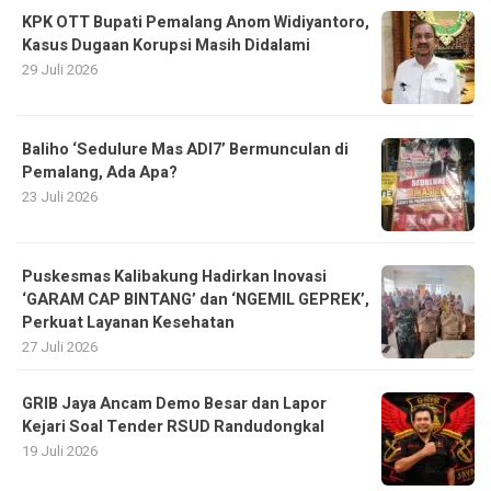
KPK OTT Bupati Pemalang Anom Widiyantoro,
Kasus Dugaan Korupsi Masih Didalami
29 Juli 2026
Baliho ‘Sedulure Mas ADI7’ Bermunculan di
Pemalang, Ada Apa?
23 Juli 2026
Puskesmas Kalibakung Hadirkan Inovasi
‘GARAM CAP BINTANG’ dan ‘NGEMIL GEPREK’,
Perkuat Layanan Kesehatan
27 Juli 2026
GRIB Jaya Ancam Demo Besar dan Lapor
Kejari Soal Tender RSUD Randudongkal
19 Juli 2026