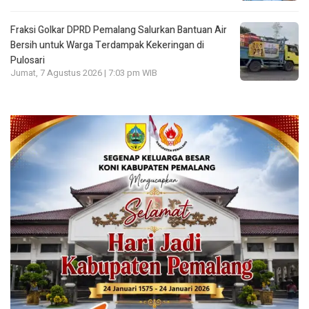
Fraksi Golkar DPRD Pemalang Salurkan Bantuan Air
Bersih untuk Warga Terdampak Kekeringan di
Pulosari
Jumat, 7 Agustus 2026 | 7:03 pm WIB