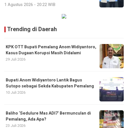
1 Agustus 2026 - 20:22 WIB
Trending di Daerah
KPK OTT Bupati Pemalang Anom Widiyantoro,
Kasus Dugaan Korupsi Masih Didalami
29 Juli 2026
Bupati Anom Widiyantoro Lantik Bagus
Sutopo sebagai Sekda Kabupaten Pemalang
10 Juli 2026
Baliho ‘Sedulure Mas ADI7’ Bermunculan di
Pemalang, Ada Apa?
23 Juli 2026