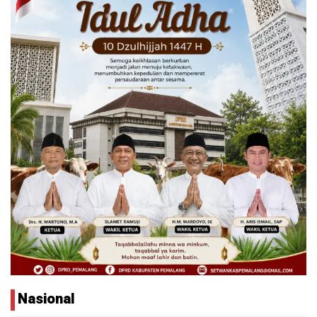
Nasional