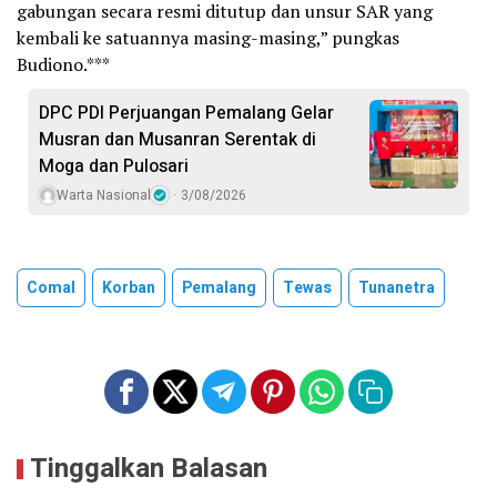
gabungan secara resmi ditutup dan unsur SAR yang
kembali ke satuannya masing-masing,” pungkas
Budiono.***
DPC PDI Perjuangan Pemalang Gelar
Musran dan Musanran Serentak di
Moga dan Pulosari
Warta Nasional
3/08/2026
Comal
Korban
Pemalang
Tewas
Tunanetra
Tinggalkan Balasan