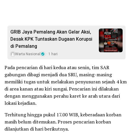
GRIB Jaya Pemalang Akan Gelar Aksi,
Desak KPK Tuntaskan Dugaan Korupsi
di Pemalang
Warta Nasional
1 hari
Pada pencarian di hari kedua atau senin, tim SAR
gabungan dibagi menjadi dua SRU, masing-masing
memiliki tugas untuk melakukan penyusuran sejauh 4 km
di area kanan atau kiri sungai. Pencarian ini dilakukan
dengan menggunakan perahu karet ke arah utara dari
lokasi kejadian.
Terhitung hingga pukul 17.00 WIB, keberadaan korban
masih belum ditemukan. Proses pencarian korban
dilanjutkan di hari berikutnya.