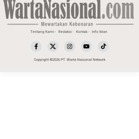
Tentang Kami
Redaksi
Kontak
Info Iklan
Copyright ©2026 PT. Warta Nasional Network