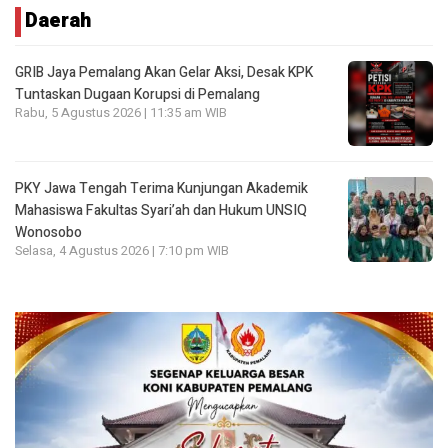
Daerah
GRIB Jaya Pemalang Akan Gelar Aksi, Desak KPK
Tuntaskan Dugaan Korupsi di Pemalang
Rabu, 5 Agustus 2026 | 11:35 am WIB
PKY Jawa Tengah Terima Kunjungan Akademik
Mahasiswa Fakultas Syari’ah dan Hukum UNSIQ
Wonosobo
Selasa, 4 Agustus 2026 | 7:10 pm WIB