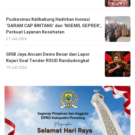
Puskesmas Kalibakung Hadirkan Inovasi
‘GARAM CAP BINTANG’ dan ‘NGEMIL GEPREK’,
Perkuat Layanan Kesehatan
27 Juli 2026
GRIB Jaya Ancam Demo Besar dan Lapor
Kejari Soal Tender RSUD Randudongkal
19 Juli 2026