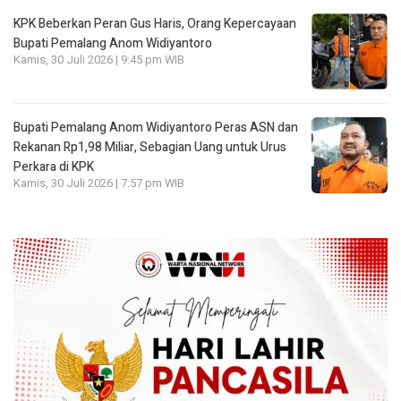
KPK Beberkan Peran Gus Haris, Orang Kepercayaan
Bupati Pemalang Anom Widiyantoro
Kamis, 30 Juli 2026 | 9:45 pm WIB
Bupati Pemalang Anom Widiyantoro Peras ASN dan
Rekanan Rp1,98 Miliar, Sebagian Uang untuk Urus
Perkara di KPK
Kamis, 30 Juli 2026 | 7:57 pm WIB