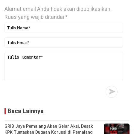
Alamat email Anda tidak akan dipublikasikan.
Ruas yang wajib ditandai
*
Baca Lainnya
GRIB Jaya Pemalang Akan Gelar Aksi, Desak
KPK Tuntaskan Dugaan Korupsi di Pemalang