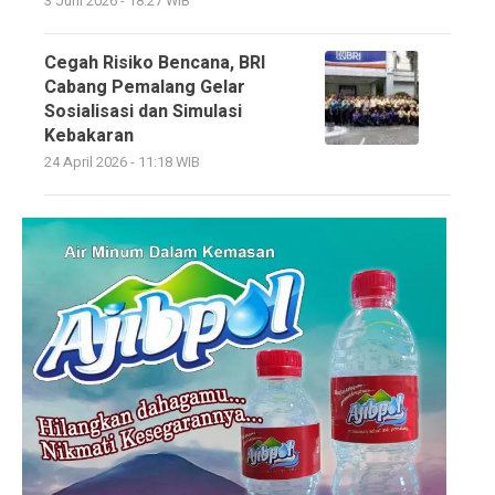
3 Juni 2026 - 18:27 WIB
Cegah Risiko Bencana, BRI
Cabang Pemalang Gelar
Sosialisasi dan Simulasi
Kebakaran
24 April 2026 - 11:18 WIB