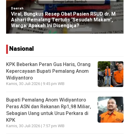
Nasional
KPK Beberkan Peran Gus Haris, Orang
Kepercayaan Bupati Pemalang Anom
Widiyantoro
Kamis, 30 Juli 2026 | 9:45 pm WIB
Bupati Pemalang Anom Widiyantoro
Peras ASN dan Rekanan Rp1,98 Miliar,
Sebagian Uang untuk Urus Perkara di
KPK
Kamis, 30 Juli 2026 | 7:57 pm WIB