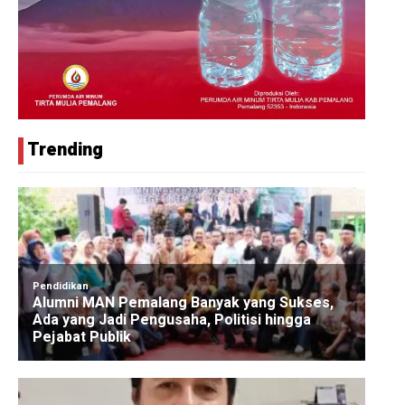
Trending