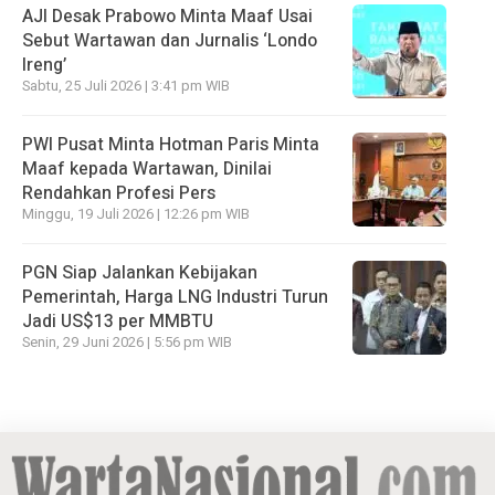
AJI Desak Prabowo Minta Maaf Usai
Sebut Wartawan dan Jurnalis ‘Londo
Ireng’
Sabtu, 25 Juli 2026 | 3:41 pm WIB
PWI Pusat Minta Hotman Paris Minta
Maaf kepada Wartawan, Dinilai
Rendahkan Profesi Pers
Minggu, 19 Juli 2026 | 12:26 pm WIB
PGN Siap Jalankan Kebijakan
Pemerintah, Harga LNG Industri Turun
Jadi US$13 per MMBTU
Senin, 29 Juni 2026 | 5:56 pm WIB