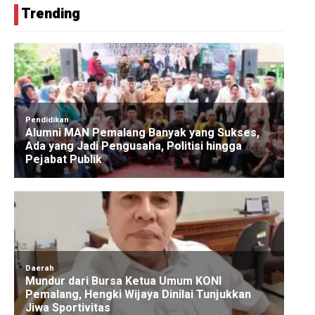
Trending