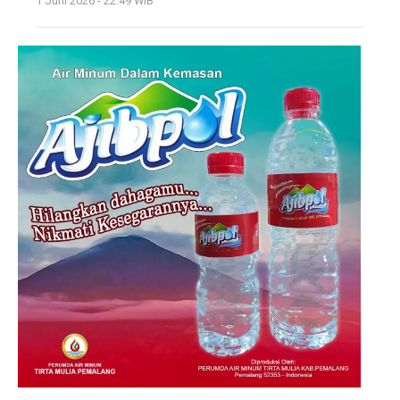
1 Juni 2026 - 22:49 WIB