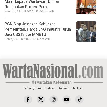
Maaf kepada Wartawan, Dinilai
Rendahkan Profesi Pers
Minggu, 19 Juli 2026 | 12:26 pm WIB
PGN Siap Jalankan Kebijakan
Pemerintah, Harga LNG Industri Turun
Jadi US$13 per MMBTU
Senin, 29 Juni 2026 | 5:56 pm WIB
Tentang Kami
Redaksi
Kontak
Info Iklan