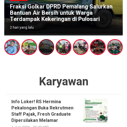
Fraksi Golkar DPRD Pemalang Salurkan
Bantuan Air Bersih untuk Warga
Terdampak Kekeringan di Pulosari
2 hari yang lalu
Karyawan
Info Loker! RS Hermina
Pekalongan Buka Rekrutmen
Staff Pajak, Fresh Graduate
Dipersilakan Melamar