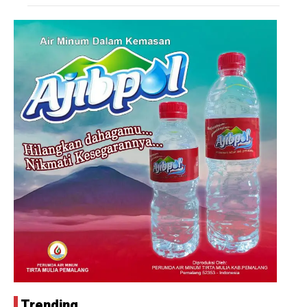
Trending