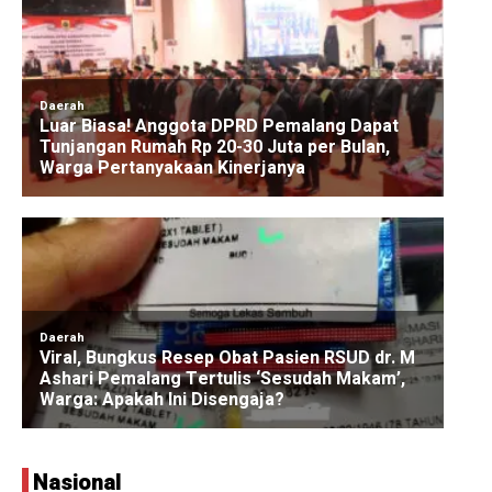
Nasional