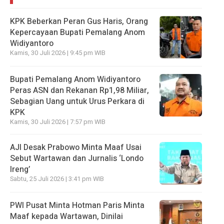
KPK Beberkan Peran Gus Haris, Orang
Kepercayaan Bupati Pemalang Anom
Widiyantoro
Kamis, 30 Juli 2026 | 9:45 pm WIB
Bupati Pemalang Anom Widiyantoro
Peras ASN dan Rekanan Rp1,98 Miliar,
Sebagian Uang untuk Urus Perkara di
KPK
Kamis, 30 Juli 2026 | 7:57 pm WIB
AJI Desak Prabowo Minta Maaf Usai
Sebut Wartawan dan Jurnalis ‘Londo
Ireng’
Sabtu, 25 Juli 2026 | 3:41 pm WIB
PWI Pusat Minta Hotman Paris Minta
Maaf kepada Wartawan, Dinilai