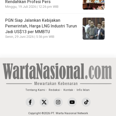
Rendahkan Profesi Pers
Minggu, 19 Juli 2026 | 12:26 pm WIB
PGN Siap Jalankan Kebijakan
Pemerintah, Harga LNG Industri Turun
Jadi US$13 per MMBTU
Senin, 29 Juni 2026 | 5:56 pm WIB
Tentang Kami
Redaksi
Kontak
Info Iklan
Copyright ©2026 PT. Warta Nasional Network