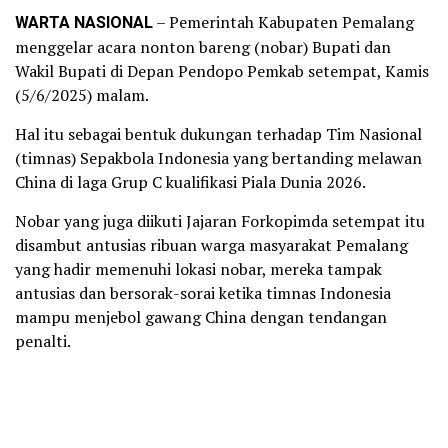
WARTA NASIONAL
– Pemerintah Kabupaten Pemalang
menggelar acara nonton bareng (nobar) Bupati dan
Wakil Bupati di Depan Pendopo Pemkab setempat, Kamis
(5/6/2025) malam.
Hal itu sebagai bentuk dukungan terhadap Tim Nasional
(timnas) Sepakbola Indonesia yang bertanding melawan
China di laga Grup C kualifikasi Piala Dunia 2026.
Nobar yang juga diikuti Jajaran Forkopimda setempat itu
disambut antusias ribuan warga masyarakat Pemalang
yang hadir memenuhi lokasi nobar, mereka tampak
antusias dan bersorak-sorai ketika timnas Indonesia
mampu menjebol gawang China dengan tendangan
penalti.