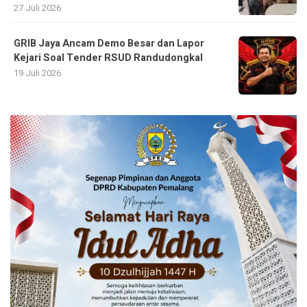
27 Juli 2026
GRIB Jaya Ancam Demo Besar dan Lapor
Kejari Soal Tender RSUD Randudongkal
19 Juli 2026