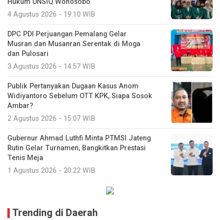
Hukum UNSIQ Wonosobo
4 Agustus 2026 - 19:10 WIB
DPC PDI Perjuangan Pemalang Gelar
Musran dan Musanran Serentak di Moga
dan Pulosari
3 Agustus 2026 - 14:57 WIB
Publik Pertanyakan Dugaan Kasus Anom
Widiyantoro Sebelum OTT KPK, Siapa Sosok
Ambar?
2 Agustus 2026 - 15:07 WIB
Gubernur Ahmad Luthfi Minta PTMSI Jateng
Rutin Gelar Turnamen, Bangkitkan Prestasi
Tenis Meja
1 Agustus 2026 - 20:22 WIB
Trending di Daerah