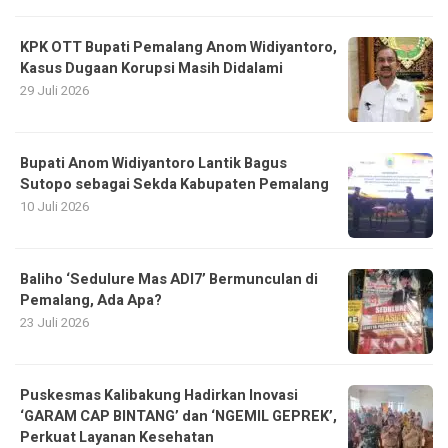
KPK OTT Bupati Pemalang Anom Widiyantoro,
Kasus Dugaan Korupsi Masih Didalami
29 Juli 2026
Bupati Anom Widiyantoro Lantik Bagus
Sutopo sebagai Sekda Kabupaten Pemalang
10 Juli 2026
Baliho ‘Sedulure Mas ADI7’ Bermunculan di
Pemalang, Ada Apa?
23 Juli 2026
Puskesmas Kalibakung Hadirkan Inovasi
‘GARAM CAP BINTANG’ dan ‘NGEMIL GEPREK’,
Perkuat Layanan Kesehatan