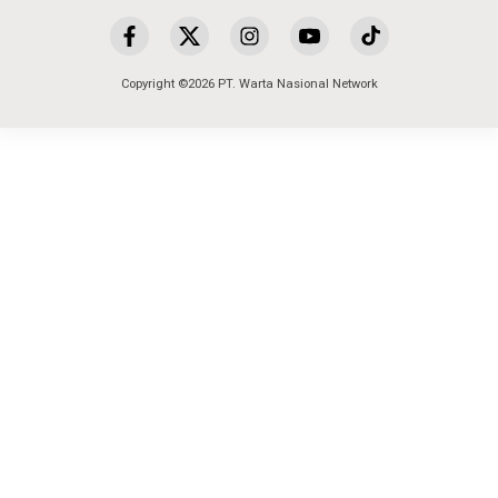
Copyright ©2026 PT. Warta Nasional Network