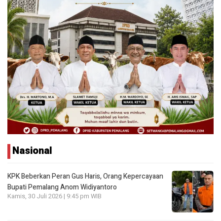
Nasional
KPK Beberkan Peran Gus Haris, Orang Kepercayaan
Bupati Pemalang Anom Widiyantoro
Kamis, 30 Juli 2026 | 9:45 pm WIB