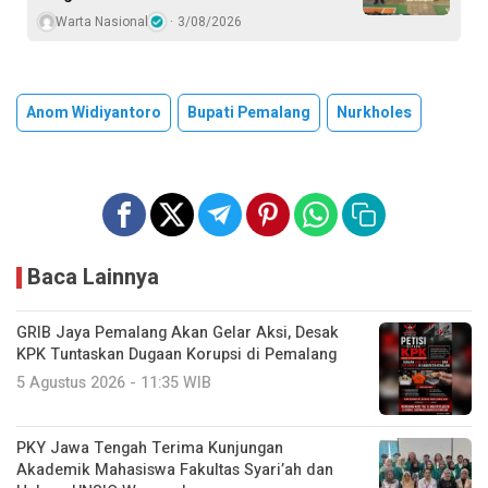
Warta Nasional
3/08/2026
Anom Widiyantoro
Bupati Pemalang
Nurkholes
Baca Lainnya
GRIB Jaya Pemalang Akan Gelar Aksi, Desak
KPK Tuntaskan Dugaan Korupsi di Pemalang
5 Agustus 2026 - 11:35 WIB
PKY Jawa Tengah Terima Kunjungan
Akademik Mahasiswa Fakultas Syari’ah dan