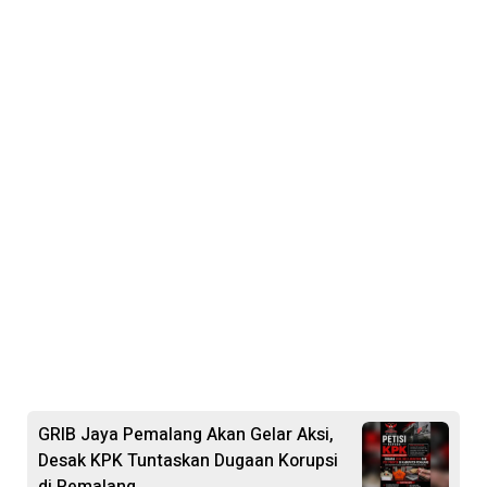
GRIB Jaya Pemalang Akan Gelar Aksi,
Desak KPK Tuntaskan Dugaan Korupsi