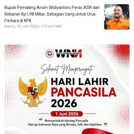
Bupati Pemalang Anom Widiyantoro Peras ASN dan
Rekanan Rp1,98 Miliar, Sebagian Uang untuk Urus
Perkara di KPK
Kamis, 30 Juli 2026 | 7:57 pm WIB