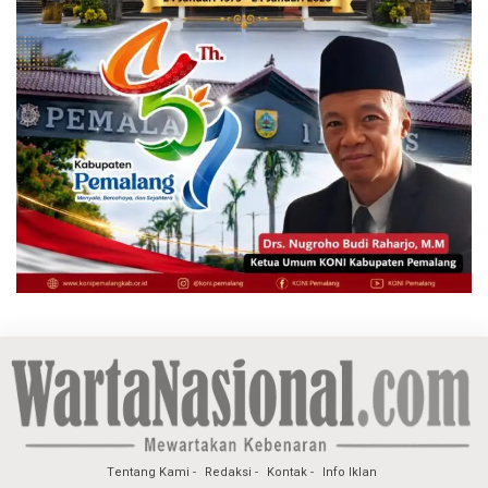
Tentang Kami
Redaksi
Kontak
Info Iklan