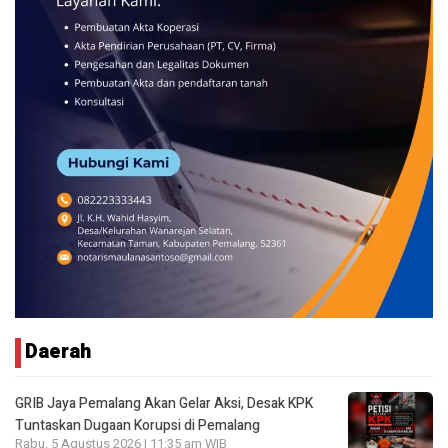
Daerah
GRIB Jaya Pemalang Akan Gelar Aksi, Desak KPK
Tuntaskan Dugaan Korupsi di Pemalang
Rabu, 5 Agustus 2026 | 11:35 am WIB