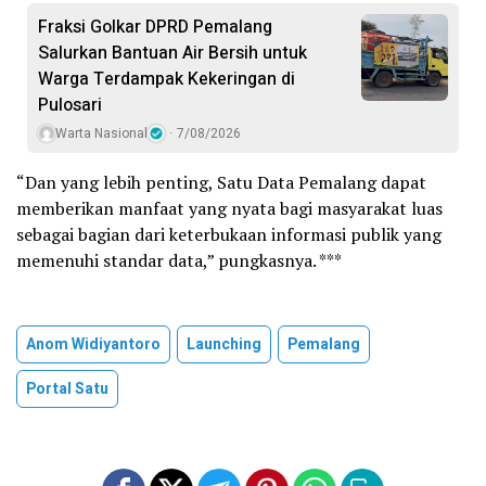
Fraksi Golkar DPRD Pemalang
Salurkan Bantuan Air Bersih untuk
Warga Terdampak Kekeringan di
Pulosari
Warta Nasional
7/08/2026
“Dan yang lebih penting, Satu Data Pemalang dapat
memberikan manfaat yang nyata bagi masyarakat luas
sebagai bagian dari keterbukaan informasi publik yang
memenuhi standar data,” pungkasnya. ***
Anom Widiyantoro
Launching
Pemalang
Portal Satu