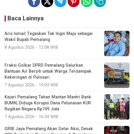
Baca Lainnya
Aris Ismail Tegaskan Tak Ingin Maju sebagai
Wakil Bupati Pemalang
8 Agustus 2026 - 12:08 WIB
Fraksi Golkar DPRD Pemalang Salurkan
Bantuan Air Bersih untuk Warga Terdampak
Kekeringan di Pulosari
7 Agustus 2026 - 19:03 WIB
Kejari Pemalang Tahan Mantan Mantri Bank
BUMN, Diduga Korupsi Dana Pelunasan KUR
Rugikan Negara Rp749 Juta
7 Agustus 2026 - 16:34 WIB
GRIB Jaya Pemalang Akan Gelar Aksi, Desak