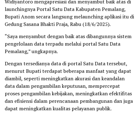
Widiyantoro mengapresiasi dan menyambut baik atas di
launchingnya Portal Satu Data Kabupaten Pemalang,
Bupati Anom secara langsung melaunching aplikasi itu di
Gedung Sasana Bhakti Praja, Rabu (18/6/2025).
“Saya menyambut dengan baik atas dibangunnya sistem
pengelolaan data terpadu melalui portal Satu Data
Pemalang,” ungkapnya.
Dengan tersedianya data di portal Satu Data tersebut,
menurut Bupati terdapat beberapa manfaat yang dapat
diambil, seperti meningkatkan akurasi dan keandalan
data dalam pengambilan keputusan, mempercepat
proses pengambilan kebijakan, meningkatkan efektifitas
dan efisiensi dalam perencanaan pembangunan dan juga
dapat meningkatkan kualitas pelayanan publik.