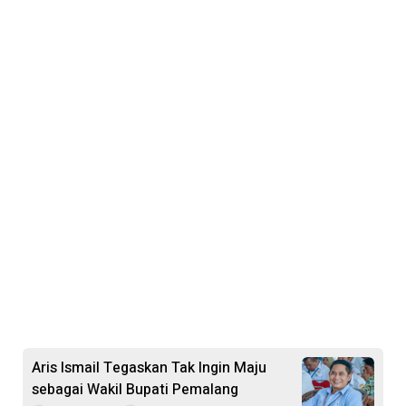
Aris Ismail Tegaskan Tak Ingin Maju
sebagai Wakil Bupati Pemalang