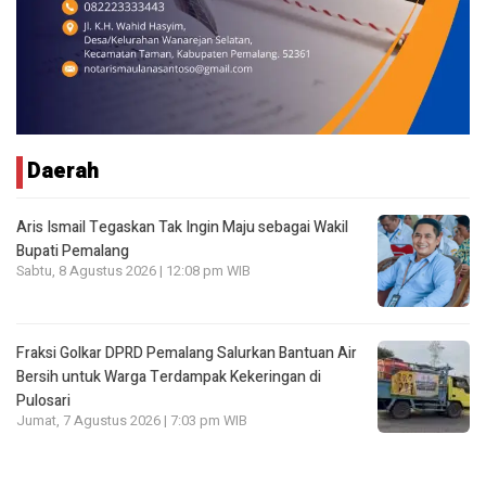
Daerah
Aris Ismail Tegaskan Tak Ingin Maju sebagai Wakil
Bupati Pemalang
Sabtu, 8 Agustus 2026 | 12:08 pm WIB
Fraksi Golkar DPRD Pemalang Salurkan Bantuan Air
Bersih untuk Warga Terdampak Kekeringan di
Pulosari
Jumat, 7 Agustus 2026 | 7:03 pm WIB