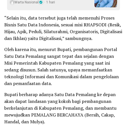
Warta Nasional
1 hari
“Selain itu, data tersebut juga telah memenuhi Proses
Bisnis Satu Data Indonesia, sesuai misi RHAPSODI (Resik,
Hijau, Apik, Peduli, Silaturahmi, Organisatoris, Digitalisasi
dan Ikhlas) yaitu Digitalisasi,” sambungnya.
Oleh karena itu, menurut Bupati, pembangunan Portal
Satu Data Pemalang sangat tepat dan sejalan dengan
Misi Pemerintah Kabupaten Pemalang yang saat ini
sedang disusun. Salah satunya, upaya memanfaatkan
teknologi Informasi dan Komunikasi dalam pengelolaan
dan pemanfaatan data.
Bupati berharap adanya Satu Data Pemalang ke depan
akan dapat landasan yang kokoh bagi pembangunan
berkelanjutan di Kabupaten Pemalang, dan membantu
mewujudkan PEMALANG BERCAHAYA (Bersih, Cakap,
Handal, dan Mulya).