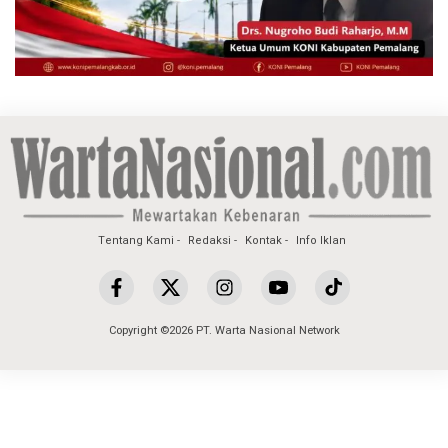
Tentang Kami
Redaksi
Kontak
Info Iklan
Copyright ©2026 PT. Warta Nasional Network