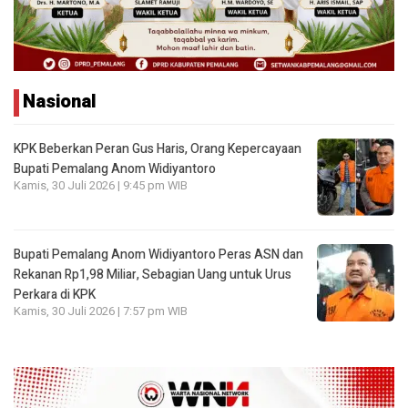
Nasional
KPK Beberkan Peran Gus Haris, Orang Kepercayaan
Bupati Pemalang Anom Widiyantoro
Kamis, 30 Juli 2026 | 9:45 pm WIB
Bupati Pemalang Anom Widiyantoro Peras ASN dan
Rekanan Rp1,98 Miliar, Sebagian Uang untuk Urus
Perkara di KPK
Kamis, 30 Juli 2026 | 7:57 pm WIB