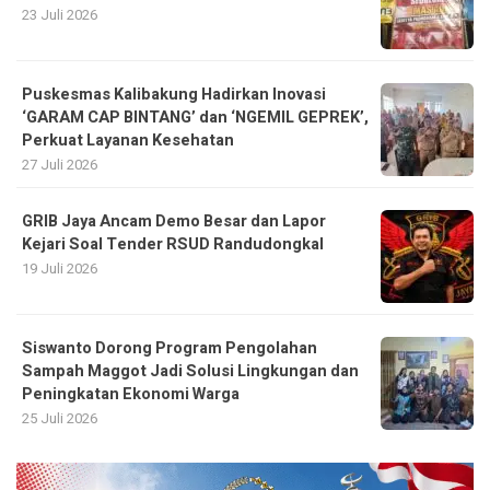
23 Juli 2026
Puskesmas Kalibakung Hadirkan Inovasi
‘GARAM CAP BINTANG’ dan ‘NGEMIL GEPREK’,
Perkuat Layanan Kesehatan
27 Juli 2026
GRIB Jaya Ancam Demo Besar dan Lapor
Kejari Soal Tender RSUD Randudongkal
19 Juli 2026
Siswanto Dorong Program Pengolahan
Sampah Maggot Jadi Solusi Lingkungan dan
Peningkatan Ekonomi Warga
25 Juli 2026