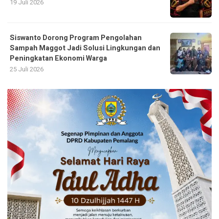
19 Juli 2026
Siswanto Dorong Program Pengolahan
Sampah Maggot Jadi Solusi Lingkungan dan
Peningkatan Ekonomi Warga
25 Juli 2026