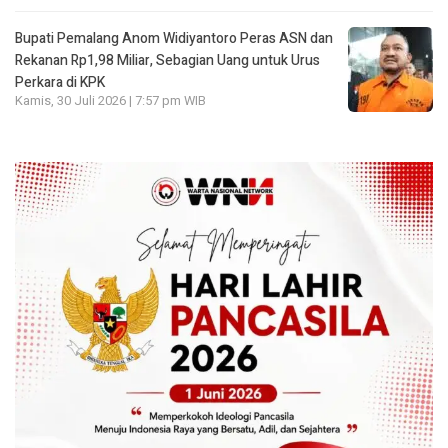
Bupati Pemalang Anom Widiyantoro Peras ASN dan
Rekanan Rp1,98 Miliar, Sebagian Uang untuk Urus
Perkara di KPK
Kamis, 30 Juli 2026 | 7:57 pm WIB