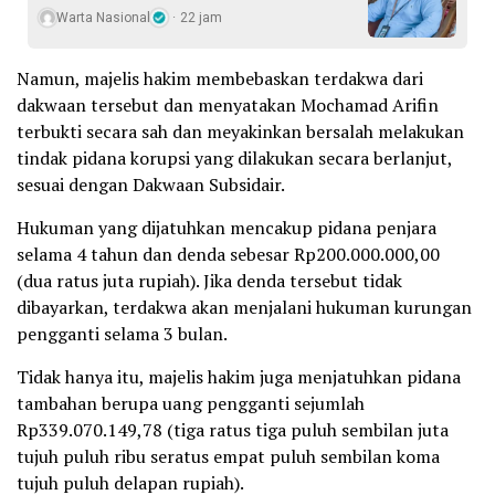
Warta Nasional
22 jam
Namun, majelis hakim membebaskan terdakwa dari
dakwaan tersebut dan menyatakan Mochamad Arifin
terbukti secara sah dan meyakinkan bersalah melakukan
tindak pidana korupsi yang dilakukan secara berlanjut,
sesuai dengan Dakwaan Subsidair.
Hukuman yang dijatuhkan mencakup pidana penjara
selama 4 tahun dan denda sebesar Rp200.000.000,00
(dua ratus juta rupiah). Jika denda tersebut tidak
dibayarkan, terdakwa akan menjalani hukuman kurungan
pengganti selama 3 bulan.
Tidak hanya itu, majelis hakim juga menjatuhkan pidana
tambahan berupa uang pengganti sejumlah
Rp339.070.149,78 (tiga ratus tiga puluh sembilan juta
tujuh puluh ribu seratus empat puluh sembilan koma
tujuh puluh delapan rupiah).