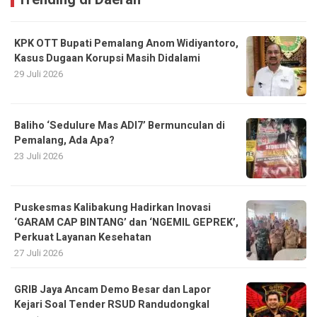
KPK OTT Bupati Pemalang Anom Widiyantoro,
Kasus Dugaan Korupsi Masih Didalami
29 Juli 2026
Baliho ‘Sedulure Mas ADI7’ Bermunculan di
Pemalang, Ada Apa?
23 Juli 2026
Puskesmas Kalibakung Hadirkan Inovasi
‘GARAM CAP BINTANG’ dan ‘NGEMIL GEPREK’,
Perkuat Layanan Kesehatan
27 Juli 2026
GRIB Jaya Ancam Demo Besar dan Lapor
Kejari Soal Tender RSUD Randudongkal