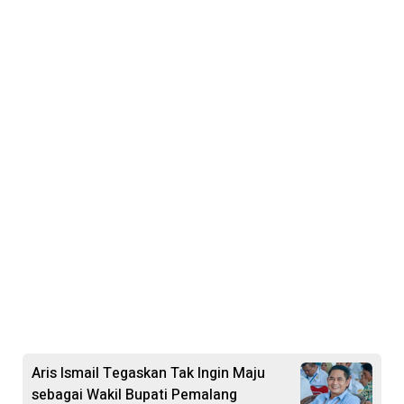
Aris Ismail Tegaskan Tak Ingin Maju
sebagai Wakil Bupati Pemalang