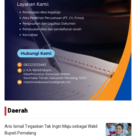
Daerah
Aris Ismail Tegaskan Tak Ingin Maju sebagai Wakil
Bupati Pemalang