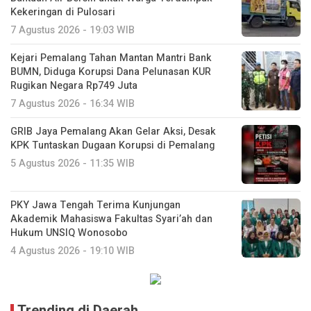
Kekeringan di Pulosari
7 Agustus 2026 - 19:03 WIB
Kejari Pemalang Tahan Mantan Mantri Bank
BUMN, Diduga Korupsi Dana Pelunasan KUR
Rugikan Negara Rp749 Juta
7 Agustus 2026 - 16:34 WIB
GRIB Jaya Pemalang Akan Gelar Aksi, Desak
KPK Tuntaskan Dugaan Korupsi di Pemalang
5 Agustus 2026 - 11:35 WIB
PKY Jawa Tengah Terima Kunjungan
Akademik Mahasiswa Fakultas Syari’ah dan
Hukum UNSIQ Wonosobo
4 Agustus 2026 - 19:10 WIB
Trending di Daerah