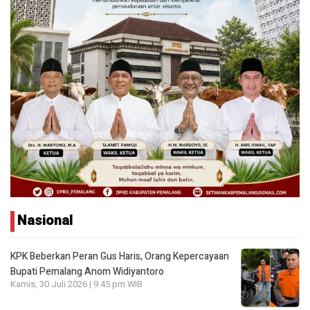
Nasional
KPK Beberkan Peran Gus Haris, Orang Kepercayaan
Bupati Pemalang Anom Widiyantoro
Kamis, 30 Juli 2026 | 9:45 pm WIB