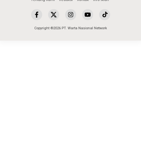
Copyright ©2026 PT. Warta Nasional Network