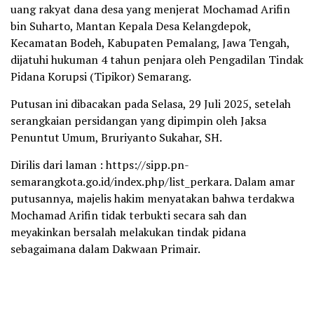
uang rakyat dana desa yang menjerat Mochamad Arifin
bin Suharto, Mantan Kepala Desa Kelangdepok,
Kecamatan Bodeh, Kabupaten Pemalang, Jawa Tengah,
dijatuhi hukuman 4 tahun penjara oleh Pengadilan Tindak
Pidana Korupsi (Tipikor) Semarang.
Putusan ini dibacakan pada Selasa, 29 Juli 2025, setelah
serangkaian persidangan yang dipimpin oleh Jaksa
Penuntut Umum, Bruriyanto Sukahar, SH.
Dirilis dari laman : https://sipp.pn-
semarangkota.go.id/index.php/list_perkara. Dalam amar
putusannya, majelis hakim menyatakan bahwa terdakwa
Mochamad Arifin tidak terbukti secara sah dan
meyakinkan bersalah melakukan tindak pidana
sebagaimana dalam Dakwaan Primair.