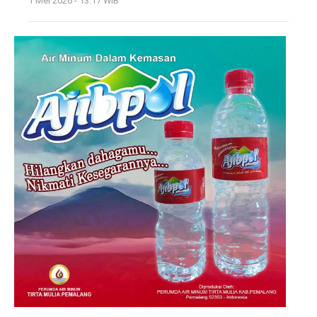
1 Mei 2026 - 13:17 WIB