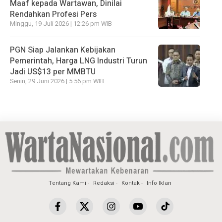
Maaf kepada Wartawan, Dinilai
Rendahkan Profesi Pers
Minggu, 19 Juli 2026 | 12:26 pm WIB
PGN Siap Jalankan Kebijakan
Pemerintah, Harga LNG Industri Turun
Jadi US$13 per MMBTU
Senin, 29 Juni 2026 | 5:56 pm WIB
Tentang Kami
Redaksi
Kontak
Info Iklan