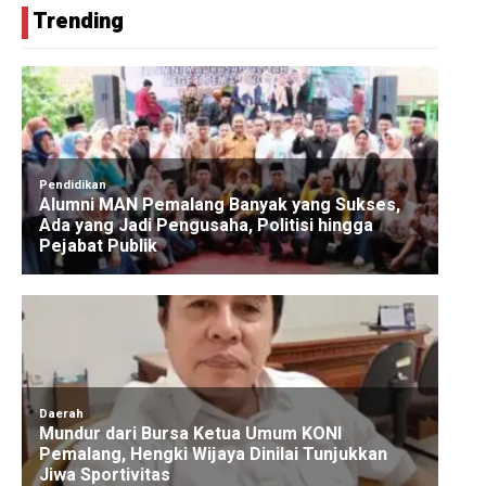
Trending