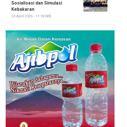
Sosialisasi dan Simulasi
Kebakaran
24 April 2026 - 11:18 WIB