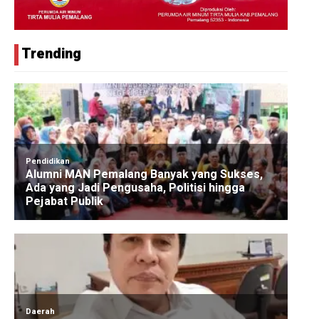
Trending