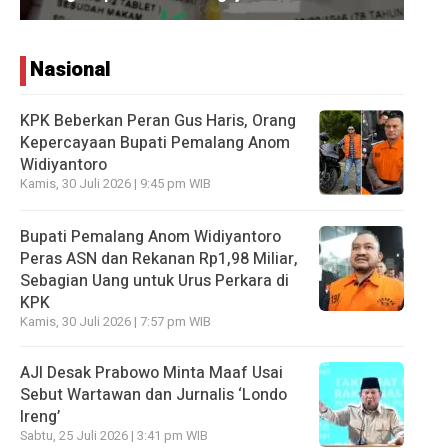
Nasional
KPK Beberkan Peran Gus Haris, Orang
Kepercayaan Bupati Pemalang Anom
Widiyantoro
Kamis, 30 Juli 2026 | 9:45 pm WIB
Bupati Pemalang Anom Widiyantoro
Peras ASN dan Rekanan Rp1,98 Miliar,
Sebagian Uang untuk Urus Perkara di
KPK
Kamis, 30 Juli 2026 | 7:57 pm WIB
AJI Desak Prabowo Minta Maaf Usai
Sebut Wartawan dan Jurnalis ‘Londo
Ireng’
Sabtu, 25 Juli 2026 | 3:41 pm WIB