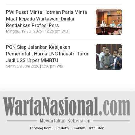
PWI Pusat Minta Hotman Paris Minta
Maaf kepada Wartawan, Dinilai
Rendahkan Profesi Pers
Minggu, 19 Juli 2026 | 12:26 pm WIB
PGN Siap Jalankan Kebijakan
Pemerintah, Harga LNG Industri Turun
Jadi US$13 per MMBTU
Senin, 29 Juni 2026 | 5:56 pm WIB
Tentang Kami
Redaksi
Kontak
Info Iklan