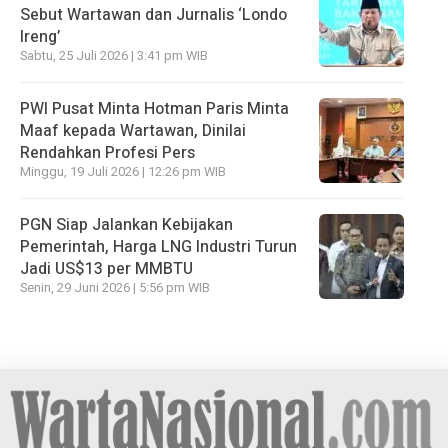
Sebut Wartawan dan Jurnalis ‘Londo
Ireng’
Sabtu, 25 Juli 2026 | 3:41 pm WIB
PWI Pusat Minta Hotman Paris Minta
Maaf kepada Wartawan, Dinilai
Rendahkan Profesi Pers
Minggu, 19 Juli 2026 | 12:26 pm WIB
PGN Siap Jalankan Kebijakan
Pemerintah, Harga LNG Industri Turun
Jadi US$13 per MMBTU
Senin, 29 Juni 2026 | 5:56 pm WIB