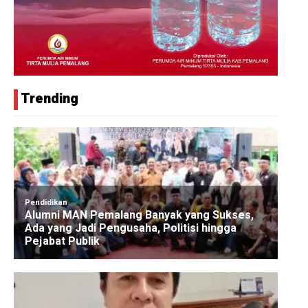
Trending