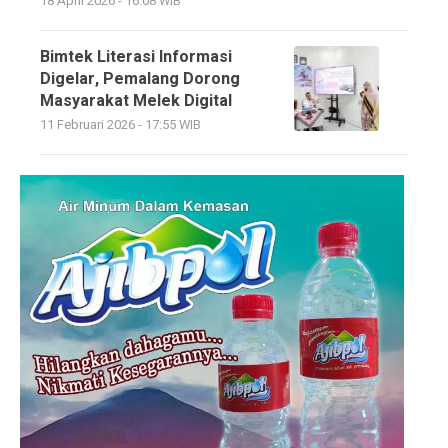
18 April 2026 - 16:08 WIB
Bimtek Literasi Informasi
Digelar, Pemalang Dorong
Masyarakat Melek Digital
11 Februari 2026 - 17:55 WIB