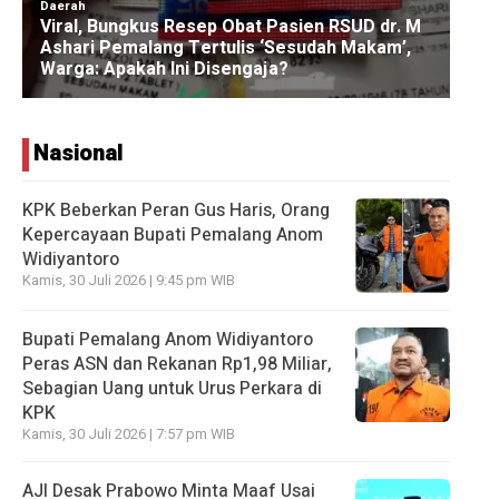
Nasional
KPK Beberkan Peran Gus Haris, Orang
Kepercayaan Bupati Pemalang Anom
Widiyantoro
Kamis, 30 Juli 2026 | 9:45 pm WIB
Bupati Pemalang Anom Widiyantoro
Peras ASN dan Rekanan Rp1,98 Miliar,
Sebagian Uang untuk Urus Perkara di
KPK
Kamis, 30 Juli 2026 | 7:57 pm WIB
AJI Desak Prabowo Minta Maaf Usai