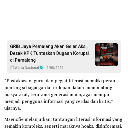
GRIB Jaya Pemalang Akan Gelar Aksi,
Desak KPK Tuntaskan Dugaan Korupsi
di Pemalang
Warta Nasional
5/08/2026
“Pustakawan, guru, dan pegiat literasi memiliki peran
penting sebagai garda terdepan dalam membimbing
masyarakat, terutama generasi muda, agar mampu
menjadi pengguna informasi yang cerdas dan kritis,”
ujarnya.
Maenofie melanjutkan, tantangan literasi informasi yang
semakin kompleks, seperti maraknya hoaks, disinformasi,