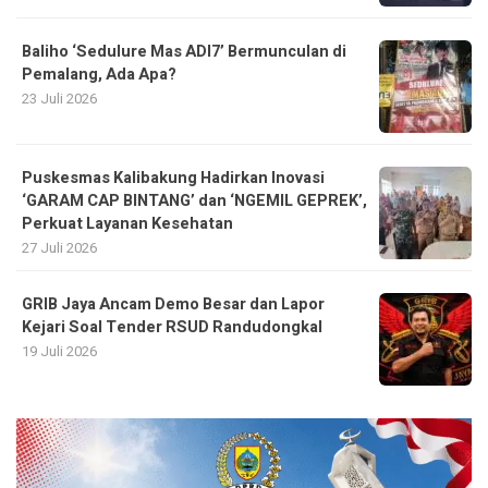
Baliho ‘Sedulure Mas ADI7’ Bermunculan di
Pemalang, Ada Apa?
23 Juli 2026
Puskesmas Kalibakung Hadirkan Inovasi
‘GARAM CAP BINTANG’ dan ‘NGEMIL GEPREK’,
Perkuat Layanan Kesehatan
27 Juli 2026
GRIB Jaya Ancam Demo Besar dan Lapor
Kejari Soal Tender RSUD Randudongkal
19 Juli 2026