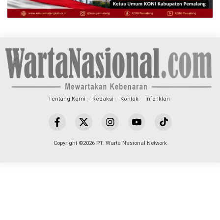
Tentang Kami
Redaksi
Kontak
Info Iklan
Copyright ©2026 PT. Warta Nasional Network