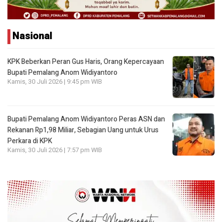
Nasional
KPK Beberkan Peran Gus Haris, Orang Kepercayaan
Bupati Pemalang Anom Widiyantoro
Kamis, 30 Juli 2026 | 9:45 pm WIB
Bupati Pemalang Anom Widiyantoro Peras ASN dan
Rekanan Rp1,98 Miliar, Sebagian Uang untuk Urus
Perkara di KPK
Kamis, 30 Juli 2026 | 7:57 pm WIB