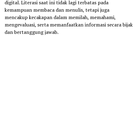
digital. Literasi saat ini tidak lagi terbatas pada
kemampuan membaca dan menulis, tetapi juga
mencakup kecakapan dalam memilah, memahami,
mengevaluasi, serta memanfaatkan informasi secara bijak
dan bertanggung jawab.