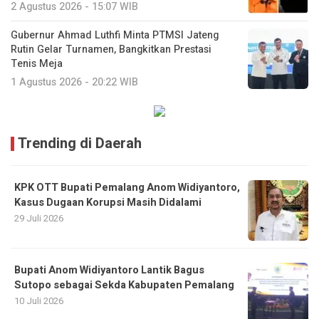
2 Agustus 2026 - 15:07 WIB
Gubernur Ahmad Luthfi Minta PTMSI Jateng
Rutin Gelar Turnamen, Bangkitkan Prestasi
Tenis Meja
1 Agustus 2026 - 20:22 WIB
Trending di Daerah
KPK OTT Bupati Pemalang Anom Widiyantoro,
Kasus Dugaan Korupsi Masih Didalami
29 Juli 2026
Bupati Anom Widiyantoro Lantik Bagus
Sutopo sebagai Sekda Kabupaten Pemalang
10 Juli 2026