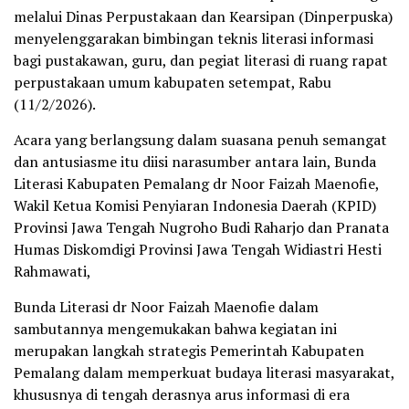
melalui Dinas Perpustakaan dan Kearsipan (Dinperpuska)
menyelenggarakan bimbingan teknis literasi informasi
bagi pustakawan, guru, dan pegiat literasi di ruang rapat
perpustakaan umum kabupaten setempat, Rabu
(11/2/2026).
Acara yang berlangsung dalam suasana penuh semangat
dan antusiasme itu diisi narasumber antara lain, Bunda
Literasi Kabupaten Pemalang dr Noor Faizah Maenofie,
Wakil Ketua Komisi Penyiaran Indonesia Daerah (KPID)
Provinsi Jawa Tengah Nugroho Budi Raharjo dan Pranata
Humas Diskomdigi Provinsi Jawa Tengah Widiastri Hesti
Rahmawati,
Bunda Literasi dr Noor Faizah Maenofie dalam
sambutannya mengemukakan bahwa kegiatan ini
merupakan langkah strategis Pemerintah Kabupaten
Pemalang dalam memperkuat budaya literasi masyarakat,
khususnya di tengah derasnya arus informasi di era