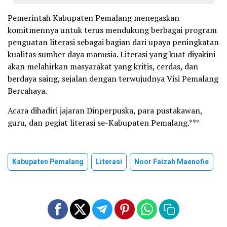
Pemerintah Kabupaten Pemalang menegaskan
komitmennya untuk terus mendukung berbagai program
penguatan literasi sebagai bagian dari upaya peningkatan
kualitas sumber daya manusia. Literasi yang kuat diyakini
akan melahirkan masyarakat yang kritis, cerdas, dan
berdaya saing, sejalan dengan terwujudnya Visi Pemalang
Bercahaya.
Acara dihadiri jajaran Dinperpuska, para pustakawan,
guru, dan pegiat literasi se-Kabupaten Pemalang.***
Kabupaten Pemalang
Literasi
Noor Faizah Maenofie