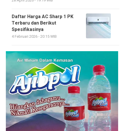
28 April 2026 - 19:19 WIB
Daftar Harga AC Sharp 1 PK
Terbaru dan Berikut
Spesifikasinya
4 Februari 2026 - 20:15 WIB