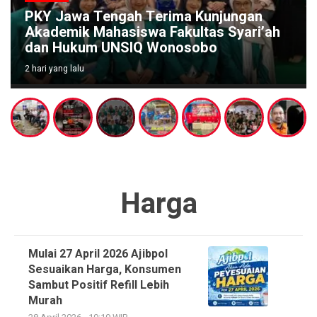
PKY Jawa Tengah Terima Kunjungan
Akademik Mahasiswa Fakultas Syari’ah
dan Hukum UNSIQ Wonosobo
2 hari yang lalu
Harga
Mulai 27 April 2026 Ajibpol
Sesuaikan Harga, Konsumen
Sambut Positif Refill Lebih
Murah