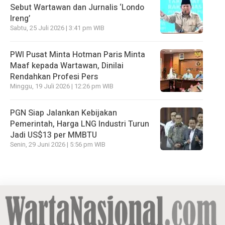
Sebut Wartawan dan Jurnalis ‘Londo
Ireng’
Sabtu, 25 Juli 2026 | 3:41 pm WIB
PWI Pusat Minta Hotman Paris Minta
Maaf kepada Wartawan, Dinilai
Rendahkan Profesi Pers
Minggu, 19 Juli 2026 | 12:26 pm WIB
PGN Siap Jalankan Kebijakan
Pemerintah, Harga LNG Industri Turun
Jadi US$13 per MMBTU
Senin, 29 Juni 2026 | 5:56 pm WIB