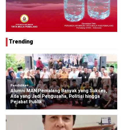
Trending