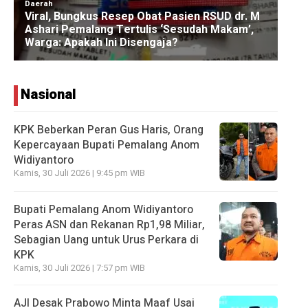
Nasional
KPK Beberkan Peran Gus Haris, Orang
Kepercayaan Bupati Pemalang Anom
Widiyantoro
Kamis, 30 Juli 2026 | 9:45 pm WIB
Bupati Pemalang Anom Widiyantoro
Peras ASN dan Rekanan Rp1,98 Miliar,
Sebagian Uang untuk Urus Perkara di
KPK
Kamis, 30 Juli 2026 | 7:57 pm WIB
AJI Desak Prabowo Minta Maaf Usai