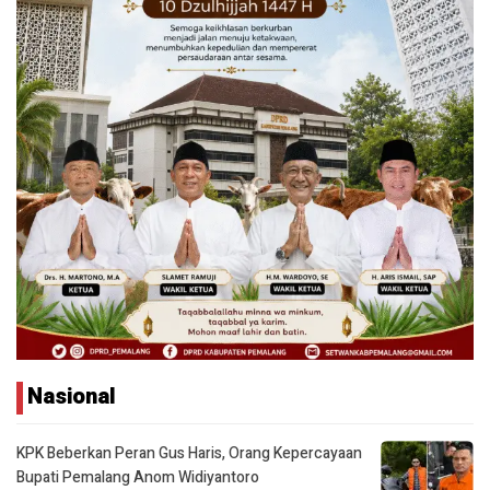
Nasional
KPK Beberkan Peran Gus Haris, Orang Kepercayaan
Bupati Pemalang Anom Widiyantoro