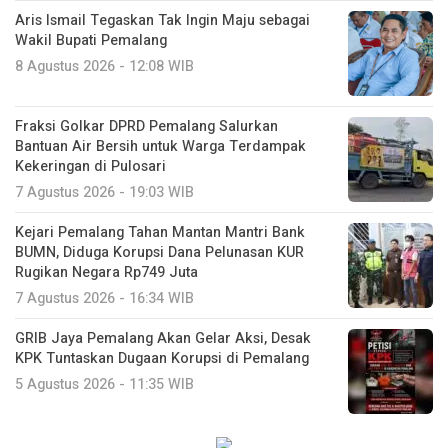
Aris Ismail Tegaskan Tak Ingin Maju sebagai
Wakil Bupati Pemalang
8 Agustus 2026 - 12:08 WIB
Fraksi Golkar DPRD Pemalang Salurkan
Bantuan Air Bersih untuk Warga Terdampak
Kekeringan di Pulosari
7 Agustus 2026 - 19:03 WIB
Kejari Pemalang Tahan Mantan Mantri Bank
BUMN, Diduga Korupsi Dana Pelunasan KUR
Rugikan Negara Rp749 Juta
7 Agustus 2026 - 16:34 WIB
GRIB Jaya Pemalang Akan Gelar Aksi, Desak
KPK Tuntaskan Dugaan Korupsi di Pemalang
5 Agustus 2026 - 11:35 WIB