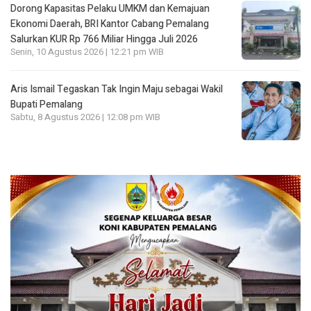
Dorong Kapasitas Pelaku UMKM dan Kemajuan
Ekonomi Daerah, BRI Kantor Cabang Pemalang
Salurkan KUR Rp 766 Miliar Hingga Juli 2026
Senin, 10 Agustus 2026 | 12:21 pm WIB
Aris Ismail Tegaskan Tak Ingin Maju sebagai Wakil
Bupati Pemalang
Sabtu, 8 Agustus 2026 | 12:08 pm WIB