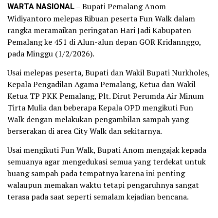
WARTA NASIONAL
– Bupati Pemalang Anom
Widiyantoro melepas Ribuan peserta Fun Walk dalam
rangka meramaikan peringatan Hari Jadi Kabupaten
Pemalang ke 451 di Alun-alun depan GOR Kridannggo,
pada Minggu (1/2/2026).
Usai melepas peserta, Bupati dan Wakil Bupati Nurkholes,
Kepala Pengadilan Agama Pemalang, Ketua dan Wakil
Ketua TP PKK Pemalang, Plt. Dirut Perumda Air Minum
Tirta Mulia dan beberapa Kepala OPD mengikuti Fun
Walk dengan melakukan pengambilan sampah yang
berserakan di area City Walk dan sekitarnya.
Usai mengikuti Fun Walk, Bupati Anom mengajak kepada
semuanya agar mengedukasi semua yang terdekat untuk
buang sampah pada tempatnya karena ini penting
walaupun memakan waktu tetapi pengaruhnya sangat
terasa pada saat seperti semalam kejadian bencana.