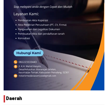
Daerah