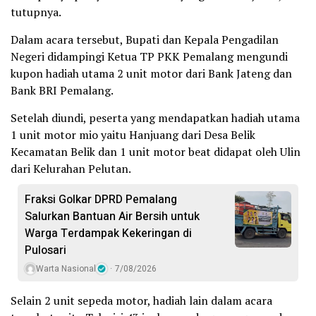
tutupnya.
Dalam acara tersebut, Bupati dan Kepala Pengadilan
Negeri didampingi Ketua TP PKK Pemalang mengundi
kupon hadiah utama 2 unit motor dari Bank Jateng dan
Bank BRI Pemalang.
Setelah diundi, peserta yang mendapatkan hadiah utama
1 unit motor mio yaitu Hanjuang dari Desa Belik
Kecamatan Belik dan 1 unit motor beat didapat oleh Ulin
dari Kelurahan Pelutan.
Fraksi Golkar DPRD Pemalang
Salurkan Bantuan Air Bersih untuk
Warga Terdampak Kekeringan di
Pulosari
Warta Nasional
7/08/2026
Selain 2 unit sepeda motor, hadiah lain dalam acara