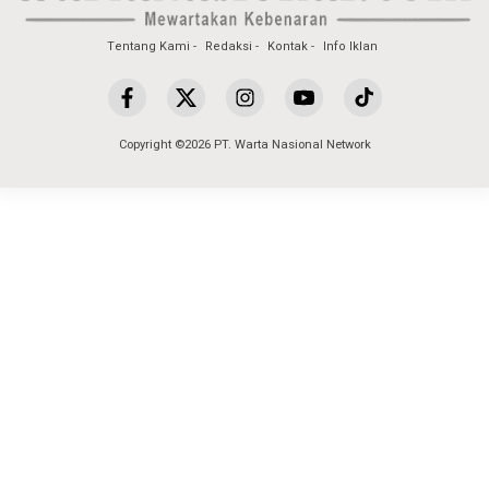
Tentang Kami
Redaksi
Kontak
Info Iklan
Copyright ©2026 PT. Warta Nasional Network