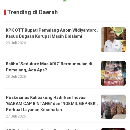
Trending di Daerah
KPK OTT Bupati Pemalang Anom Widiyantoro,
Kasus Dugaan Korupsi Masih Didalami
29 Juli 2026
Baliho ‘Sedulure Mas ADI7’ Bermunculan di
Pemalang, Ada Apa?
23 Juli 2026
Puskesmas Kalibakung Hadirkan Inovasi
‘GARAM CAP BINTANG’ dan ‘NGEMIL GEPREK’,
Perkuat Layanan Kesehatan
27 Juli 2026