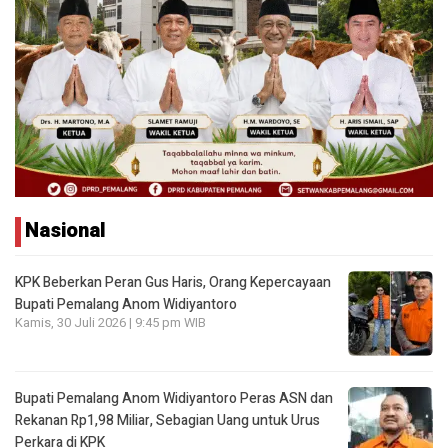
Nasional
KPK Beberkan Peran Gus Haris, Orang Kepercayaan
Bupati Pemalang Anom Widiyantoro
Kamis, 30 Juli 2026 | 9:45 pm WIB
Bupati Pemalang Anom Widiyantoro Peras ASN dan
Rekanan Rp1,98 Miliar, Sebagian Uang untuk Urus
Perkara di KPK