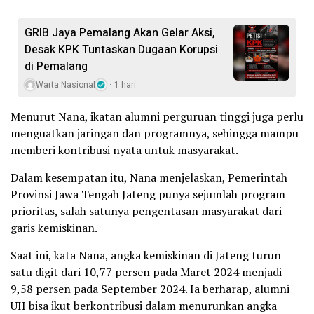
GRIB Jaya Pemalang Akan Gelar Aksi,
Desak KPK Tuntaskan Dugaan Korupsi
di Pemalang
Warta Nasional
1 hari
Menurut Nana, ikatan alumni perguruan tinggi juga perlu
menguatkan jaringan dan programnya, sehingga mampu
memberi kontribusi nyata untuk masyarakat.
Dalam kesempatan itu, Nana menjelaskan, Pemerintah
Provinsi Jawa Tengah Jateng punya sejumlah program
prioritas, salah satunya pengentasan masyarakat dari
garis kemiskinan.
Saat ini, kata Nana, angka kemiskinan di Jateng turun
satu digit dari 10,77 persen pada Maret 2024 menjadi
9,58 persen pada September 2024. Ia berharap, alumni
UII bisa ikut berkontribusi dalam menurunkan angka