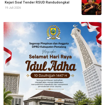
Kejari Soal Tender RSUD Randudongkal
19 Juli 2026