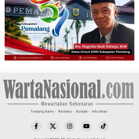
Tentang Kami
Redaksi
Kontak
Info Iklan