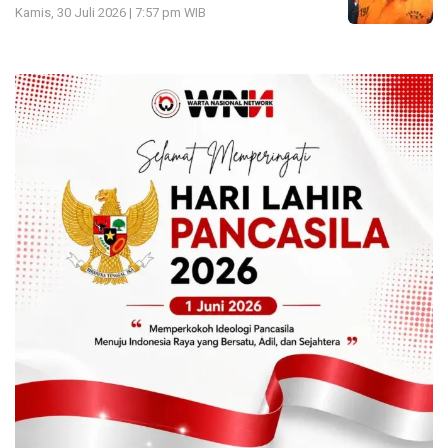
Kamis, 30 Juli 2026 | 7:57 pm WIB