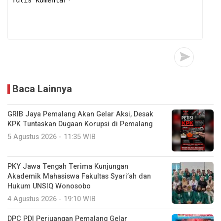
Baca Lainnya
GRIB Jaya Pemalang Akan Gelar Aksi, Desak
KPK Tuntaskan Dugaan Korupsi di Pemalang
5 Agustus 2026 - 11:35 WIB
PKY Jawa Tengah Terima Kunjungan
Akademik Mahasiswa Fakultas Syari’ah dan
Hukum UNSIQ Wonosobo
4 Agustus 2026 - 19:10 WIB
DPC PDI Perjuangan Pemalang Gelar