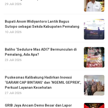
29 Juli 2026
Bupati Anom Widiyantoro Lantik Bagus
Sutopo sebagai Sekda Kabupaten Pemalang
10 Juli 2026
Baliho ‘Sedulure Mas ADI7’ Bermunculan di
Pemalang, Ada Apa?
23 Juli 2026
Puskesmas Kalibakung Hadirkan Inovasi
‘GARAM CAP BINTANG’ dan ‘NGEMIL GEPREK’,
Perkuat Layanan Kesehatan
27 Juli 2026
GRIB Jaya Ancam Demo Besar dan Lapor