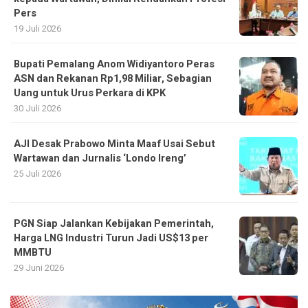
Pers
19 Juli 2026
Bupati Pemalang Anom Widiyantoro Peras
ASN dan Rekanan Rp1,98 Miliar, Sebagian
Uang untuk Urus Perkara di KPK
30 Juli 2026
AJI Desak Prabowo Minta Maaf Usai Sebut
Wartawan dan Jurnalis ‘Londo Ireng’
25 Juli 2026
PGN Siap Jalankan Kebijakan Pemerintah,
Harga LNG Industri Turun Jadi US$13 per
MMBTU
29 Juni 2026