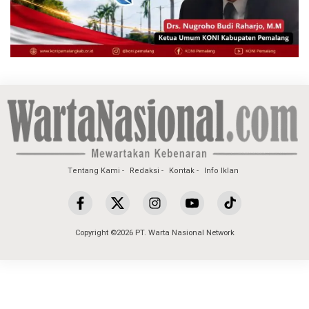
Tentang Kami
Redaksi
Kontak
Info Iklan
Copyright ©2026 PT. Warta Nasional Network