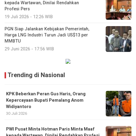
kepada Wartawan, Dinilai Rendahkan
Profesi Pers
19 Juli 2026 - 12:26 WIB
PGN Siap Jalankan Kebijakan Pemerintah,
Harga LNG Industri Turun Jadi US$13 per
MMBTU
29 Juni 2026 - 17:56 WIB
Trending di Nasional
KPK Beberkan Peran Gus Haris, Orang
Kepercayaan Bupati Pemalang Anom
Widiyantoro
30 Juli 2026
PWI Pusat Minta Hotman Paris Minta Maaf
kepada Wartawan, Dinilai Rendahkan Profesi