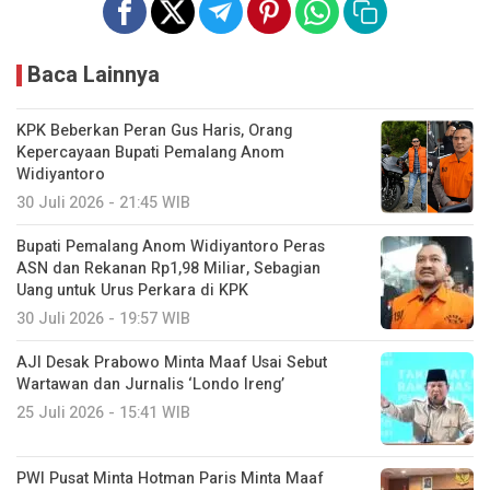
Baca Lainnya
KPK Beberkan Peran Gus Haris, Orang
Kepercayaan Bupati Pemalang Anom
Widiyantoro
30 Juli 2026 - 21:45 WIB
Bupati Pemalang Anom Widiyantoro Peras
ASN dan Rekanan Rp1,98 Miliar, Sebagian
Uang untuk Urus Perkara di KPK
30 Juli 2026 - 19:57 WIB
AJI Desak Prabowo Minta Maaf Usai Sebut
Wartawan dan Jurnalis ‘Londo Ireng’
25 Juli 2026 - 15:41 WIB
PWI Pusat Minta Hotman Paris Minta Maaf