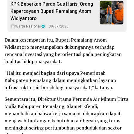
KPK Beberkan Peran Gus Haris, Orang
Kepercayaan Bupati Pemalang Anom
Widiyantoro
Warta Nasional
30/07/2026
Dalam kesempatan itu, Bupati Pemalang Anom
Widiantoro menyampaikan dukungannya terhadap
rencana investasi yang berorientasi pada peningkatan
kualitas hidup masyarakat.
“Hal itu menjadi bagian dari upaya Pemerintah
Kabupaten Pemalang dalam meningkatkan layanan
infrastruktur air bersih bagi masyarakat,” katanya.
Sementara itu, Direktur Utama Perumda Air Minum Tirta
Mulia Kabupaten Pemalang, Slamet Efendi,
menambahkan bahwa kerja sama ini diharapkan dapat
menjawab tantangan kebutuhan air bersih yang terus
meningkat seiring pertumbuhan penduduk dan sektor