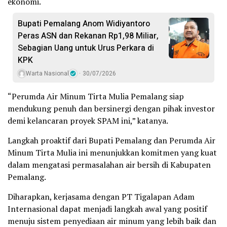
ekonomi.
Bupati Pemalang Anom Widiyantoro
Peras ASN dan Rekanan Rp1,98 Miliar,
Sebagian Uang untuk Urus Perkara di
KPK
Warta Nasional
30/07/2026
“Perumda Air Minum Tirta Mulia Pemalang siap
mendukung penuh dan bersinergi dengan pihak investor
demi kelancaran proyek SPAM ini,” katanya.
Langkah proaktif dari Bupati Pemalang dan Perumda Air
Minum Tirta Mulia ini menunjukkan komitmen yang kuat
dalam mengatasi permasalahan air bersih di Kabupaten
Pemalang.
Diharapkan, kerjasama dengan PT Tigalapan Adam
Internasional dapat menjadi langkah awal yang positif
menuju sistem penyediaan air minum yang lebih baik dan