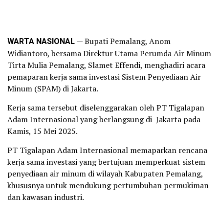
WARTA NASIONAL
— Bupati Pemalang, Anom
Widiantoro, bersama Direktur Utama Perumda Air Minum
Tirta Mulia Pemalang, Slamet Effendi, menghadiri acara
pemaparan kerja sama investasi Sistem Penyediaan Air
Minum (SPAM) di Jakarta.
Kerja sama tersebut diselenggarakan oleh PT Tigalapan
Adam Internasional yang berlangsung di Jakarta pada
Kamis, 15 Mei 2025.
PT Tigalapan Adam Internasional memaparkan rencana
kerja sama investasi yang bertujuan memperkuat sistem
penyediaan air minum di wilayah Kabupaten Pemalang,
khususnya untuk mendukung pertumbuhan permukiman
dan kawasan industri.