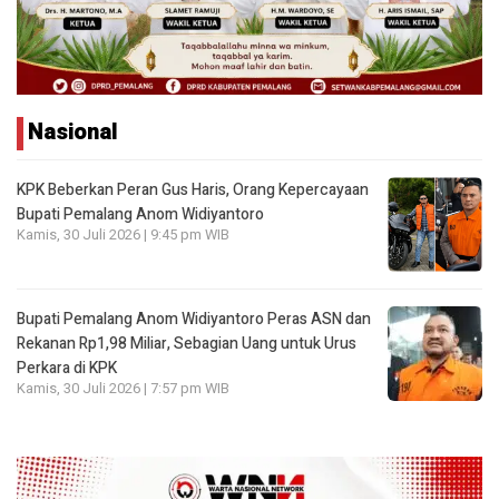
Nasional
KPK Beberkan Peran Gus Haris, Orang Kepercayaan
Bupati Pemalang Anom Widiyantoro
Kamis, 30 Juli 2026 | 9:45 pm WIB
Bupati Pemalang Anom Widiyantoro Peras ASN dan
Rekanan Rp1,98 Miliar, Sebagian Uang untuk Urus
Perkara di KPK
Kamis, 30 Juli 2026 | 7:57 pm WIB