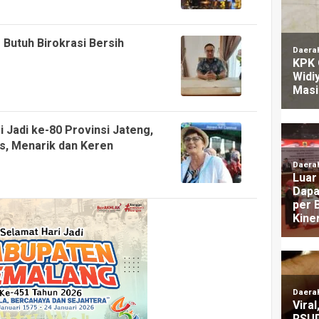
 Butuh Birokrasi Bersih
i Jadi ke-80 Provinsi Jateng,
s, Menarik dan Keren