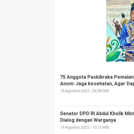
75 Anggota Paskibraka Pemalan
Anom: Jaga kesehatan, Agar Dap
16 Agustus 2025 - 04:08 WIB
Senator DPD RI Abdul Kholik Min
Dialog dengan Warganya
14 Agustus 2025 - 10:15 WIB