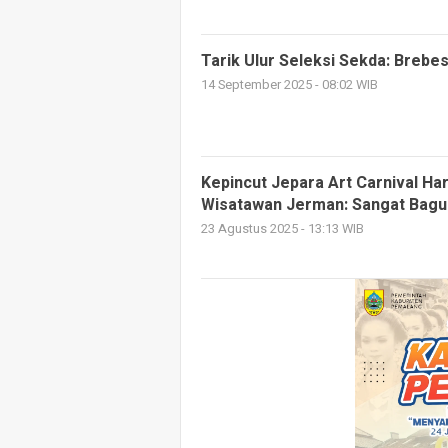
Tarik Ulur Seleksi Sekda: Brebes
14 September 2025 - 08:02 WIB
Kepincut Jepara Art Carnival Har
Wisatawan Jerman: Sangat Bagu
23 Agustus 2025 - 13:13 WIB