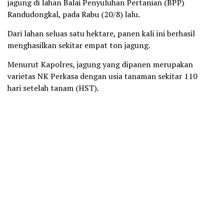
jagung di lahan Balai Penyuluhan Pertanian (BPP)
Randudongkal, pada Rabu (20/8) lalu.
Dari lahan seluas satu hektare, panen kali ini berhasil
menghasilkan sekitar empat ton jagung.
Menurut Kapolres, jagung yang dipanen merupakan
varietas NK Perkasa dengan usia tanaman sekitar 110
hari setelah tanam (HST).