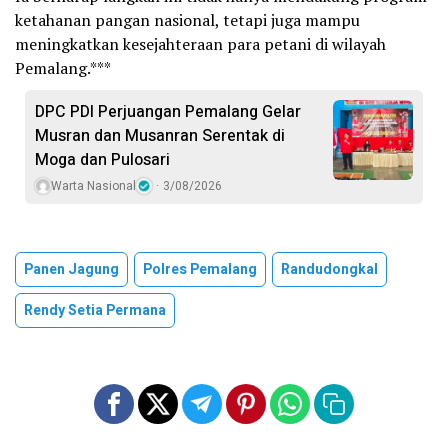
ketahanan pangan nasional, tetapi juga mampu
meningkatkan kesejahteraan para petani di wilayah
Pemalang.***
DPC PDI Perjuangan Pemalang Gelar
Musran dan Musanran Serentak di
Moga dan Pulosari
Warta Nasional
3/08/2026
Panen Jagung
Polres Pemalang
Randudongkal
Rendy Setia Permana