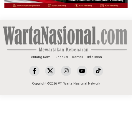
Tentang Kami
Redaksi
Kontak
Info Iklan
Copyright ©2026 PT. Warta Nasional Network