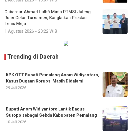
2 Agustus 2026 - 15:07 WIB
Gubernur Ahmad Luthfi Minta PTMSI Jateng
Rutin Gelar Turnamen, Bangkitkan Prestasi
Tenis Meja
1 Agustus 2026 - 20:22 WIB
Trending di Daerah
KPK OTT Bupati Pemalang Anom Widiyantoro,
Kasus Dugaan Korupsi Masih Didalami
29 Juli 2026
Bupati Anom Widiyantoro Lantik Bagus
Sutopo sebagai Sekda Kabupaten Pemalang
10 Juli 2026