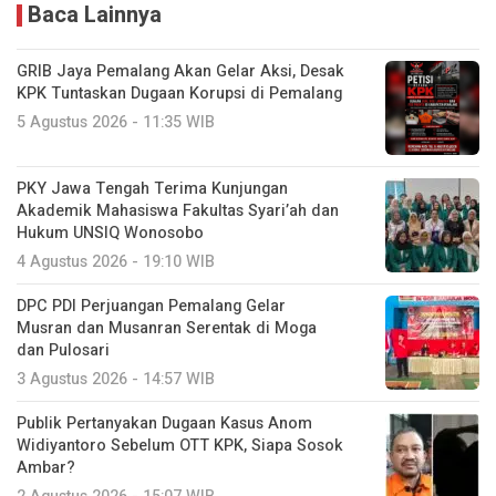
Baca Lainnya
GRIB Jaya Pemalang Akan Gelar Aksi, Desak
KPK Tuntaskan Dugaan Korupsi di Pemalang
5 Agustus 2026 - 11:35 WIB
PKY Jawa Tengah Terima Kunjungan
Akademik Mahasiswa Fakultas Syari’ah dan
Hukum UNSIQ Wonosobo
4 Agustus 2026 - 19:10 WIB
DPC PDI Perjuangan Pemalang Gelar
Musran dan Musanran Serentak di Moga
dan Pulosari
3 Agustus 2026 - 14:57 WIB
Publik Pertanyakan Dugaan Kasus Anom
Widiyantoro Sebelum OTT KPK, Siapa Sosok
Ambar?