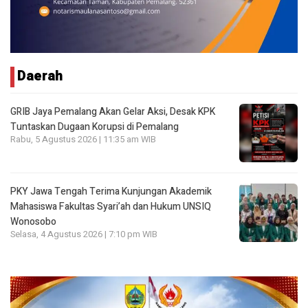
Daerah
GRIB Jaya Pemalang Akan Gelar Aksi, Desak KPK
Tuntaskan Dugaan Korupsi di Pemalang
Rabu, 5 Agustus 2026 | 11:35 am WIB
PKY Jawa Tengah Terima Kunjungan Akademik
Mahasiswa Fakultas Syari’ah dan Hukum UNSIQ
Wonosobo
Selasa, 4 Agustus 2026 | 7:10 pm WIB