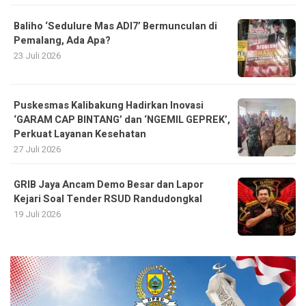
Baliho ‘Sedulure Mas ADI7’ Bermunculan di
Pemalang, Ada Apa?
23 Juli 2026
Puskesmas Kalibakung Hadirkan Inovasi
‘GARAM CAP BINTANG’ dan ‘NGEMIL GEPREK’,
Perkuat Layanan Kesehatan
27 Juli 2026
GRIB Jaya Ancam Demo Besar dan Lapor
Kejari Soal Tender RSUD Randudongkal
19 Juli 2026