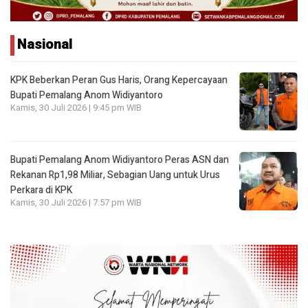
Nasional
KPK Beberkan Peran Gus Haris, Orang Kepercayaan
Bupati Pemalang Anom Widiyantoro
Kamis, 30 Juli 2026 | 9:45 pm WIB
Bupati Pemalang Anom Widiyantoro Peras ASN dan
Rekanan Rp1,98 Miliar, Sebagian Uang untuk Urus
Perkara di KPK
Kamis, 30 Juli 2026 | 7:57 pm WIB