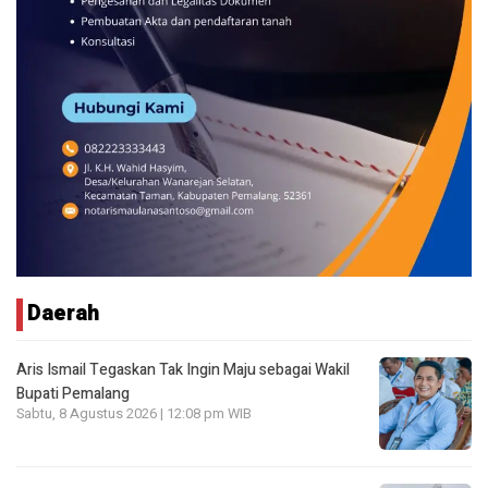
Daerah
Aris Ismail Tegaskan Tak Ingin Maju sebagai Wakil
Bupati Pemalang
Sabtu, 8 Agustus 2026 | 12:08 pm WIB