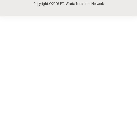
Copyright ©2026 PT. Warta Nasional Network