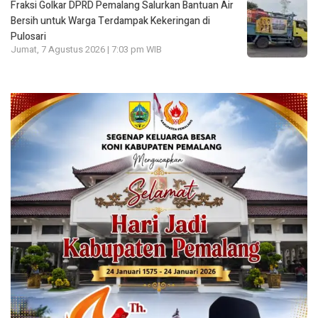
Fraksi Golkar DPRD Pemalang Salurkan Bantuan Air
Bersih untuk Warga Terdampak Kekeringan di
Pulosari
Jumat, 7 Agustus 2026 | 7:03 pm WIB