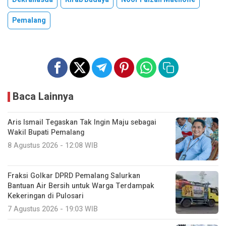
Pemalang
Baca Lainnya
Aris Ismail Tegaskan Tak Ingin Maju sebagai
Wakil Bupati Pemalang
8 Agustus 2026 - 12:08 WIB
Fraksi Golkar DPRD Pemalang Salurkan
Bantuan Air Bersih untuk Warga Terdampak
Kekeringan di Pulosari
7 Agustus 2026 - 19:03 WIB