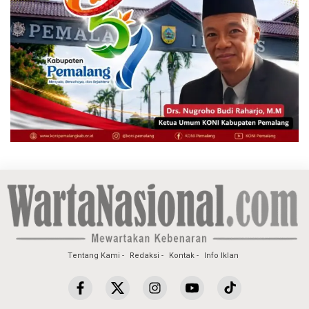
Tentang Kami
Redaksi
Kontak
Info Iklan