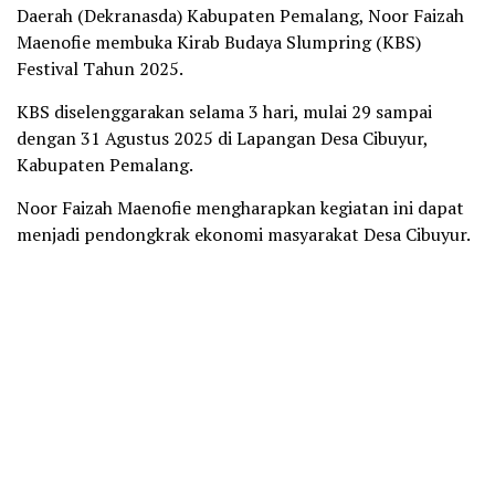
Daerah (Dekranasda) Kabupaten Pemalang, Noor Faizah
Maenofie membuka Kirab Budaya Slumpring (KBS)
Festival Tahun 2025.
KBS diselenggarakan selama 3 hari, mulai 29 sampai
dengan 31 Agustus 2025 di Lapangan Desa Cibuyur,
Kabupaten Pemalang.
Noor Faizah Maenofie mengharapkan kegiatan ini dapat
menjadi pendongkrak ekonomi masyarakat Desa Cibuyur.