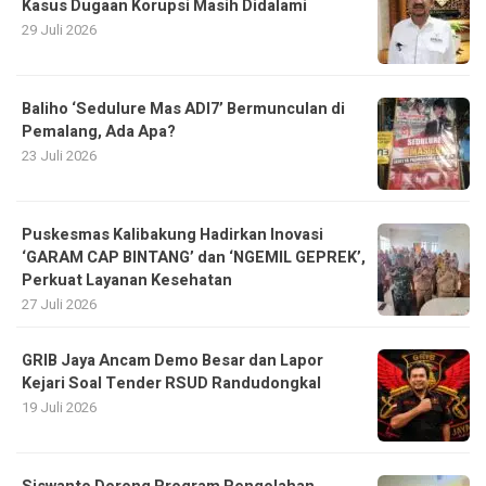
Kasus Dugaan Korupsi Masih Didalami
29 Juli 2026
Baliho ‘Sedulure Mas ADI7’ Bermunculan di
Pemalang, Ada Apa?
23 Juli 2026
Puskesmas Kalibakung Hadirkan Inovasi
‘GARAM CAP BINTANG’ dan ‘NGEMIL GEPREK’,
Perkuat Layanan Kesehatan
27 Juli 2026
GRIB Jaya Ancam Demo Besar dan Lapor
Kejari Soal Tender RSUD Randudongkal
19 Juli 2026