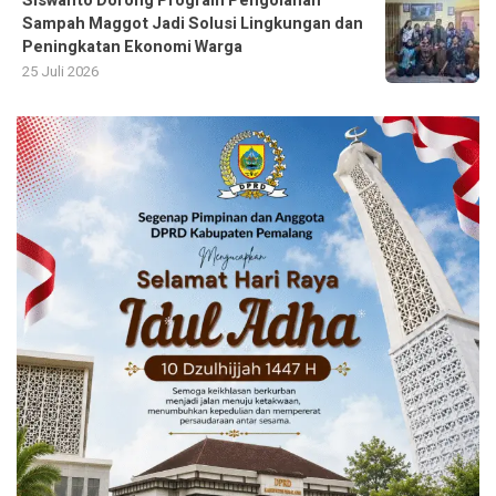
Siswanto Dorong Program Pengolahan
Sampah Maggot Jadi Solusi Lingkungan dan
Peningkatan Ekonomi Warga
25 Juli 2026