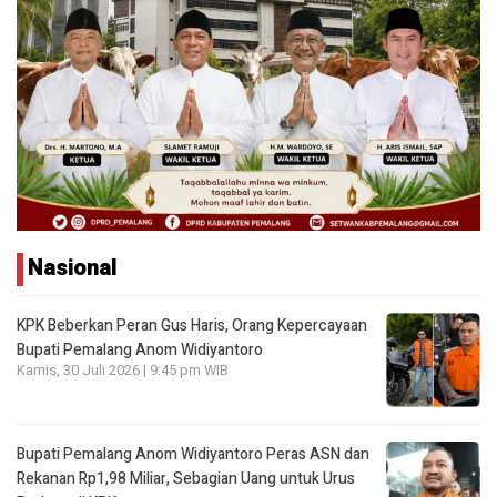
Nasional
KPK Beberkan Peran Gus Haris, Orang Kepercayaan
Bupati Pemalang Anom Widiyantoro
Kamis, 30 Juli 2026 | 9:45 pm WIB
Bupati Pemalang Anom Widiyantoro Peras ASN dan
Rekanan Rp1,98 Miliar, Sebagian Uang untuk Urus