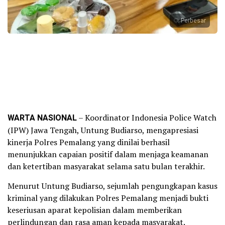
Perbesar
WARTA NASIONAL
– Koordinator Indonesia Police Watch
(IPW) Jawa Tengah, Untung Budiarso, mengapresiasi
kinerja Polres Pemalang yang dinilai berhasil
menunjukkan capaian positif dalam menjaga keamanan
dan ketertiban masyarakat selama satu bulan terakhir.
Menurut Untung Budiarso, sejumlah pengungkapan kasus
kriminal yang dilakukan Polres Pemalang menjadi bukti
keseriusan aparat kepolisian dalam memberikan
perlindungan dan rasa aman kepada masyarakat.