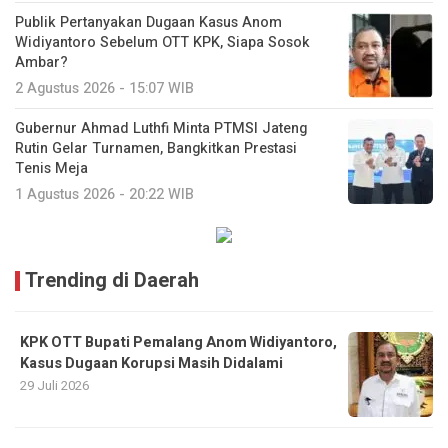
Publik Pertanyakan Dugaan Kasus Anom
Widiyantoro Sebelum OTT KPK, Siapa Sosok
Ambar?
2 Agustus 2026 - 15:07 WIB
Gubernur Ahmad Luthfi Minta PTMSI Jateng
Rutin Gelar Turnamen, Bangkitkan Prestasi
Tenis Meja
1 Agustus 2026 - 20:22 WIB
Trending di Daerah
KPK OTT Bupati Pemalang Anom Widiyantoro,
Kasus Dugaan Korupsi Masih Didalami
29 Juli 2026