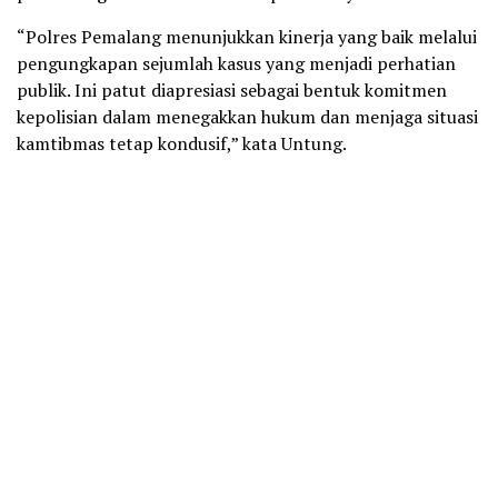
“Polres Pemalang menunjukkan kinerja yang baik melalui
pengungkapan sejumlah kasus yang menjadi perhatian
publik. Ini patut diapresiasi sebagai bentuk komitmen
kepolisian dalam menegakkan hukum dan menjaga situasi
kamtibmas tetap kondusif,” kata Untung.