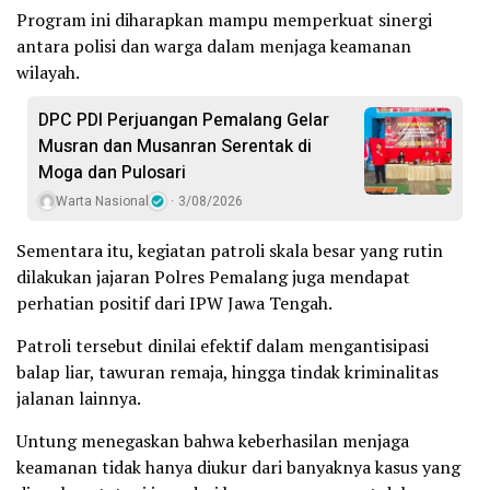
Program ini diharapkan mampu memperkuat sinergi
antara polisi dan warga dalam menjaga keamanan
wilayah.
DPC PDI Perjuangan Pemalang Gelar
Musran dan Musanran Serentak di
Moga dan Pulosari
Warta Nasional
3/08/2026
Sementara itu, kegiatan patroli skala besar yang rutin
dilakukan jajaran Polres Pemalang juga mendapat
perhatian positif dari IPW Jawa Tengah.
Patroli tersebut dinilai efektif dalam mengantisipasi
balap liar, tawuran remaja, hingga tindak kriminalitas
jalanan lainnya.
Untung menegaskan bahwa keberhasilan menjaga
keamanan tidak hanya diukur dari banyaknya kasus yang