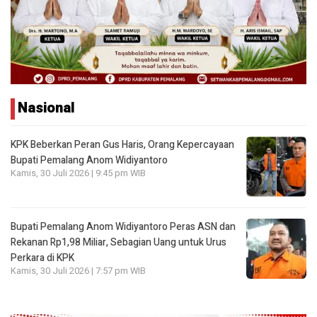
Nasional
KPK Beberkan Peran Gus Haris, Orang Kepercayaan
Bupati Pemalang Anom Widiyantoro
Kamis, 30 Juli 2026 | 9:45 pm WIB
Bupati Pemalang Anom Widiyantoro Peras ASN dan
Rekanan Rp1,98 Miliar, Sebagian Uang untuk Urus
Perkara di KPK
Kamis, 30 Juli 2026 | 7:57 pm WIB