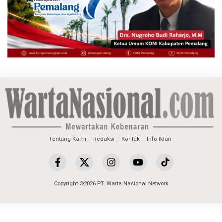
Tentang Kami
Redaksi
Kontak
Info Iklan
Copyright ©2026 PT. Warta Nasional Network