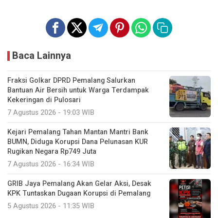
Baca Lainnya
Fraksi Golkar DPRD Pemalang Salurkan
Bantuan Air Bersih untuk Warga Terdampak
Kekeringan di Pulosari
7 Agustus 2026 - 19:03 WIB
Kejari Pemalang Tahan Mantan Mantri Bank
BUMN, Diduga Korupsi Dana Pelunasan KUR
Rugikan Negara Rp749 Juta
7 Agustus 2026 - 16:34 WIB
GRIB Jaya Pemalang Akan Gelar Aksi, Desak
KPK Tuntaskan Dugaan Korupsi di Pemalang
5 Agustus 2026 - 11:35 WIB