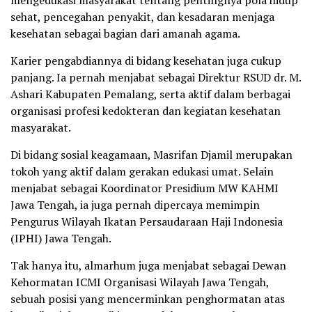
sehat, pencegahan penyakit, dan kesadaran menjaga
kesehatan sebagai bagian dari amanah agama.
Karier pengabdiannya di bidang kesehatan juga cukup
panjang. Ia pernah menjabat sebagai Direktur RSUD dr. M.
Ashari Kabupaten Pemalang, serta aktif dalam berbagai
organisasi profesi kedokteran dan kegiatan kesehatan
masyarakat.
Di bidang sosial keagamaan, Masrifan Djamil merupakan
tokoh yang aktif dalam gerakan edukasi umat. Selain
menjabat sebagai Koordinator Presidium MW KAHMI
Jawa Tengah, ia juga pernah dipercaya memimpin
Pengurus Wilayah Ikatan Persaudaraan Haji Indonesia
(IPHI) Jawa Tengah.
Tak hanya itu, almarhum juga menjabat sebagai Dewan
Kehormatan ICMI Organisasi Wilayah Jawa Tengah,
sebuah posisi yang mencerminkan penghormatan atas