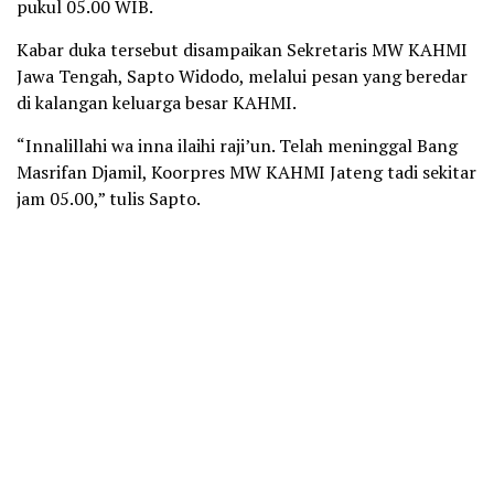
pukul 05.00 WIB.
Kabar duka tersebut disampaikan Sekretaris MW KAHMI
Jawa Tengah, Sapto Widodo, melalui pesan yang beredar
di kalangan keluarga besar KAHMI.
“Innalillahi wa inna ilaihi raji’un. Telah meninggal Bang
Masrifan Djamil, Koorpres MW KAHMI Jateng tadi sekitar
jam 05.00,” tulis Sapto.