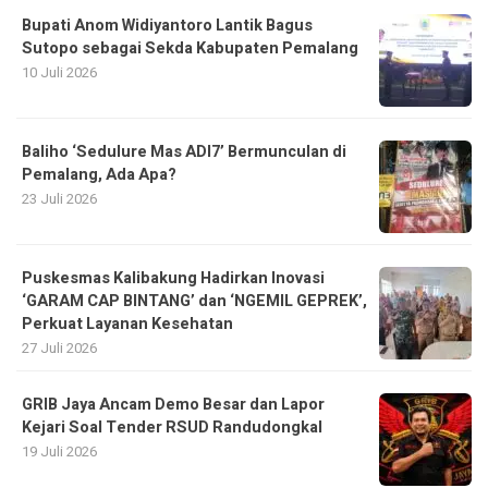
Bupati Anom Widiyantoro Lantik Bagus
Sutopo sebagai Sekda Kabupaten Pemalang
10 Juli 2026
Baliho ‘Sedulure Mas ADI7’ Bermunculan di
Pemalang, Ada Apa?
23 Juli 2026
Puskesmas Kalibakung Hadirkan Inovasi
‘GARAM CAP BINTANG’ dan ‘NGEMIL GEPREK’,
Perkuat Layanan Kesehatan
27 Juli 2026
GRIB Jaya Ancam Demo Besar dan Lapor
Kejari Soal Tender RSUD Randudongkal
19 Juli 2026