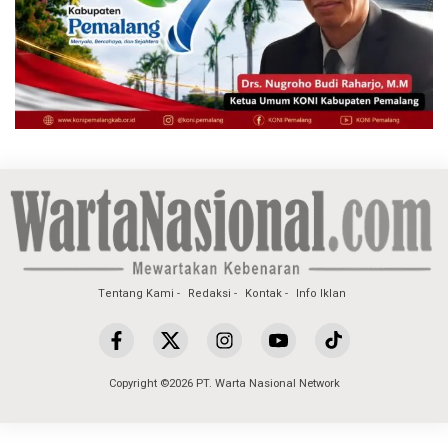
Tentang Kami
Redaksi
Kontak
Info Iklan
Copyright ©2026 PT. Warta Nasional Network