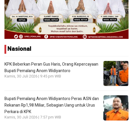
Nasional
KPK Beberkan Peran Gus Haris, Orang Kepercayaan
Bupati Pemalang Anom Widiyantoro
Kamis, 30 Juli 2026 | 9:45 pm WIB
Bupati Pemalang Anom Widiyantoro Peras ASN dan
Rekanan Rp1,98 Miliar, Sebagian Uang untuk Urus
Perkara di KPK
Kamis, 30 Juli 2026 | 7:57 pm WIB