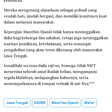
kesehatan.
Mereka mengenang almarhum sebagai pribadi yang
rendah hati, mudah bergaul, dan memiliki komitmen kuat
dalam melayani masyarakat.
Kepergian Masrifan Djamil tidak hanya meninggalkan
duka bagi keluarga dan sahabat, tetapi juga meninggalkan
warisan pemikiran, keteladanan, serta semangat
pengabdian yang akan terus dikenang oleh masyarakat
Jawa Tengah.
Innalillahi wa inna ilaihi raji’un. Semoga Allah SWT
menerima seluruh amal ibadah beliau, mengampuni
segala khilafnya, melapangkan kuburnya, serta
menempatkannya di tempat terbaik di sisi-Nya.***
Jawa Tengah
KAHMI
Masrifan Djamil
Wafat