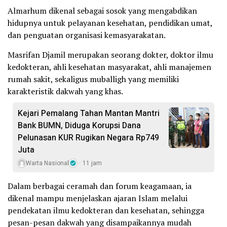
Almarhum dikenal sebagai sosok yang mengabdikan
hidupnya untuk pelayanan kesehatan, pendidikan umat,
dan penguatan organisasi kemasyarakatan.
Masrifan Djamil merupakan seorang dokter, doktor ilmu
kedokteran, ahli kesehatan masyarakat, ahli manajemen
rumah sakit, sekaligus muballigh yang memiliki
karakteristik dakwah yang khas.
Kejari Pemalang Tahan Mantan Mantri
Bank BUMN, Diduga Korupsi Dana
Pelunasan KUR Rugikan Negara Rp749
Juta
Warta Nasional
11 jam
Dalam berbagai ceramah dan forum keagamaan, ia
dikenal mampu menjelaskan ajaran Islam melalui
pendekatan ilmu kedokteran dan kesehatan, sehingga
pesan-pesan dakwah yang disampaikannya mudah