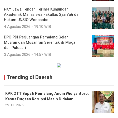
PKY Jawa Tengah Terima Kunjungan
Akademik Mahasiswa Fakultas Syari’ah dan
Hukum UNSIQ Wonosobo
4 Agustus 2026 - 19:10 WIB
DPC PDI Perjuangan Pemalang Gelar
Musran dan Musanran Serentak di Moga
dan Pulosari
3 Agustus 2026 - 14:57 WIB
Trending di Daerah
KPK OTT Bupati Pemalang Anom Widiyantoro,
Kasus Dugaan Korupsi Masih Didalami
29 Juli 2026