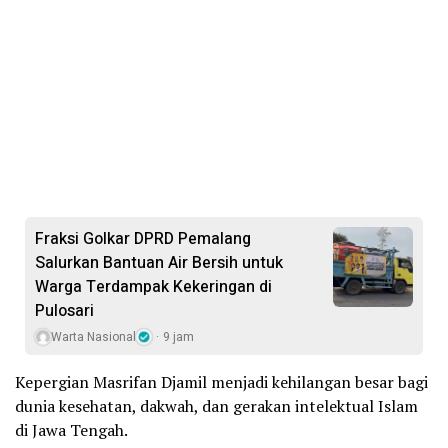
Fraksi Golkar DPRD Pemalang
Salurkan Bantuan Air Bersih untuk
Warga Terdampak Kekeringan di
Pulosari
Warta Nasional
9 jam
Kepergian Masrifan Djamil menjadi kehilangan besar bagi
dunia kesehatan, dakwah, dan gerakan intelektual Islam
di Jawa Tengah.