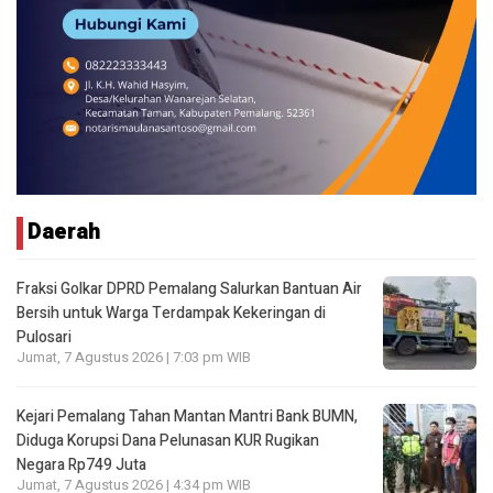
Daerah
Fraksi Golkar DPRD Pemalang Salurkan Bantuan Air
Bersih untuk Warga Terdampak Kekeringan di
Pulosari
Jumat, 7 Agustus 2026 | 7:03 pm WIB
Kejari Pemalang Tahan Mantan Mantri Bank BUMN,
Diduga Korupsi Dana Pelunasan KUR Rugikan
Negara Rp749 Juta
Jumat, 7 Agustus 2026 | 4:34 pm WIB