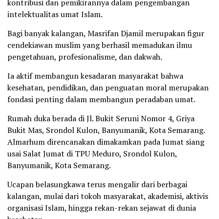
kontribusi dan pemikirannya dalam pengembangan
intelektualitas umat Islam.
Bagi banyak kalangan, Masrifan Djamil merupakan figur
cendekiawan muslim yang berhasil memadukan ilmu
pengetahuan, profesionalisme, dan dakwah.
Ia aktif membangun kesadaran masyarakat bahwa
kesehatan, pendidikan, dan penguatan moral merupakan
fondasi penting dalam membangun peradaban umat.
Rumah duka berada di Jl. Bukit Seruni Nomor 4, Griya
Bukit Mas, Srondol Kulon, Banyumanik, Kota Semarang.
Almarhum direncanakan dimakamkan pada Jumat siang
usai Salat Jumat di TPU Meduro, Srondol Kulon,
Banyumanik, Kota Semarang.
Ucapan belasungkawa terus mengalir dari berbagai
kalangan, mulai dari tokoh masyarakat, akademisi, aktivis
organisasi Islam, hingga rekan-rekan sejawat di dunia