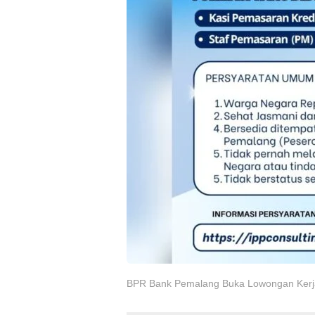
BPR Bank Pemalang Buka Lowongan Kerja 