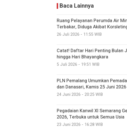
Baca Lainnya
Ruang Pelayanan Perumda Air Mi
Terbakar, Diduga Akibat Korsleting
26 Juli 2026 - 11:55 WIB
Catat! Daftar Hari Penting Bulan 
hingga Hari Bhayangkara
5 Juli 2026 - 19:51 WIB
PLN Pemalang Umumkan Pemadaman
dan Danasari, Kamis 25 Juni 2026
24 Juni 2026 - 20:25 WIB
Pegadaian Kanwil XI Semarang Gel
2026, Terbuka untuk Semua Usia
23 Juni 2026 - 16:28 WIB