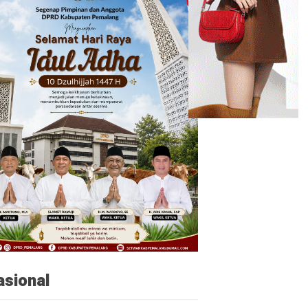
asional