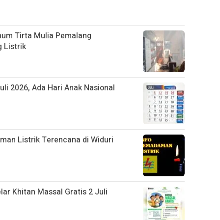
num Tirta Mulia Pemalang
 Listrik
Juli 2026, Ada Hari Anak Nasional
 Listrik Terencana di Widuri
ar Khitan Massal Gratis 2 Juli