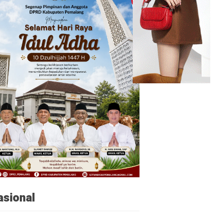
asional