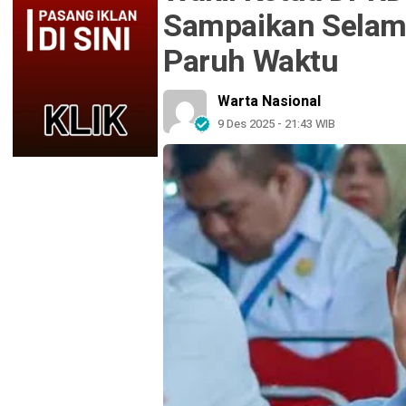
Sampaikan Selama
Paruh Waktu
Warta Nasional
9 Des 2025 - 21:43 WIB