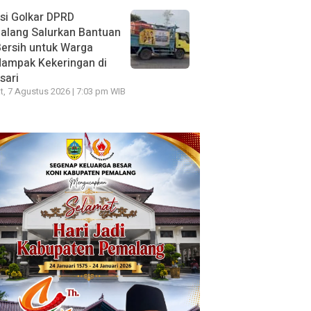
si Golkar DPRD
alang Salurkan Bantuan
Bersih untuk Warga
dampak Kekeringan di
sari
, 7 Agustus 2026 | 7:03 pm WIB