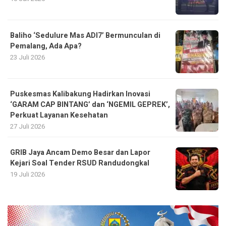
Baliho ‘Sedulure Mas ADI7’ Bermunculan di
Pemalang, Ada Apa?
23 Juli 2026
Puskesmas Kalibakung Hadirkan Inovasi
‘GARAM CAP BINTANG’ dan ‘NGEMIL GEPREK’,
Perkuat Layanan Kesehatan
27 Juli 2026
GRIB Jaya Ancam Demo Besar dan Lapor
Kejari Soal Tender RSUD Randudongkal
19 Juli 2026