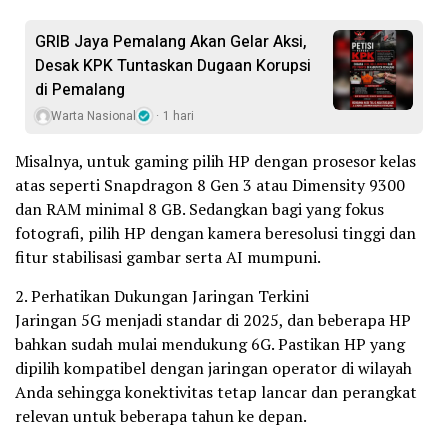
GRIB Jaya Pemalang Akan Gelar Aksi,
Desak KPK Tuntaskan Dugaan Korupsi
di Pemalang
Warta Nasional
1 hari
Misalnya, untuk gaming pilih HP dengan prosesor kelas
atas seperti Snapdragon 8 Gen 3 atau Dimensity 9300
dan RAM minimal 8 GB. Sedangkan bagi yang fokus
fotografi, pilih HP dengan kamera beresolusi tinggi dan
fitur stabilisasi gambar serta AI mumpuni.
2. Perhatikan Dukungan Jaringan Terkini
Jaringan 5G menjadi standar di 2025, dan beberapa HP
bahkan sudah mulai mendukung 6G. Pastikan HP yang
dipilih kompatibel dengan jaringan operator di wilayah
Anda sehingga konektivitas tetap lancar dan perangkat
relevan untuk beberapa tahun ke depan.