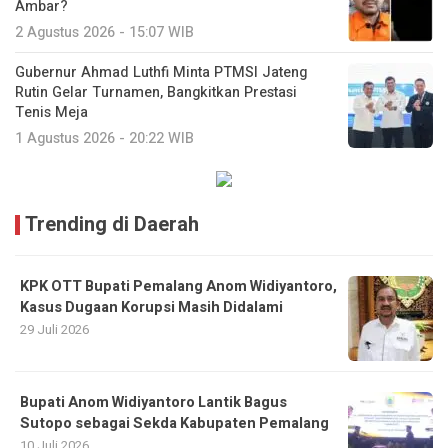
Ambar?
2 Agustus 2026 - 15:07 WIB
Gubernur Ahmad Luthfi Minta PTMSI Jateng
Rutin Gelar Turnamen, Bangkitkan Prestasi
Tenis Meja
1 Agustus 2026 - 20:22 WIB
Trending di Daerah
KPK OTT Bupati Pemalang Anom Widiyantoro,
Kasus Dugaan Korupsi Masih Didalami
29 Juli 2026
Bupati Anom Widiyantoro Lantik Bagus
Sutopo sebagai Sekda Kabupaten Pemalang
10 Juli 2026