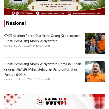
Nasional
KPK Beberkan Peran Gus Haris, Orang Kepercayaan
Bupati Pemalang Anom Widiyantoro
Kamis, 30 Juli 2026 | 9:45 pm WIB
Bupati Pemalang Anom Widiyantoro Peras ASN dan
Rekanan Rp1,98 Miliar, Sebagian Uang untuk Urus
Perkara di KPK
Kamis, 30 Juli 2026 | 7:57 pm WIB