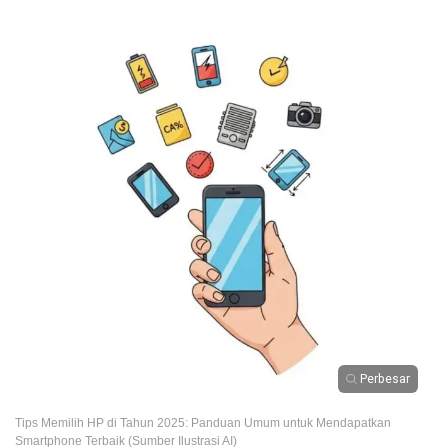
Perbesar
Tips Memilih HP di Tahun 2025: Panduan Umum untuk Mendapatkan
Smartphone Terbaik (Sumber Ilustrasi AI)