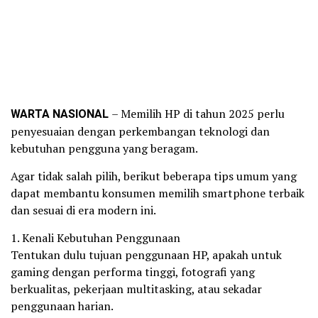
WARTA NASIONAL
– Memilih HP di tahun 2025 perlu
penyesuaian dengan perkembangan teknologi dan
kebutuhan pengguna yang beragam.
Agar tidak salah pilih, berikut beberapa tips umum yang
dapat membantu konsumen memilih smartphone terbaik
dan sesuai di era modern ini.
1. Kenali Kebutuhan Penggunaan
Tentukan dulu tujuan penggunaan HP, apakah untuk
gaming dengan performa tinggi, fotografi yang
berkualitas, pekerjaan multitasking, atau sekadar
penggunaan harian.