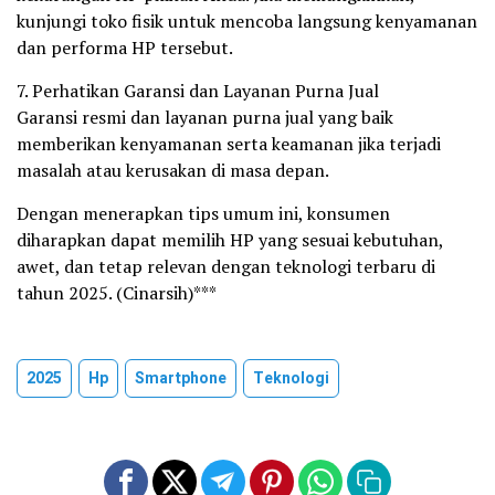
kunjungi toko fisik untuk mencoba langsung kenyamanan
dan performa HP tersebut.
7. Perhatikan Garansi dan Layanan Purna Jual
Garansi resmi dan layanan purna jual yang baik
memberikan kenyamanan serta keamanan jika terjadi
masalah atau kerusakan di masa depan.
Dengan menerapkan tips umum ini, konsumen
diharapkan dapat memilih HP yang sesuai kebutuhan,
awet, dan tetap relevan dengan teknologi terbaru di
tahun 2025. (Cinarsih)***
2025
Hp
Smartphone
Teknologi