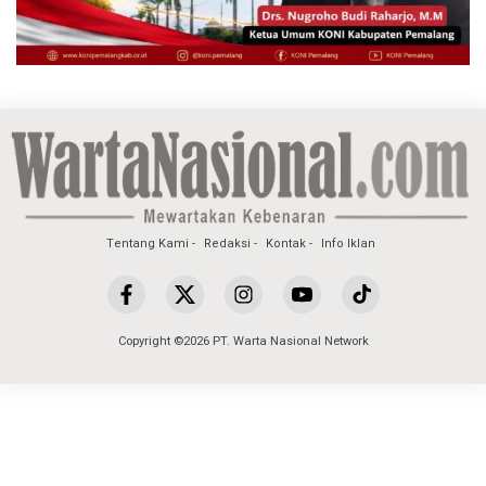
Tentang Kami
Redaksi
Kontak
Info Iklan
Copyright ©2026 PT. Warta Nasional Network