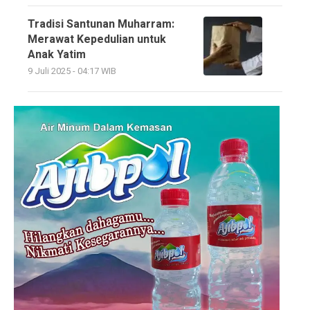
Tradisi Santunan Muharram:
Merawat Kepedulian untuk
Anak Yatim
9 Juli 2025 - 04:17 WIB