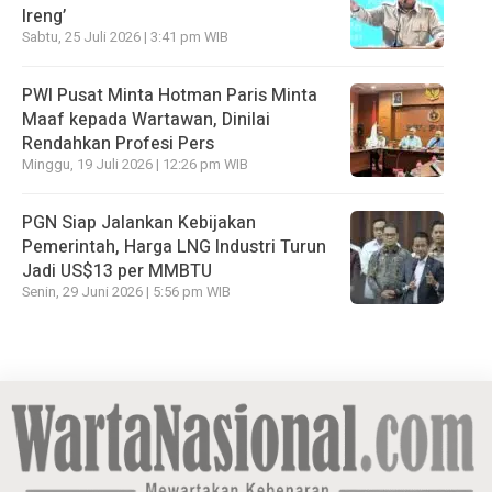
Ireng’
Sabtu, 25 Juli 2026 | 3:41 pm WIB
PWI Pusat Minta Hotman Paris Minta
Maaf kepada Wartawan, Dinilai
Rendahkan Profesi Pers
Minggu, 19 Juli 2026 | 12:26 pm WIB
PGN Siap Jalankan Kebijakan
Pemerintah, Harga LNG Industri Turun
Jadi US$13 per MMBTU
Senin, 29 Juni 2026 | 5:56 pm WIB