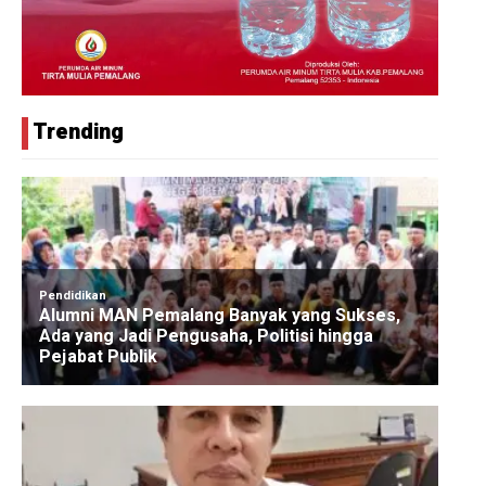
Trending