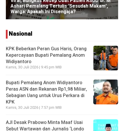
Nasional
KPK Beberkan Peran Gus Haris, Orang
Kepercayaan Bupati Pemalang Anom
Widiyantoro
Kamis, 30 Juli 2026 | 9:45 pm WIB
Bupati Pemalang Anom Widiyantoro
Peras ASN dan Rekanan Rp1,98 Miliar,
Sebagian Uang untuk Urus Perkara di
KPK
Kamis, 30 Juli 2026 | 7:57 pm WIB
AJI Desak Prabowo Minta Maaf Usai
Sebut Wartawan dan Jurnalis ‘Londo