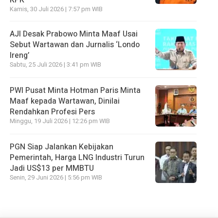
Kamis, 30 Juli 2026 | 7:57 pm WIB
AJI Desak Prabowo Minta Maaf Usai
Sebut Wartawan dan Jurnalis ‘Londo
Ireng’
Sabtu, 25 Juli 2026 | 3:41 pm WIB
PWI Pusat Minta Hotman Paris Minta
Maaf kepada Wartawan, Dinilai
Rendahkan Profesi Pers
Minggu, 19 Juli 2026 | 12:26 pm WIB
PGN Siap Jalankan Kebijakan
Pemerintah, Harga LNG Industri Turun
Jadi US$13 per MMBTU
Senin, 29 Juni 2026 | 5:56 pm WIB