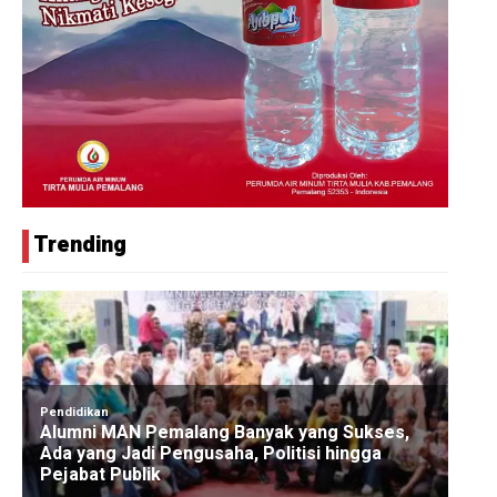
Trending