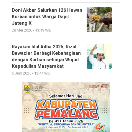
Doni Akbar Salurkan 126 Hewan
Kurban untuk Warga Dapil
Jateng X
28 Mei 2026 - 13:19 WIB
Rayakan Idul Adha 2025, Rizal
Bawazier Berbagi Kebahagiaan
dengan Kurban sebagai Wujud
Kepedulian Masyarakat
6 Juni 2025 - 13:44 WIB