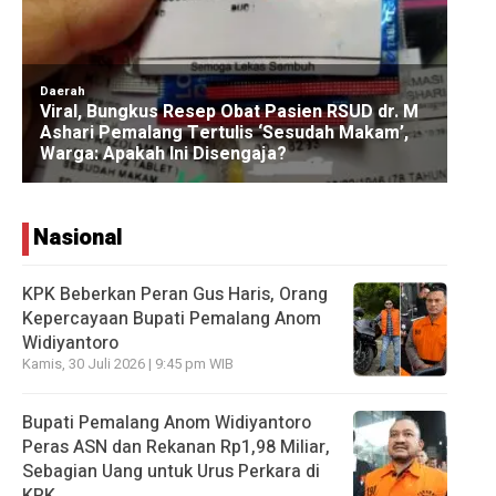
Nasional
KPK Beberkan Peran Gus Haris, Orang
Kepercayaan Bupati Pemalang Anom
Widiyantoro
Kamis, 30 Juli 2026 | 9:45 pm WIB
Bupati Pemalang Anom Widiyantoro
Peras ASN dan Rekanan Rp1,98 Miliar,
Sebagian Uang untuk Urus Perkara di
KPK